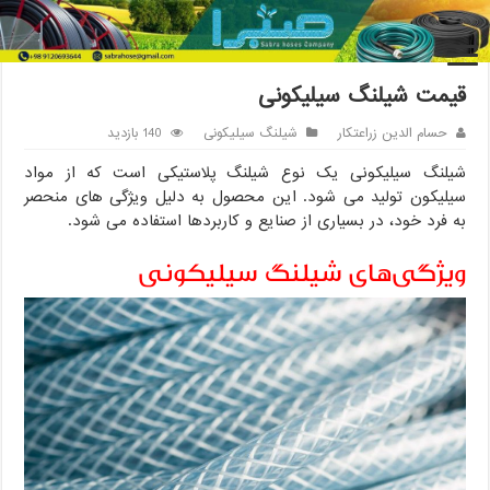
خانه
/
شیلنگ سیلیکونی
/
قیمت شیلنگ سیلیکونی
قیمت شیلنگ سیلیکونی
حسام الدین زراعتکار
شیلنگ سیلیکونی
140 بازدید
شیلنگ سیلیکونی یک نوع شیلنگ پلاستیکی است که از مواد
سیلیکون تولید می شود. این محصول به دلیل ویژگی های منحصر
به فرد خود، در بسیاری از صنایع و کاربردها استفاده می شود.
ویژگی‌های شیلنگ سیلیکونی