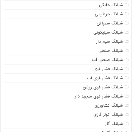
شیلنگ خانگی
شیلنگ خرطومی
شیلنگ سمپاش
شیلنگ سیلیکونی
شیلنگ سیم دار
شیلنگ صنعتی
شیلنگ صنعتی آب
شیلنگ فشار قوی
شیلنگ فشار قوی آب
شیلنگ فشار قوی روغن
شیلنگ فشار قوی منجید دار
شیلنگ کشاورزی
شیلنگ کولر گازی
شیلنگ گاز