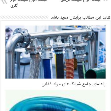
گازی
شاید این مطالب برایتان مفید باشد
راهنمای جامع شیلنگ‌های مواد غذایی