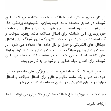
در کاربردهای صنعتی، این شیلنگ به شدت استفاده می شود. این
شیلنگ در صنایع مختلف مانند خودروسازی، الکترونیک، پزشکی، غذا
و نوشیدنی و غیره استفاده می شود. به عنوان مثال، در صنعت
خودروسازی، این شیلنگ برای انتقال سیالات مانند روغن، سوخت و
آب استفاده می شود. در صنعت الکترونیک، این شیلنگ برای انتقال
سیگنال های الکتریکی و حمل و نقل داده ها استفاده می شود. در
صنعت پزشکی، این شیلنگ برای اتصالات پزشکی مانند کاتترها و لوله
های تغذیه استفاده می شود. و در صنعت غذا و نوشیدنی، این
شیلنگ برای انتقال مواد غذایی و نوشیدنی به کار می رود.
به طور کلی، شیلنگ سیلیکونی به دلیل ویژگی های منحصر به فرد
خود، به عنوان یک ماده مقاوم و عالی برای انتقال سیالات و انتقال
حرارت و جریان الکتریکی در صنایع مختلف استفاده می شود.
جهت خرید و فروش انواع شیلنگ صنعتی و کشاورزی می توانید با ما
ارتباط بگیرید: