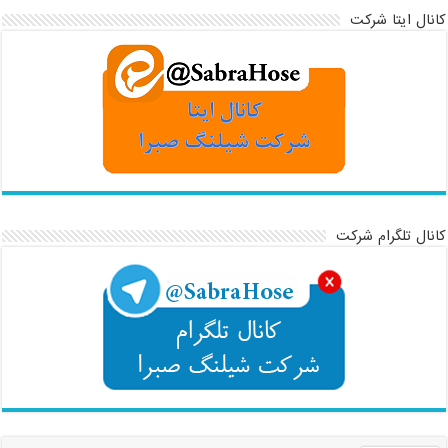
کانال ایتا شرکت
کانال تلگرام شرکت