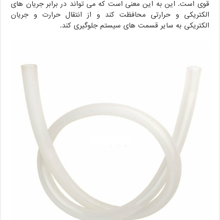
قوی است. این به این معنی است که می تواند در برابر جریان های
الکتریکی و حرارتی محافظت کند و از انتقال حرارت و جریان
الکتریکی به سایر قسمت های سیستم جلوگیری کند.