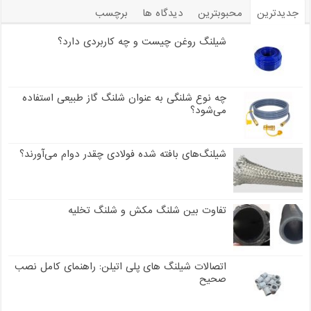
جدیدترین
محبوبترین
دیدگاه ها
برچسب
شیلنگ روغن چیست و چه کاربردی دارد؟
چه نوع شلنگی به عنوان شلنگ گاز طبیعی استفاده
می‌شود؟
شیلنگ‌های بافته شده فولادی چقدر دوام می‌آورند؟
تفاوت بین شلنگ مکش و شلنگ تخلیه
اتصالات شیلنگ های پلی اتیلن: راهنمای کامل نصب
صحیح