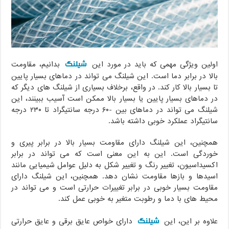
شیلنگ
اولین ویژگی مهمی که باید در مورد این
بدانیم، مقاومت
بالا در برابر دما است. این شیلنگ می تواند در دماهای بسیار پایین
تا بسیار بالا کار کند. در واقع، برخلاف بسیاری از شیلنگ های دیگر که
در دماهای بسیار پایین یا بسیار بالا ممکن است آسیب ببینند، این
شیلنگ می تواند در دماهای بین -۶۰ درجه سانتیگراد تا ۲۳۰ درجه
سانتیگراد عملکرد خوبی داشته باشد.
همچنین، این شیلنگ دارای مقاومت بسیار بالا در برابر پیری و
خوردگی است. این به این معنی است که می تواند در برابر
اکسیداسیون، تغییر رنگ و تغییر شکل به دلیل عوامل شیمیایی مانند
اسیدها و بازها مقاومت نشان دهد. همچنین، این شیلنگ دارای
مقاومت بسیار خوبی در برابر تغییرات حرارتی است و می تواند در
محیط های با دما و رطوبت متغیر به خوبی عمل کند.
شیلنگ
علاوه بر این، این
دارای خواص عایق برقی و عایق حرارتی