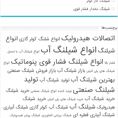
شیلنگ گاز کولر
شیلنگ نخدار فشار قوی
برچسب‌ها
اتصالات هیدرولیک
انواع
انواع شلنگ کولر گازی
انواع شیلنگ آب
شیلنگ
انواع شیلنگ آب با تحمل
انواع شیلنگ فشار قوی پنوماتیک
فشار بالا
انواع
بازار شیلنگ آب
بازار فروش شیلنگ صنعتی
شیلنگ های پلی اتیلن
تولید
بهترین شیلنگ آب
تولید شیلنگ آب
شیلنگ صنعتی
خرید شیلنگ
تولید کننده انواع شیلنگ صنعتی
خرید شیلنگ آب
خرید شیلنگ
خرید شیلنگ های پلی اتیلن
شیلنگ آب
هیدرولیک
شیلنگ آب کولر گازی
شیلنگ آبیاری
شیلنگ آبیاری قطره ای
شیلنگ برزنتی کشاورزی
شیلنگ روغن هیدرولیک