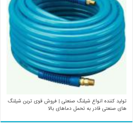
تولید کننده انواع شیلنگ صنعتی | فروش قوی ترین شیلنگ
های صنعتی قادر به تحمل دماهای بالا