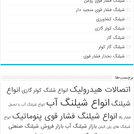
شیلنگ فشار قوی روغن
شیلنگ فشار قوی منجید دار
شیلنگ کشاورزی
شیلنگ کولر گازی
شیلنگ گاز
شیلنگ گاز کولر
شیلنگ نخدار فشار قوی
برچسب‌ها
اتصالات هیدرولیک
انواع
انواع شلنگ کولر گازی
انواع شیلنگ آب
شیلنگ
انواع شیلنگ آب با تحمل
انواع شیلنگ فشار قوی پنوماتیک
فشار بالا
انواع
بازار شیلنگ آب
بازار فروش شیلنگ صنعتی
شیلنگ های پلی اتیلن