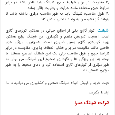
۳٫ مقاومت در برابر شرایط جوی: شیلنگ باید قادر باشد در برابر
شرایط جوی مختلف مانند حرارت و رطوبت باقی بماند.
۴٫ طول مناسب: شیلنگ باید به طور مناسب درازی داشته باشد تا
بتواند گاز فشرده را به واحد داخلی منتقل کند.
شیلنگ
کولر گازی یکی از اجزای حیاتی در عملکرد کولرهای گازی
است. اهمیت تعویض منظم و نگهداری این شیلنگ برای عملکرد
بهینه کولرهای گازی بسیار ضروری است. همچنین، ویژگی های
خاصی مانند مقاومت در برابر فشار، انعطاف پذیری، مقاومت در برابر
شرایط جوی و طول مناسب برای یک این شیلنگ اساسی هستند. با
توجه به این ویژگی ها و نگهداری صحیح این شیلنگ، می توان به
طور مؤثری از کولرهای گازی استفاده کرد و دمای محیط را به طور
موثری کاهش داد.
جهت خرید و فروش انواع شیلنگ صنعتی و کشاورزی می توانید با ما
ارتباط بگیرید:
شرکت شیلنگ صبرا