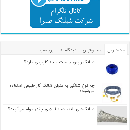
جدیدترین
محبوبترین
دیدگاه ها
برچسب
شیلنگ روغن چیست و چه کاربردی دارد؟
چه نوع شلنگی به عنوان شلنگ گاز طبیعی استفاده
می‌شود؟
شیلنگ‌های بافته شده فولادی چقدر دوام می‌آورند؟