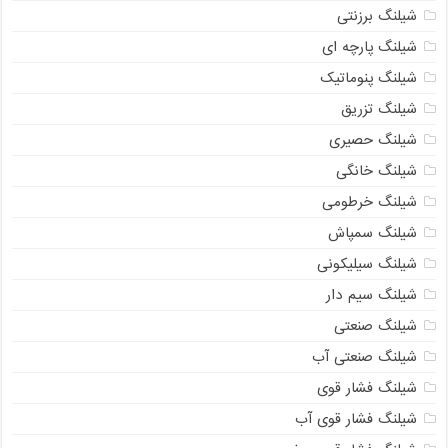
شیلنگ برزنتی
شیلنگ پارچه ای
شیلنگ پنوماتیک
شیلنگ تزریق
شیلنگ حصیری
شیلنگ خانگی
شیلنگ خرطومی
شیلنگ سمپاش
شیلنگ سیلیکونی
شیلنگ سیم دار
شیلنگ صنعتی
شیلنگ صنعتی آب
شیلنگ فشار قوی
شیلنگ فشار قوی آب