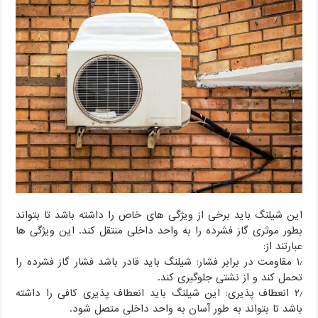
این شیلنگ باید برخی از ویژگی های خاص را داشته باشد تا بتواند
بطور موثری گاز فشرده را به واحد داخلی منتقل کند. این ویژگی ها
عبارتند از:
۱٫ مقاومت در برابر فشار: شیلنگ باید قادر باشد فشار گاز فشرده را
تحمل کند و از نشتی جلوگیری کند.
۲٫ انعطاف پذیری: این شیلنگ باید انعطاف پذیری کافی را داشته
باشد تا بتواند به طور آسان به واحد داخلی متصل شود.