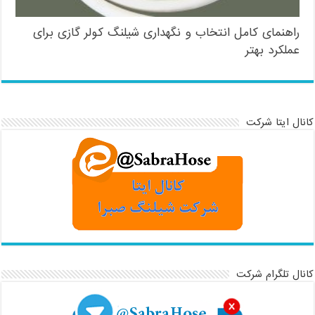
راهنمای کامل انتخاب و نگهداری شیلنگ کولر گازی برای
عملکرد بهتر
کانال ایتا شرکت
کانال تلگرام شرکت