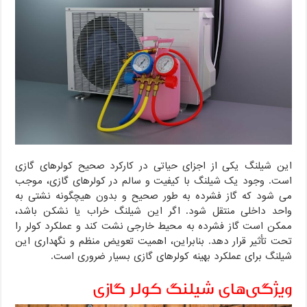
این شیلنگ یکی از اجزای حیاتی در کارکرد صحیح کولرهای گازی
است. وجود یک شیلنگ با کیفیت و سالم در کولرهای گازی، موجب
می شود که گاز فشرده به طور صحیح و بدون هیچگونه نشتی به
واحد داخلی منتقل شود. اگر این شیلنگ خراب یا نشکن باشد،
ممکن است گاز فشرده به محیط خارجی نشت کند و عملکرد کولر را
تحت تأثیر قرار دهد. بنابراین، اهمیت تعویض منظم و نگهداری این
شیلنگ برای عملکرد بهینه کولرهای گازی بسیار ضروری است.
ویژگی‌های شیلنگ کولر گازی