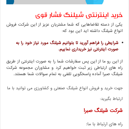
خرید اینترنتی شیلنگ فشار قوی
یکی از دسته تقاضاهایی که شما مشتریان عزیز از این شرکت فروش
انواع شیلنگ داشته اید این بود که:
شرایطی را فراهم آورید تا بتوانیم شیلنگ مورد نیاز خود را به
صورت اینترنتی نیز خریداری نماییم.
از این رو ما از این پس سفارشات شما را به صورت اینترنتی از طریق
راه های ارتباطی زیر ثبت خواهیم کرد و مشاوران مجموعه شرکت
شیلنگ صبرا آماده پاسخگویی تلفنی به تمام سوالات شما هستند.
جهت خرید و فروش انواع شیلنگ صنعتی و کشاورزی می توانید با ما
ارتباط بگیرید:
شرکت شیلنگ صبرا
راه های ارتباط با ما: