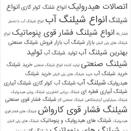
اتصالات هیدرولیک
انواع
انواع شلنگ کولر گازی
09121161360
انواع شیلنگ آب
شیلنگ
انواع شیلنگ آب با تحمل
انواع شیلنگ فشار قوی پنوماتیک
فشار بالا
انواع
بازار شیلنگ آب
بازار فروش شیلنگ صنعتی
شیلنگ های پلی اتیلن
تولید
بهترین شیلنگ آب
تولید شیلنگ آب
شیلنگ صنعتی
خرید شیلنگ
تولید کننده انواع شیلنگ صنعتی
خرید شیلنگ آب
خرید شیلنگ
خرید شیلنگ های پلی اتیلن
شیلنگ آب
هیدرولیک
شیلنگ آب کولر گازی
شیلنگ آبیاری
شیلنگ آبیاری قطره ای
شیلنگ برزنتی کشاورزی
شیلنگ روغن هیدرولیک
شیلنگ فشار قوی صنعتی
شیلنگ سیلیکونی آزمایشگاهی
شیلنگ صنعتی گاز
شیلنگ فشار قوی کارواش
شیلنگ های فشار قوی
شیلنگ های هیدرولیک و پنوماتیک
هیدرولیک
شیلنگ های پلی اتیلن
شیلنگ های پنوماتیک