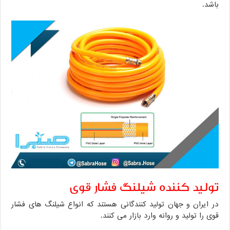
باشد.
تولید کننده شیلنگ فشار قوی
در ایران و جهان تولید کنندگانی هستند که انواع شیلنگ های فشار
قوی را تولید و روانه وارد بازار می کنند.