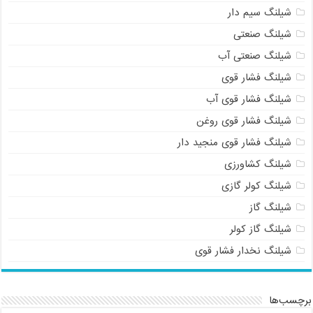
شیلنگ سیم دار
شیلنگ صنعتی
شیلنگ صنعتی آب
شیلنگ فشار قوی
شیلنگ فشار قوی آب
شیلنگ فشار قوی روغن
شیلنگ فشار قوی منجید دار
شیلنگ کشاورزی
شیلنگ کولر گازی
شیلنگ گاز
شیلنگ گاز کولر
شیلنگ نخدار فشار قوی
برچسب‌ها