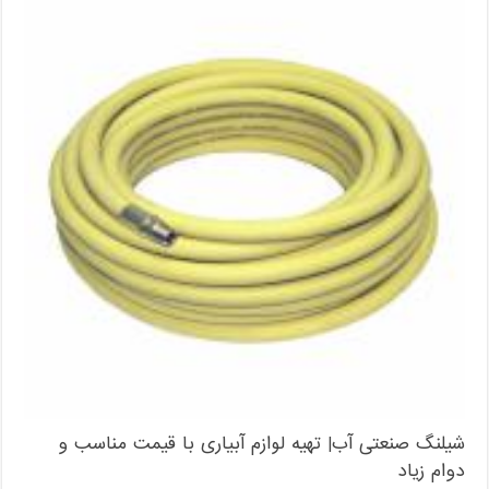
شیلنگ صنعتی آب| تهیه لوازم آبیاری با قیمت مناسب و
دوام زیاد