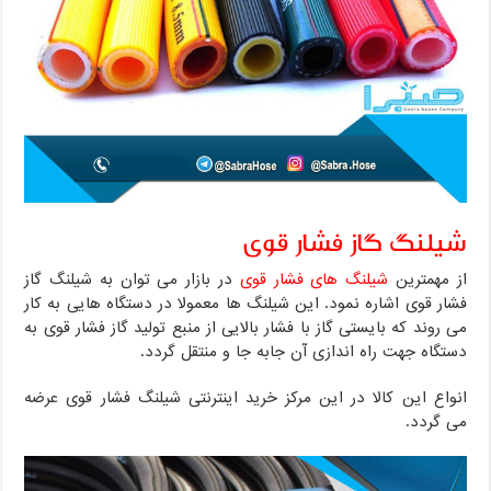
شیلنگ گاز فشار قوی
از مهمترین
شیلنگ های فشار قوی
در بازار می توان به شیلنگ گاز
فشار قوی اشاره نمود. این شیلنگ ها معمولا در دستگاه هایی به کار
می روند که بایستی گاز با فشار بالایی از منبع تولید گاز فشار قوی به
دستگاه جهت راه اندازی آن جابه جا و منتقل گردد.
انواع این کالا در این مرکز خرید اینترنتی شیلنگ فشار قوی عرضه
می گردد.