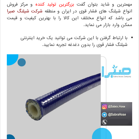
مهمترین و شاید بتوان گفت
بزرگترین تولید کننده
و مرکز فروش
انواع شیلنگ های فشار قوی در ایران و منطقه
شرکت شیلنگ صبرا
می باشد که انواع مختلف این کالا را با بهترین کیفیت و قیمت
ممکن وارد بازار می نماید.
با ارتباط گرفتن با این شرکت می توانید یک خرید اینترنتی
شیلنگ فشار قوی را بدون دغدغه تجربه نمایید.