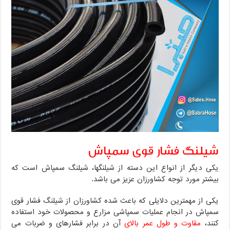
شیلنگ فشار قوی سمپاش
یکی دیگر از انواع این دسته از شیلنگها، شیلنگ سمپاش است که
بیشتر مورد توجه کشاورزان عزیز می باشد.
یکی از مهمترین دلایلی که باعث شده کشاورزان از شیلنگ فشار قوی
سمپاش در انجام عملیات سمپاشی مزارع و محصولات خود استفاده
کنند،
مقاوت و طول عمر بالای
آن در برابر فشارهای و ضربات می