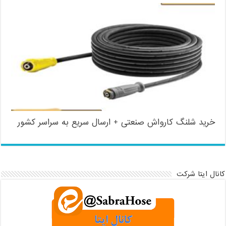
خرید شلنگ کارواش صنعتی + ارسال سریع به سراسر کشور
کانال ایتا شرکت