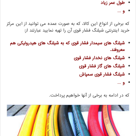
طول عمر زیاد
و …
که برخی از انواع این کالا، که به صورت عمده می توانید از این مرکز
خرید اینترنتی شیلنگ فشار قوی آن را تهیه نمایید عبارتند از:
شیلنگ های سیمدار فشار قوی که به شیلنگ های هیدرولیکی هم
معروفند.
شیلنگ های نخدار فشار قوی
شیلنگ های گاز فشار قوی
شیلنگ فشار قوی سمپاش
و …
که در ادامه به برخی از آنها خواهیم پرداخت.