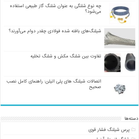
چه نوع شلنگی به عنوان شلنگ گاز طبیعی استفاده
می‌شود؟
شیلنگ‌های بافته شده فولادی چقدر دوام می‌آورند؟
تفاوت بین شلنگ مکش و شلنگ تخلیه
اتصالات شیلنگ های پلی اتیلن: راهنمای کامل نصب
صحیح
دسته‌ها
پرس شیلنگ فشار قوی