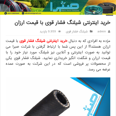
خانه
/
شیلنگ فشار قوی
/
خرید اینترنتی شیلنگ فشار قوی با قیمت ارزان
خرید اینترنتی شیلنگ فشار قوی با قیمت ارزان
admin
شیلنگ فشار قوی
9,959 بازدید
مژده به افرادی که به دنبال
خرید اینترنتی شیلنگ فشار قوی
با قیمت
ارزان هستند!!! از این پس شما با ارتباط گرفتن با شرکت صبرا می
توانید به صورت اینترنتی و آنلاین نیز شیلنگ مورد نیاز خود را با
قیمت ارزان و شگفت انگیز خریداری نمایید. شیلنگ فشار قوی یکی
از محصولات پر فروشی است که در این شرکت به صورت عمده
عرضه می رسد.