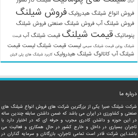
شیلنگ گاز نسوز
ارزان
فروش شیلنگ
فروش انواع شیلنگ هیدرولیک
فروش شیلنگ آب
فروش شیلنگ صنعتی
فروش شیلنگ
قیمت شیلنگ
پنوماتیک
قیمت شیلنگ آب
قیمت
لیست قیمت شیلنگ
لیست قیمت
شیلنگ روغن
قیمت شیلنگ سیمی
شیلنگ آب
کاتالوگ شیلنگ هیدرولیک
کاربرد شیلنگ های پلی اتیلن
درباره ما
شرکت شیلنگ صبرا یکی از بزرگترین شرکت های فروش انواع شیلنگ های
صنعتی و کشاورزی در ایران می باشد که ضمن داشتن سابقه چندین ساله
در این حوزه و داشتن کادری مجرب و حرفه ای که در اختیار دارد با
تاجران بسیاری در داخل و خارج کشور در حال همکاری و فعالیت می
باشد.این شرکت قادر است تمامی تاجران، بازرگانان و سرمایه گذاران در