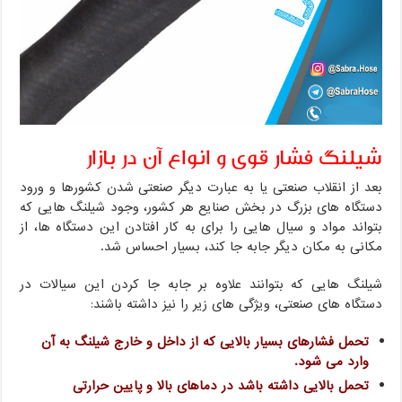
شیلنگ فشار قوی و انواع آن در بازار
بعد از انقلاب صنعتی یا به عبارت دیگر صنعتی شدن کشورها و ورود
دستگاه های بزرگ در بخش صنایع هر کشور، وجود شیلنگ هایی که
بتواند مواد و سیال هایی را برای به کار افتادن این دستگاه ها، از
مکانی به مکان دیگر جابه جا کند، بسیار احساس شد.
شیلنگ هایی که بتوانند علاوه بر جابه جا کردن این سیالات در
دستگاه های صنعتی، ویژگی های زیر را نیز داشته باشند:
تحمل فشارهای بسیار بالایی که از داخل و خارج شیلنگ به آن
وارد می شود.
تحمل بالایی داشته باشد در دماهای بالا و پایین حرارتی