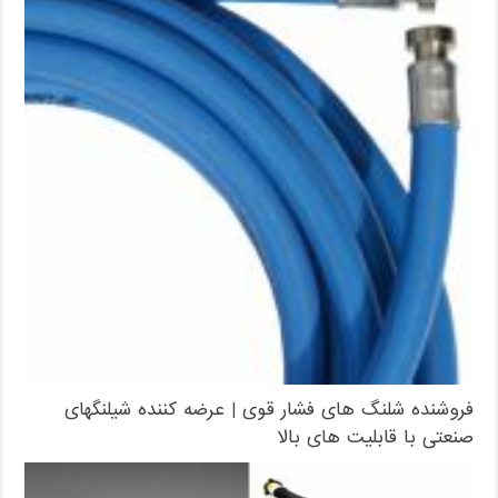
فروشنده شلنگ های فشار قوی | عرضه کننده شیلنگهای
صنعتی با قابلیت های بالا