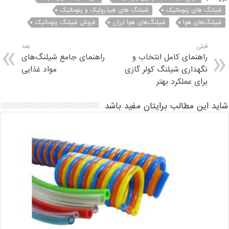
شیلنگ های پنوماتیک
شیلنگ های هیدرولیک و پنوماتیک
شیلنگ‌های هوا
شیلنگ‌های هوا ارزان
فروش شیلنگ پنوماتیک
قبلی
بعد
راهنمای کامل انتخاب و
راهنمای جامع شیلنگ‌های
نگهداری شیلنگ کولر گازی
مواد غذایی
برای عملکرد بهتر
شاید این مطالب برایتان مفید باشد