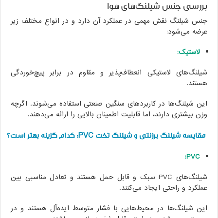
بررسی جنس شیلنگ‌های هوا
جنس شیلنگ نقش مهمی در عملکرد آن دارد و در انواع مختلف زیر
عرضه می‌شود:
لاستیک:
شیلنگ‌های لاستیکی انعطاف‌پذیر و مقاوم در برابر پیچ‌خوردگی
هستند.
این شیلنگ‌ها در کاربردهای سنگین صنعتی استفاده می‌شوند. اگرچه
وزن بیشتری دارند، اما قابلیت اطمینان بالایی را ارائه می‌دهند.
مقایسه شیلنگ برزنتی و شیلنگ تخت PVC: کدام گزینه بهتر است؟
PVC:
شیلنگ‌های PVC سبک و قابل حمل هستند و تعادل مناسبی بین
عملکرد و راحتی ایجاد می‌کنند.
این شیلنگ‌ها در محیط‌هایی با فشار متوسط ایده‌آل هستند و در