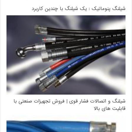
شیلنگ پنوماتیک : یک شیلنگ با چندین کاربرد
شیلنگ و اتصالات فشار قوی | فروش تجهیزات صنعتی با
قابلیت های بالا