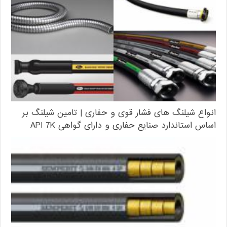
انواع شیلنگ های فشار قوی و حفاری | تامین شیلنگ بر
اساس استاندارد صنایع حفاری و دارای گواهی API 7K