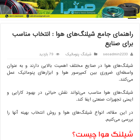
خانه
/
شیلنگ پنوماتیک
/
راهنمای جامع شیلنگ‌های هوا : انتخاب مناسب
برای صنایع
راهنمای جامع شیلنگ‌های هوا : انتخاب مناسب
برای صنایع
seoadmin2233
شیلنگ پنوماتیک
79 بازدید
شیلنگ‌های هوا در صنایع مختلف اهمیت بالایی دارند و به عنوان
واسطه‌ای ضروری بین کمپرسور هوا و ابزارهای پنوماتیک عمل
می‌کنند.
شیلنگ‌های هوا مناسب می‌تواند نقش حیاتی در بهبود کارایی و
ایمنی تجهیزات صنعتی ایفا کند.
در این مقاله، انواع شیلنگ‌های هوا و روش انتخاب بهینه آنها را
بررسی می‌کنیم.
شیلنگ هوا چیست؟