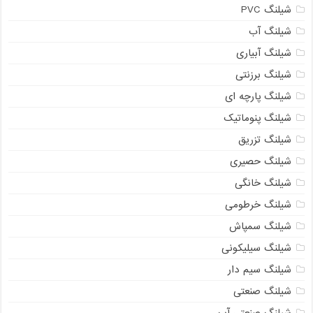
شیلنگ PVC
شیلنگ آب
شیلنگ آبیاری
شیلنگ برزنتی
شیلنگ پارچه ای
شیلنگ پنوماتیک
شیلنگ تزریق
شیلنگ حصیری
شیلنگ خانگی
شیلنگ خرطومی
شیلنگ سمپاش
شیلنگ سیلیکونی
شیلنگ سیم دار
شیلنگ صنعتی