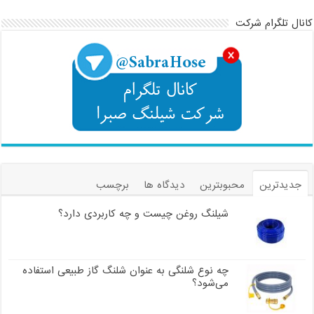
کانال تلگرام شرکت
جدیدترین
محبوبترین
دیدگاه ها
برچسب
شیلنگ روغن چیست و چه کاربردی دارد؟
چه نوع شلنگی به عنوان شلنگ گاز طبیعی استفاده
می‌شود؟