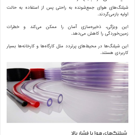
شیلنگ‌های هوای جمع‌شونده به راحتی پس از استفاده به حالت
اولیه بازمی‌گردند.
این ویژگی، ذخیره‌سازی آسان را ممکن می‌کند و خطرات
زمین‌خوردگی را کاهش می‌دهد.
این شیلنگ‌ها در محیط‌های پرتردد مثل کارگاه‌ها و کارخانه‌ها بسیار
کاربردی هستند.
شیلنگ‌های هوا با فشار بالا