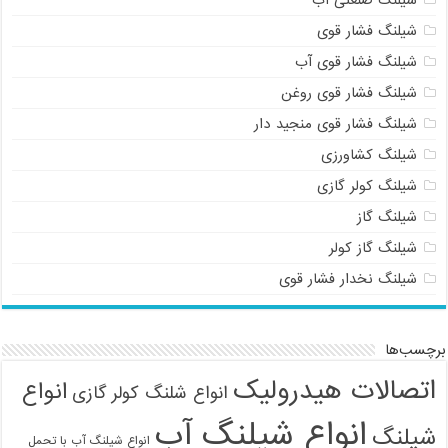
شیلنگ صنعتی آب
شیلنگ فشار قوی
شیلنگ فشار قوی آب
شیلنگ فشار قوی روغن
شیلنگ فشار قوی منجید دار
شیلنگ کشاورزی
شیلنگ کولر گازی
09121161360
شیلنگ گاز
شیلنگ گاز کولر
شیلنگ نخدار فشار قوی
برچسب‌ها
اتصالات هیدرولیک
انواع
انواع شلنگ کولر گازی
انواع شیلنگ آب
شیلنگ
انواع شیلنگ آب با تحمل