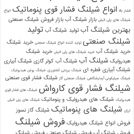
انواع شیلنگ فشار قوی پنوماتیک
فشار بالا
انواع
بازار شیلنگ آب
بازار فروش شیلنگ صنعتی
شیلنگ های پلی اتیلن
تولید
بهترین شیلنگ آب
تولید شیلنگ آب
شیلنگ صنعتی
خرید شیلنگ
تولید کننده انواع شیلنگ صنعتی
خرید شیلنگ آب
خرید شیلنگ
خرید شیلنگ های پلی اتیلن
شیلنگ آب
هیدرولیک
شیلنگ آب کولر گازی
شیلنگ آبیاری
شیلنگ آبیاری قطره ای
شیلنگ برزنتی کشاورزی
شیلنگ روغن هیدرولیک
شیلنگ فشار قوی صنعتی
شیلنگ سیلیکونی آزمایشگاهی
شیلنگ صنعتی گاز
شیلنگ فشار قوی کارواش
شیلنگ های فشار قوی
شیلنگ های هیدرولیک و پنوماتیک
هیدرولیک
شیلنگ های پلی اتیلن
شیلنگ های پنوماتیک
شیلنگ گاز نسوز
ارزان
فروش شیلنگ
فروش انواع شیلنگ هیدرولیک
فروش شیلنگ آب
فروش شیلنگ صنعتی
فروش شیلنگ