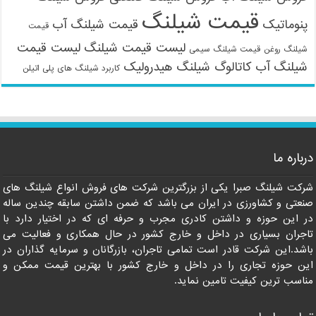
قیمت شیلنگ
پنوماتیک
قیمت شیلنگ آب
قیمت
لیست قیمت شیلنگ
لیست قیمت
شیلنگ روغن
قیمت شیلنگ سیمی
شیلنگ آب
کاتالوگ شیلنگ هیدرولیک
کاربرد شیلنگ های پلی اتیلن
درباره ما
شرکت شیلنگ صبرا یکی از بزرگترین شرکت های فروش انواع شیلنگ های
صنعتی و کشاورزی در ایران می باشد که ضمن داشتن سابقه چندین ساله
در این حوزه و داشتن کادری مجرب و حرفه ای که در اختیار دارد با
تاجران بسیاری در داخل و خارج کشور در حال همکاری و فعالیت می
باشد.این شرکت قادر است تمامی تاجران، بازرگانان و سرمایه گذاران در
این حوزه تجاری را در داخل و خارج کشور با بهترین قیمت ممکن و
مناسب ترین کیفیت تامین نماید.