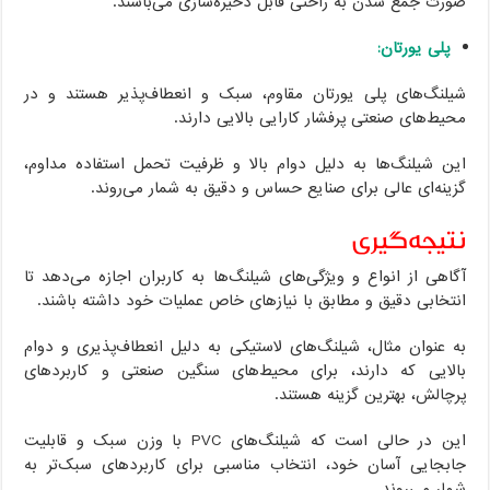
صورت جمع شدن به راحتی قابل ذخیره‌سازی می‌باشند.
پلی یورتان:
شیلنگ‌های پلی یورتان مقاوم، سبک و انعطاف‌پذیر هستند و در
محیط‌های صنعتی پرفشار کارایی بالایی دارند.
این شیلنگ‌ها به دلیل دوام بالا و ظرفیت تحمل استفاده مداوم،
گزینه‌ای عالی برای صنایع حساس و دقیق به شمار می‌روند.
نتیجه‌گیری
آگاهی از انواع و ویژگی‌های شیلنگ‌ها به کاربران اجازه می‌دهد تا
انتخابی دقیق و مطابق با نیازهای خاص عملیات خود داشته باشند.
به عنوان مثال، شیلنگ‌های لاستیکی به دلیل انعطاف‌پذیری و دوام
بالایی که دارند، برای محیط‌های سنگین صنعتی و کاربردهای
پرچالش، بهترین گزینه هستند.
این در حالی است که شیلنگ‌های PVC با وزن سبک و قابلیت
جابجایی آسان خود، انتخاب مناسبی برای کاربردهای سبک‌تر به
شمار می‌روند.