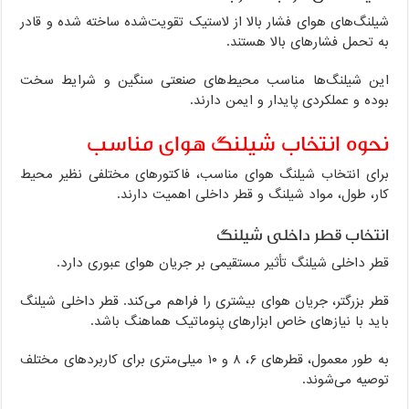
شیلنگ‌های هوای فشار بالا از لاستیک تقویت‌شده ساخته شده و قادر
به تحمل فشارهای بالا هستند.
این شیلنگ‌ها مناسب محیط‌های صنعتی سنگین و شرایط سخت
بوده و عملکردی پایدار و ایمن دارند.
نحوه انتخاب شیلنگ هوای مناسب
برای انتخاب شیلنگ هوای مناسب، فاکتورهای مختلفی نظیر محیط
کار، طول، مواد شیلنگ و قطر داخلی اهمیت دارند.
انتخاب قطر داخلی شیلنگ
قطر داخلی شیلنگ تأثیر مستقیمی بر جریان هوای عبوری دارد.
قطر بزرگتر، جریان هوای بیشتری را فراهم می‌کند. قطر داخلی شیلنگ
باید با نیازهای خاص ابزارهای پنوماتیک هماهنگ باشد.
به طور معمول، قطرهای ۶، ۸ و ۱۰ میلی‌متری برای کاربردهای مختلف
توصیه می‌شوند.