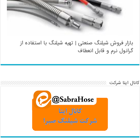
بازار فروش شیلنگ صنعتی | تهیه شیلنگ با استفاده از
گرانول نرم و قابل انعطاف
کانال ایتا شرکت