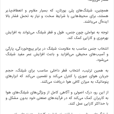
همچنین، شیلنگ‌های پلی یورتان، که بسیار مقاوم و انعطاف‌پذیر
هستند، برای محیط‌هایی با شرایط سخت و نیاز به تحمل فشار بالا
ایده‌آل می‌باشند.
توجه به عواملی چون جنس، طول و قطر شیلنگ می‌تواند به افزایش
بهره‌وری و کارایی کمک کند.
انتخاب جنس مناسب به مقاومت شیلنگ در برابر پیچ‌خوردگی، پارگی
و آسیب‌های محیطی می‌افزاید و باعث افزایش عمر مفید شیلنگ
می‌شود.
به همین ترتیب، انتخاب قطر داخلی مناسب برای شیلنگ، حجم
جریان هوای عبوری را کنترل می‌کند و تضمین می‌کند که ابزارهای
پنوماتیک به میزان کافی هوا دریافت می‌کنند.
از این رو، درک اصولی و آگاهی کامل از ویژگی‌های شیلنگ‌های هوا
به کاربران کمک می‌کند که در فرآیندهای صنعتی خود بدون مشکل و
با حداکثر کارایی عمل کنند.