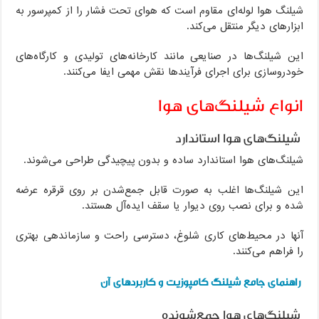
شیلنگ هوا لوله‌ای مقاوم است که هوای تحت فشار را از کمپرسور به
ابزارهای دیگر منتقل می‌کند.
این شیلنگ‌ها در صنایعی مانند کارخانه‌های تولیدی و کارگاه‌های
خودروسازی برای اجرای فرآیندها نقش مهمی ایفا می‌کنند.
انواع شیلنگ‌های هوا
شیلنگ‌های هوا استاندارد
شیلنگ‌های هوا استاندارد ساده و بدون پیچیدگی طراحی می‌شوند.
این شیلنگ‌ها اغلب به صورت قابل جمع‌شدن بر روی قرقره عرضه
شده و برای نصب روی دیوار یا سقف ایده‌آل هستند.
آنها در محیط‌های کاری شلوغ، دسترسی راحت و سازماندهی بهتری
را فراهم می‌کنند.
راهنمای جامع شیلنگ کامپوزیت و کاربردهای آن
شیلنگ‌های هوا جمع‌شونده