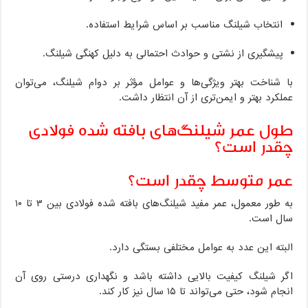
انتخاب شیلنگ مناسب بر اساس شرایط استفاده.
پیشگیری از نشتی و حوادث احتمالی به دلیل کهنگی شیلنگ.
با شناخت بهتر ویژگی‌ها و عوامل مؤثر بر دوام شیلنگ، می‌توان
عملکرد بهتر و ایمن‌تری از آن انتظار داشت.
طول عمر شیلنگ‌های بافته شده فولادی
چقدر است؟
عمر متوسط چقدر است؟
به طور معمول، عمر مفید شیلنگ‌های بافته شده فولادی بین ۳ تا ۱۰
سال است.
البته این عدد به عوامل مختلفی بستگی دارد.
اگر شیلنگ کیفیت بالایی داشته باشد و نگهداری درستی روی آن
انجام شود، حتی می‌تواند تا ۱۵ سال نیز کار کند.