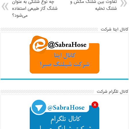
تفاوت بین شلنگ مکش و
چه نوع شلنگی به عنوان
شلنگ تخلیه
شلنگ گاز طبیعی استفاده
می‌شود؟
کانال ایتا شرکت
کانال تلگرام شرکت