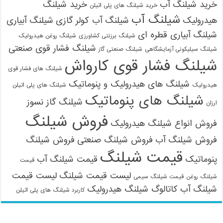
09121161360
خرید شیلنگ آب
خرید شیلنگ
خرید شیلنگ های پلی اتیلن
شیلنگ آب
هیدرولیک
شیلنگ آب کولر گازی
شیلنگ آبیاری
شیلنگ آبیاری قطره ای
شیلنگ برزنتی کشاورزی
شیلنگ روغن هیدرولیک
شیلنگ فشار قوی صنعتی
شیلنگ سیلیکونی آزمایشگاهی
شیلنگ صنعتی گاز
شیلنگ فشار قوی کارواش
شیلنگ های فشار قوی
شیلنگ های هیدرولیک و پنوماتیک
هیدرولیک
شیلنگ های پلی اتیلن
شیلنگ های پنوماتیک
شیلنگ گاز نسوز
ارزان
فروش شیلنگ
فروش انواع شیلنگ هیدرولیک
فروش شیلنگ آب
فروش شیلنگ صنعتی
فروش شیلنگ
قیمت شیلنگ
پنوماتیک
قیمت شیلنگ آب
قیمت
لیست قیمت شیلنگ
لیست قیمت
شیلنگ روغن
قیمت شیلنگ سیمی
شیلنگ آب
کاتالوگ شیلنگ هیدرولیک
کاربرد شیلنگ های پلی اتیلن