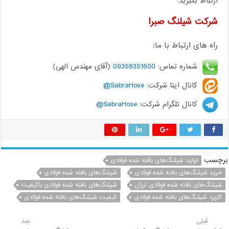
ارتباط بگیرید:
شرکت شیلنگ صبرا
راه های ارتباط با ما:
شماره تماس:
09358351600
(آقای مهندس الهی)
کانال ایتا شرکت:
SabraHose@
کانال تلگرام شرکت:
SabraHose@
برچسب
تولید شیلنگ‌های بافته شده فولادی
خرید شیلنگ‌های بافته شده فولادی
شیلنگ‌های بافته شده فولادی
شیلنگ‌های بافته شده فولادی ارزان
شیلنگ‌های بافته شده فولادی باکیفیت
کاربرد شیلنگ‌های بافته شده فولادی
کیفیت شیلنگ‌های بافته شده فولادی
قبلی
بعد