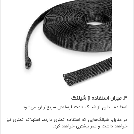
۳. میزان استفاده از شیلنگ
استفاده مداوم از شیلنگ باعث فرسایش سریع‌تر آن می‌شود.
در مقابل، شیلنگ‌هایی که استفاده کمتری دارند، استهلاک کمتری نیز
خواهند داشت و عمر بیشتری خواهند کرد.