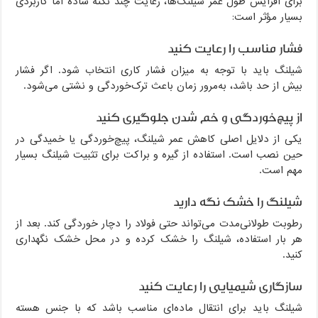
برای افزایش طول عمر شیلنگ‌ها، رعایت چند نکته ساده اما کاربردی
بسیار مؤثر است:
فشار مناسب را رعایت کنید
شیلنگ باید با توجه به میزان فشار کاری انتخاب شود. اگر فشار
بیش از حد باشد، به‌مرور زمان باعث ترک‌خوردگی و نشتی می‌شود.
از پیچ‌خوردگی و خم شدن جلوگیری کنید
یکی از دلایل اصلی کاهش عمر شیلنگ، پیچ‌خوردگی یا خمیدگی در
حین نصب است. استفاده از گیره و براکت برای تثبیت شیلنگ بسیار
مهم است.
شیلنگ را خشک نگه دارید
رطوبت طولانی‌مدت می‌تواند حتی فولاد را دچار خوردگی کند. بعد از
هر بار استفاده، شیلنگ را خشک کرده و در محل خشک نگهداری
کنید.
سازگاری شیمیایی را رعایت کنید
شیلنگ باید برای انتقال ماده‌ای مناسب باشد که با جنس هسته