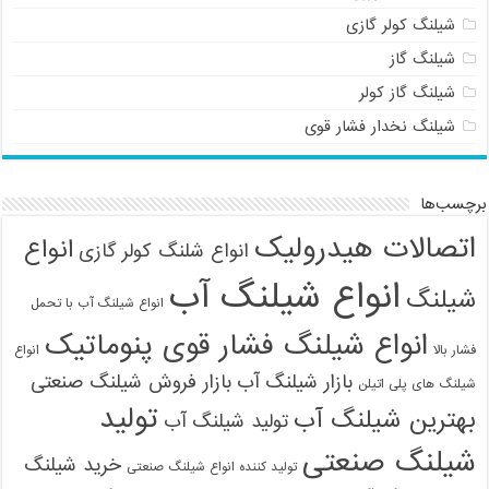
شیلنگ کولر گازی
شیلنگ گاز
شیلنگ گاز کولر
شیلنگ نخدار فشار قوی
برچسب‌ها
اتصالات هیدرولیک
انواع
انواع شلنگ کولر گازی
انواع شیلنگ آب
شیلنگ
انواع شیلنگ آب با تحمل
انواع شیلنگ فشار قوی پنوماتیک
فشار بالا
انواع
بازار شیلنگ آب
بازار فروش شیلنگ صنعتی
شیلنگ های پلی اتیلن
تولید
بهترین شیلنگ آب
تولید شیلنگ آب
شیلنگ صنعتی
خرید شیلنگ
تولید کننده انواع شیلنگ صنعتی