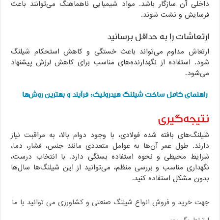
داخلی آن سازگار باشد. مواد شیمیایی ناهماهنگ می‌توانند باعث
فرسایش و نشت شوند.
ارتعاشات را به حداقل برسانید
ارتعاش مداوم می‌تواند باعث خستگی و کاهش استحکام شیلنگ
شود. استفاده از نگهدارنده‌های مناسب برای کاهش لرزش پیشنهاد
می‌شود.
راهنمای کامل ساخت شیلنگ هیدرولیک: فرآیند و بهترین روش‌ها
نتیجه‌گیری
شیلنگ‌های بافته شده فولادی، با وجود دوام بالا، به مراقبت نیاز
دارند. طول عمر آن‌ها به عوامل متعددی مانند جنس، فشار، دما،
شرایط محیطی و نحوه استفاده بستگی دارد. با انتخاب درست،
نگهداری مناسب و بررسی منظم، می‌توانید از این شیلنگ‌ها سال‌ها
بدون مشکل استفاده کنید.
جهت خرید و فروش انواع شیلنگ صنعتی و کشاورزی می توانید با ما