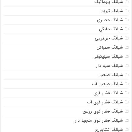
شیلنگ پنوماتیک
شیلنگ تزریق
شیلنگ حصیری
شیلنگ خانگی
شیلنگ خرطومی
شیلنگ سمپاش
شیلنگ سیلیکونی
شیلنگ سیم دار
شیلنگ صنعتی
شیلنگ صنعتی آب
شیلنگ فشار قوی
شیلنگ فشار قوی آب
شیلنگ فشار قوی روغن
شیلنگ فشار قوی منجید دار
شیلنگ کشاورزی