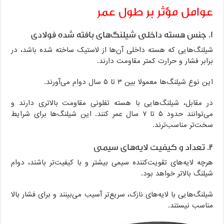
عوامل مؤثر بر طول عمر
۱. جنس هسته داخلی شیلنگ‌های بافته شده فولادی
شیلنگ‌هایی که هسته داخلی آن‌ها از لاستیک ساخته شده باشد، در
برابر فشار و حرارت کمتر مقاومت دارند.
این نوع شیلنگ‌ها معمولا بین ۳ تا ۵ سال دوام می‌آورند.
در مقابل، شیلنگ‌هایی با هسته تفلونی مقاومت بالاتری دارند و
می‌توانند حدود ۵ تا ۷ سال عمر کنند. این شیلنگ‌ها برای شرایط
سخت‌تر مناسب‌ترند.
۲. تعداد و کیفیت لایه‌های سیمی
هرچه لایه‌های تقویت‌کننده سیمی بیشتر و با کیفیت‌تر باشند، دوام
شیلنگ بالاتر خواهد بود.
شیلنگ‌هایی با لایه‌های نازک، سریع‌تر آسیب می‌بینند و برای فشار بالا
مناسب نیستند.