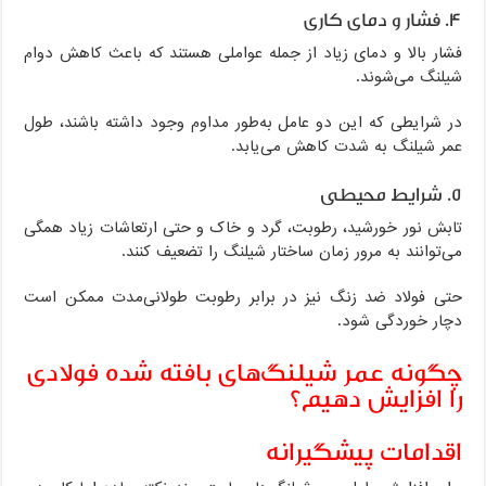
۴. فشار و دمای کاری
فشار بالا و دمای زیاد از جمله عواملی هستند که باعث کاهش دوام
شیلنگ می‌شوند.
در شرایطی که این دو عامل به‌طور مداوم وجود داشته باشند، طول
عمر شیلنگ به شدت کاهش می‌یابد.
۵. شرایط محیطی
تابش نور خورشید، رطوبت، گرد و خاک و حتی ارتعاشات زیاد همگی
می‌توانند به مرور زمان ساختار شیلنگ را تضعیف کنند.
حتی فولاد ضد زنگ نیز در برابر رطوبت طولانی‌مدت ممکن است
دچار خوردگی شود.
چگونه عمر شیلنگ‌های بافته شده فولادی
را افزایش دهیم؟
اقدامات پیشگیرانه