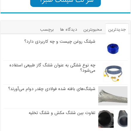
جدیدترین
محبوبترین
دیدگاه ها
برچسب
شیلنگ روغن چیست و چه کاربردی دارد؟
چه نوع شلنگی به عنوان شلنگ گاز طبیعی استفاده
می‌شود؟
شیلنگ‌های بافته شده فولادی چقدر دوام می‌آورند؟
تفاوت بین شلنگ مکش و شلنگ تخلیه