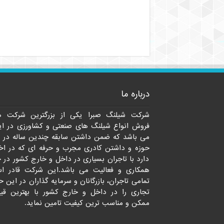
درباره ما
شرکت شیلنگ صبرا یکی از بزرگترین شرکت ه
فروش انواع شیلنگ های صنعتی و کشاورزی در ای
می باشد که ضمن داشتن سابقه چندین ساله در 
حوزه و داشتن کادری مجرب و حرفه ای که در اخت
دارد با تاجران بسیاری در داخل و خارج کشور در 
همکاری و فعالیت می باشد.این شرکت قادر ا
تمامی تاجران، بازرگانان و سرمایه گذاران در این ح
تجاری را در داخل و خارج کشور با بهترین قی
ممکن و مناسب ترین کیفیت تامین نماید.