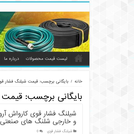
لیست قیمت محصولات
درباره ما
خانه
/
بایگانی برچسب: قیمت شیلنگ فشار قو
بایگانی برچسب:
قیمت ش
و خارجی شلنگ های صنعتی
شیلنگ فشار قوی
0