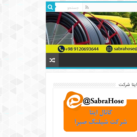
ایتا شرکت