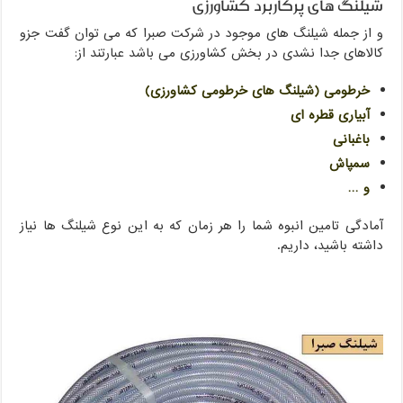
شیلنگ های پرکاربرد کشاورزی
و از جمله شیلنگ های موجود در شرکت صبرا که می توان گفت جزو
کالاهای جدا نشدی در بخش کشاورزی می باشد عبارتند از:
خرطومی (شیلنگ های خرطومی کشاورزی)
آبیاری قطره ای
باغبانی
سمپاش
و …
آمادگی تامین انبوه شما را هر زمان که به این نوع شیلنگ ها نیاز
داشته باشید، داریم.