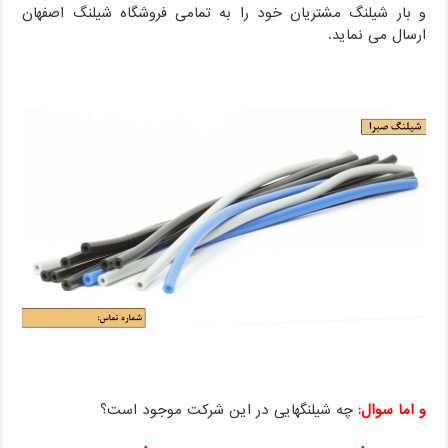
و بار شیلنگ مشتریان خود را به تمامی فروشگاه شیلنگ اصفهان
ارسال می نماید.
و اما سوال:
چه شیلنگهایی در این شرکت موجود است؟