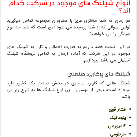
انواع شیلنگ های موجود در شرکت کدام
اند؟
هر زمان که شما مشتری عزیز با مشاوران مجموعه تماس میگیرید
اولین سوالی که از شما پرسیده می شود این است که شما چه نوع
شیلنگی را می خواهید؟
در این قیمت قصد داریم به صورت اجمالی و کلی به شیلنگ های
موجود در این شرکت که آماده ارسال به تمامی فروشگاه شیلنگ
اصفهان می باشد بپردازیم:
شیلنگ های پرکاربرد صنعتی
شیلنگ هایی که کاربرد بسیاری در بخش صنعت یک کشور دارد
موجود است، برخی از مهمترین این نوع شیلنگ ها به شرح زیر می
باشد:
فشار قوی
پنوماتیک
کامپوزیتی
خرطومی