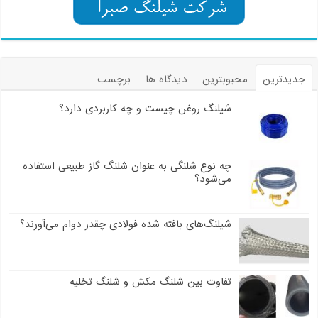
جدیدترین
محبوبترین
دیدگاه ها
برچسب
شیلنگ روغن چیست و چه کاربردی دارد؟
چه نوع شلنگی به عنوان شلنگ گاز طبیعی استفاده
می‌شود؟
شیلنگ‌های بافته شده فولادی چقدر دوام می‌آورند؟
تفاوت بین شلنگ مکش و شلنگ تخلیه