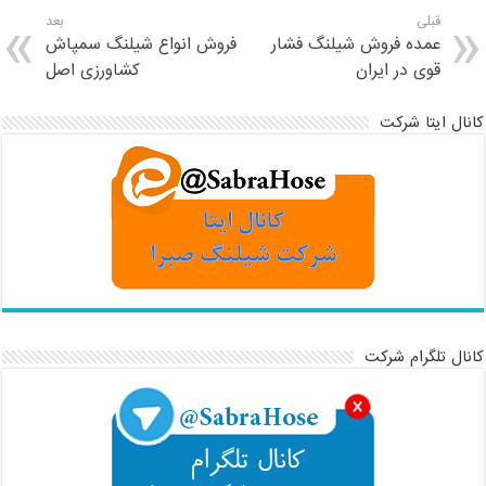
قبلی
بعد
عمده فروش شیلنگ فشار
فروش انواع شیلنگ سمپاش
قوی در ایران
کشاورزی اصل
کانال ایتا شرکت
کانال تلگرام شرکت