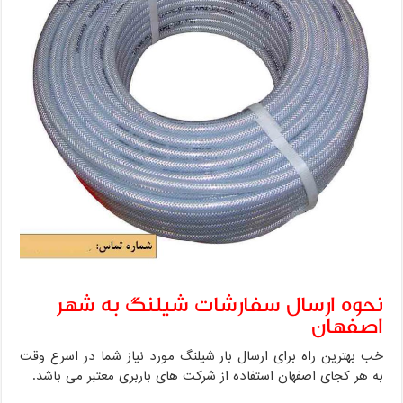
نحوه ارسال سفارشات شیلنگ به شهر
اصفهان
خب بهترین راه برای ارسال بار شیلنگ مورد نیاز شما در اسرع وقت
به هر کجای اصفهان استفاده از شرکت های باربری معتبر می باشد.