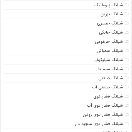
شیلنگ پنوماتیک
شیلنگ تزریق
شیلنگ حصیری
شیلنگ خانگی
شیلنگ خرطومی
شیلنگ سمپاش
شیلنگ سیلیکونی
شیلنگ سیم دار
شیلنگ صنعتی
شیلنگ صنعتی آب
شیلنگ فشار قوی
شیلنگ فشار قوی آب
شیلنگ فشار قوی روغن
شیلنگ فشار قوی منجید دار