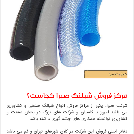
مرکز فروش شیلنگ صبرا کجاست؟
شرکت صبرا، یکی از مراکز فروش انواع شیلنگ صنعتی و کشاورزی
می باشد امروز با کاسبان و شرکت های بزرگ در بخش صنعت و
کشاورزی توانسته همکاری های چشم گیری داشته باشد.
دفاتر اصلی فروش این شرکت در کلان شهرهای تهران و قم می باشد