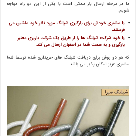
ما در مرحله ارسال بار ممکن است با یکی از این دو راه مواجه
شویم:
یا مشتری خودش برای بارگیری شیلنگ مورد نظر خود ماشین می
فرستند.
یا خود شرکت شیلنگ ها را از طریق یک شرکت باربری معتبر
بارگیری و به سمت شما در اصفهان ارسال می کند.
که هر دو روش برای دریافت شیلنگ های خریداری شده توسط شما
مشتری عزیز امکان پذیر می باشد.