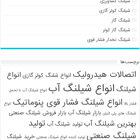
شیلنگ کشاورزی
شیلنگ کولر گازی
شیلنگ گاز
شیلنگ گاز کولر
شیلنگ نخدار فشار قوی
برچسب‌ها
اتصالات هیدرولیک
انواع
انواع شلنگ کولر گازی
انواع شیلنگ آب
شیلنگ
انواع شیلنگ آب با تحمل
09121161360
انواع شیلنگ فشار قوی پنوماتیک
فشار بالا
انواع
بازار شیلنگ آب
بازار فروش شیلنگ صنعتی
شیلنگ های پلی اتیلن
تولید
بهترین شیلنگ آب
تولید شیلنگ آب
شیلنگ صنعتی
خرید شیلنگ
تولید کننده انواع شیلنگ صنعتی