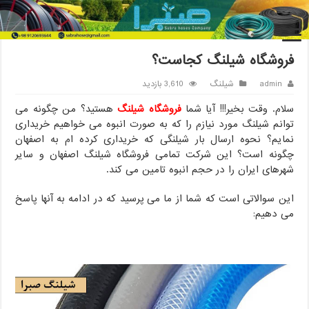
خانه
/
شیلنگ
/
فروشگاه شیلنگ کجاست؟
فروشگاه شیلنگ کجاست؟
admin
شیلنگ
3,610 بازدید
سلام. وقت بخیر!!! آیا شما
فروشگاه شیلنگ
هستید؟ من چگونه می
توانم شیلنگ مورد نیازم را که به صورت انبوه می خواهیم خریداری
نمایم؟ نحوه ارسال بار شیلنگی که خریداری کرده ام به اصفهان
چگونه است؟ این شرکت تمامی فروشگاه شیلنگ اصفهان و سایر
شهرهای ایران را در حجم انبوه تامین می کند.
این سوالاتی است که شما از ما می پرسید که در ادامه به آنها پاسخ
می دهیم: