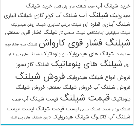
خرید شیلنگ آب
خرید شیلنگ
خرید شیلنگ های پلی اتیلن
شیلنگ آب
هیدرولیک
شیلنگ آب کولر گازی
شیلنگ آبیاری
شیلنگ آبیاری قطره ای
شیلنگ برزنتی کشاورزی
شیلنگ روغن هیدرولیک
شیلنگ فشار قوی صنعتی
شیلنگ سیلیکونی آزمایشگاهی
شیلنگ صنعتی گاز
شیلنگ فشار قوی کارواش
شیلنگ های فشار قوی
شیلنگ های هیدرولیک و پنوماتیک
هیدرولیک
شیلنگ های پلی اتیلن
شیلنگ های پنوماتیک
شیلنگ گاز نسوز
ارزان
فروش شیلنگ
فروش انواع شیلنگ هیدرولیک
فروش شیلنگ آب
فروش شیلنگ صنعتی
فروش شیلنگ
قیمت شیلنگ
پنوماتیک
قیمت شیلنگ آب
قیمت
لیست قیمت شیلنگ
لیست قیمت
شیلنگ روغن
قیمت شیلنگ سیمی
شیلنگ آب
کاتالوگ شیلنگ هیدرولیک
کاربرد شیلنگ های پلی اتیلن