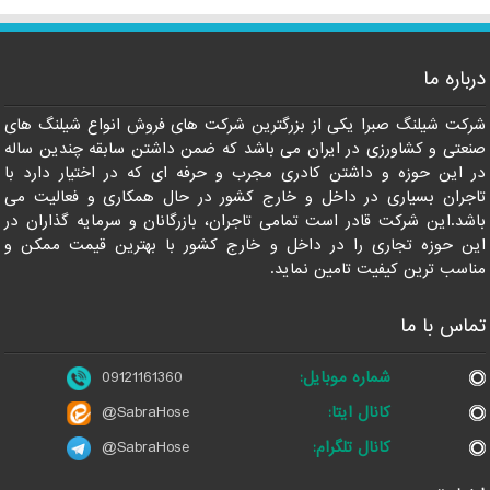
درباره ما
شرکت شیلنگ صبرا یکی از بزرگترین شرکت های فروش انواع شیلنگ های
صنعتی و کشاورزی در ایران می باشد که ضمن داشتن سابقه چندین ساله
در این حوزه و داشتن کادری مجرب و حرفه ای که در اختیار دارد با
تاجران بسیاری در داخل و خارج کشور در حال همکاری و فعالیت می
باشد.این شرکت قادر است تمامی تاجران، بازرگانان و سرمایه گذاران در
این حوزه تجاری را در داخل و خارج کشور با بهترین قیمت ممکن و
مناسب ترین کیفیت تامین نماید.
تماس با ما
شماره موبایل:
09121161360
کانال ایتا:
@SabraHose
کانال تلگرام:
@SabraHose