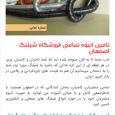
تامین انبوه تمامی فروشگاه شیلنگ
اصفهان
خب حتما تا به الان متوجه شده اید که شما تاجران و کاسبان عزیز،
در هر نقظه ای از این کره خاکی که باشید ما شیلنگ مورد نیاز شما
را به دستتان میرسانیم آن هم به قیمت های باورنکردنی و رقابتی در
بازار امروز ایران.
تمامی مشتریان، کاسبان، پخش کنندگانی که در اصفهان هستید، با
خاطرجمعی کامل و با خیالی آسوده می توانید به صورت انبوه
مشتریان خود را در حوزه انواع شیلنگ های صنعتی و کشاورزی
تامین کنید.