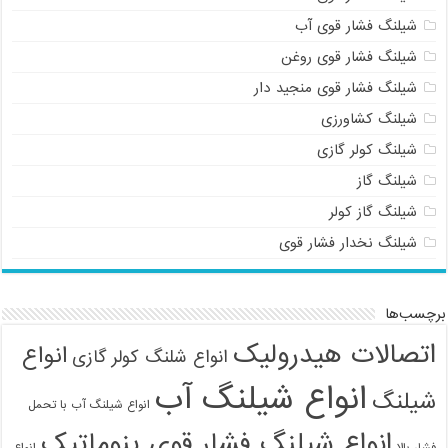
شیلنگ فشار قوی آب
شیلنگ فشار قوی روغن
شیلنگ فشار قوی منجید دار
شیلنگ کشاورزی
شیلنگ کولر گازی
شیلنگ گاز
شیلنگ گاز کولر
شیلنگ نخدار فشار قوی
برچسب‌ها
اتصالات هیدرولیک
انواع
انواع شلنگ کولر گازی
انواع شیلنگ آب
شیلنگ
انواع شیلنگ آب با تحمل
انواع شیلنگ فشار قوی پنوماتیک
فشار بالا
انواع