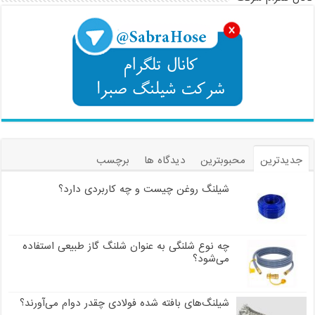
جدیدترین
محبوبترین
دیدگاه ها
برچسب
شیلنگ روغن چیست و چه کاربردی دارد؟
چه نوع شلنگی به عنوان شلنگ گاز طبیعی استفاده
می‌شود؟
شیلنگ‌های بافته شده فولادی چقدر دوام می‌آورند؟