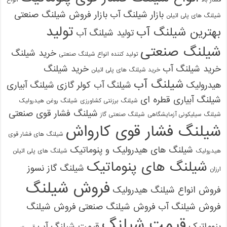
بازار شیلنگ آب
بازار فروش شیلنگ صنعتی
شیلنگ های پلی اتیلن
تولید
بهترین شیلنگ آب
تولید شیلنگ آب
شیلنگ صنعتی
خرید شیلنگ
تولید کننده انواع شیلنگ صنعتی
خرید شیلنگ آب
خرید شیلنگ
خرید شیلنگ های پلی اتیلن
شیلنگ آب
هیدرولیک
شیلنگ آب کولر گازی
شیلنگ آبیاری
شیلنگ آبیاری قطره ای
شیلنگ برزنتی کشاورزی
شیلنگ روغن هیدرولیک
شیلنگ فشار قوی صنعتی
شیلنگ سیلیکونی آزمایشگاهی
شیلنگ صنعتی گاز
شیلنگ فشار قوی کارواش
شیلنگ های فشار قوی
شیلنگ های هیدرولیک و پنوماتیک
هیدرولیک
شیلنگ های پلی اتیلن
شیلنگ های پنوماتیک
شیلنگ گاز نسوز
ارزان
فروش شیلنگ
فروش انواع شیلنگ هیدرولیک
فروش شیلنگ آب
فروش شیلنگ صنعتی
فروش شیلنگ
قیمت شیلنگ
پنوماتیک
قیمت شیلنگ آب