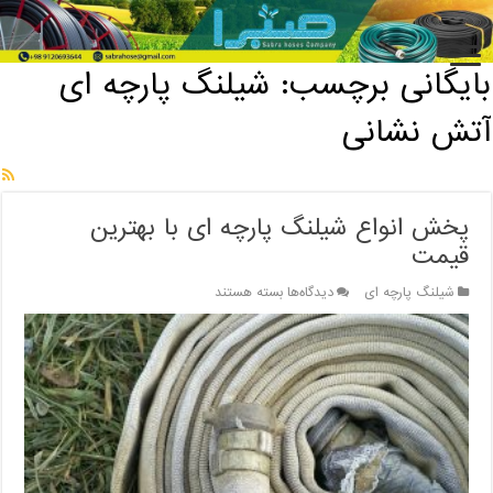
خانه
/
بایگانی برچسب: شیلنگ پارچه ای آتش نشانی
بایگانی برچسب:
شیلنگ پارچه ای
آتش نشانی
پخش انواع شیلنگ پارچه ای با بهترین
قیمت
برای
شیلنگ پارچه ای
دیدگاه‌ها
بسته هستند
پخش
انواع
شیلنگ
پارچه
ای
با
بهترین
قیمت