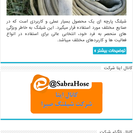
شیلنگ پارچه ای یک محصول بسیار عملی و کاربردی است که در
صنایع مختلف مورد استفاده قرار میگیرد. این شیلنگ به خاطر ویژگی
های منحصر به فرد خود، انتخابی عالی برای استفاده در انواع
فعالیت ها و کاربردهای مختلف میباشد.
توضیحات بیشتر »
کانال ایتا شرکت
کانال تلگرام شرکت