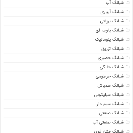
شیلنگ آب
شیلنگ آبیاری
شیلنگ برزنتی
شیلنگ پارچه ای
شیلنگ پنوماتیک
شیلنگ تزریق
شیلنگ حصیری
شیلنگ خانگی
شیلنگ خرطومی
شیلنگ سمپاش
شیلنگ سیلیکونی
شیلنگ سیم دار
شیلنگ صنعتی
شیلنگ صنعتی آب
شیلنگ فشار قوی