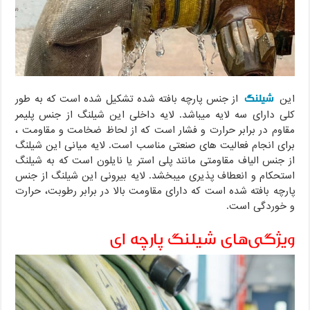
شیلنگ
این
از جنس پارچه بافته شده تشکیل شده است که به طور
کلی دارای سه لایه میباشد. لایه داخلی این شیلنگ از جنس پلیمر
مقاوم در برابر حرارت و فشار است که از لحاظ ضخامت و مقاومت ،
برای انجام فعالیت های صنعتی مناسب است. لایه میانی این شیلنگ
از جنس الیاف مقاومتی مانند پلی استر یا نایلون است که به شیلنگ
استحکام و انعطاف پذیری میبخشد. لایه بیرونی این شیلنگ از جنس
پارچه بافته شده است که دارای مقاومت بالا در برابر رطوبت، حرارت
و خوردگی است.
ویژگی‌های شیلنگ پارچه ای