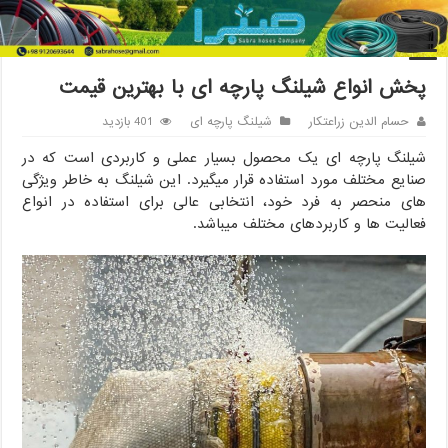
خانه
/
شیلنگ پارچه ای
/
پخش انواع شیلنگ پارچه ای با بهترین قیمت
پخش انواع شیلنگ پارچه ای با بهترین قیمت
حسام الدین زراعتکار
شیلنگ پارچه ای
401 بازدید
شیلنگ پارچه ای یک محصول بسیار عملی و کاربردی است که در
صنایع مختلف مورد استفاده قرار میگیرد. این شیلنگ به خاطر ویژگی
های منحصر به فرد خود، انتخابی عالی برای استفاده در انواع
فعالیت ها و کاربردهای مختلف میباشد.