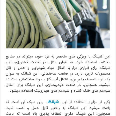
این شیلنگ با ویژگی های منحصر به فرد خود، میتواند در صنایع
مختلف استفاده شود. به عنوان مثال، در صنعت کشاورزی، این
شیلنگ برای آبیاری مزارع، انتقال مواد شیمیایی و حمل و نقل
محصولات کاربرد دارد. در صنعت ساختمانی، این شیلنگ به عنوان
یک لوله انعطاف پذیر برای انتقال آب، گاز و مواد ساختمانی استفاده
میشود. همچنین، در صنعت خودروسازی، این شیلنگ برای انتقال
سیستم های خنک کننده و سیستم های هیدرولیک استفاده میشود.
شیلنگ
یکی از مزایای استفاده از این
، وزن سبک آن است که
باعث میشود این شیلنگ به راحتی قابل حمل و نصب شود.
همچنین، این شیلنگ دارای انعطاف پذیری بالا است که باعث