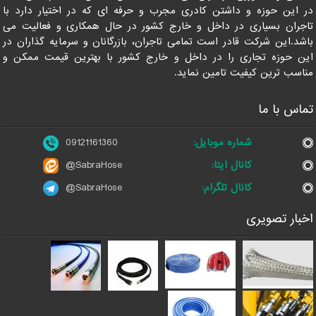
در این حوزه و داشتن کادری مجرب و حرفه ای که در اختیار دارد با
تاجران بسیاری در داخل و خارج کشور در حال همکاری و فعالیت می
باشد.این شرکت قادر است تمامی تاجران، بازرگانان و سرمایه گذاران در
این حوزه تجاری را در داخل و خارج کشور با بهترین قیمت ممکن و
مناسب ترین کیفیت تامین نماید.
تماس با ما
شماره موبایل:
09121161360
کانال ایتا:
@SabraHose
کانال تلگرام:
@SabraHose
اخبار تصویری