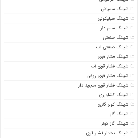
شیلنگ سمپاش
شیلنگ سیلیکونی
شیلنگ سیم دار
شیلنگ صنعتی
شیلنگ صنعتی آب
شیلنگ فشار قوی
شیلنگ فشار قوی آب
شیلنگ فشار قوی روغن
شیلنگ فشار قوی منجید دار
شیلنگ کشاورزی
شیلنگ کولر گازی
شیلنگ گاز
شیلنگ گاز کولر
شیلنگ نخدار فشار قوی