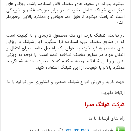
میشود بتواند در محیط های مختلف قابل استفاده باشد. ویژگی های
دیگر این شیلنگ شامل مقاومت در برابر حرارت، فشار و خوردگی
است که باعث میشود از طول عمر طولانی و عملکرد بالایی برخوردار
باشد.
در نهایت، شیلنگ پارچه ای یک محصول کاربردی و با کیفیت است
که در صنایع مختلف مورد استفاده قرار میگیرد. این شیلنگ با ویژگی
های منحصر به فرد خود، به عنوان یک راه حل مناسب برای انتقال و
انتقال مواد در صنایع مختلف شناخته شده است. با توجه به ویژگی
های برتر این شیلنگ، توصیه میکنیم که در صورت نیاز به شیلنگی با
عملکرد بالا و با کیفیت، از این شیلنگ استفاده کنید.
جهت خرید و فروش انواع شیلنگ صنعتی و کشاورزی می توانید با ما
ارتباط بگیرید:
شرکت شیلنگ صبرا
راه های ارتباط با ما:
شماره تماس:
09358351600
(آقای مهندس الهی)