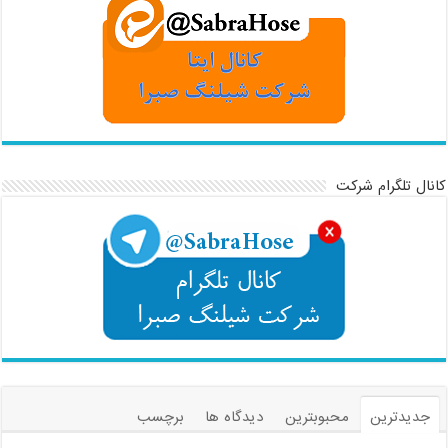
کانال تلگرام شرکت
جدیدترین
محبوبترین
دیدگاه ها
برچسب