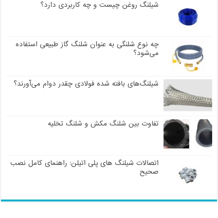
شیلنگ روغن چیست و چه کاربردی دارد؟
چه نوع شلنگی به عنوان شلنگ گاز طبیعی استفاده
می‌شود؟
شیلنگ‌های بافته شده فولادی چقدر دوام می‌آورند؟
تفاوت بین شلنگ مکش و شلنگ تخلیه
اتصالات شیلنگ های پلی اتیلن: راهنمای کامل نصب
صحیح