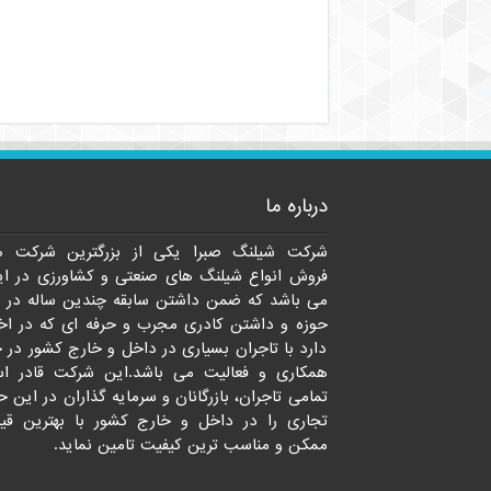
درباره ما
شرکت شیلنگ صبرا یکی از بزرگترین شرکت ه
فروش انواع شیلنگ های صنعتی و کشاورزی در ای
می باشد که ضمن داشتن سابقه چندین ساله در 
حوزه و داشتن کادری مجرب و حرفه ای که در اخت
دارد با تاجران بسیاری در داخل و خارج کشور در 
همکاری و فعالیت می باشد.این شرکت قادر ا
تمامی تاجران، بازرگانان و سرمایه گذاران در این ح
تجاری را در داخل و خارج کشور با بهترین قی
ممکن و مناسب ترین کیفیت تامین نماید.