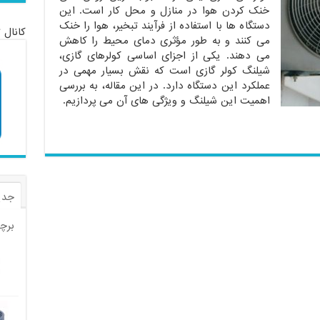
خنک کردن هوا در منازل و محل کار است. این
دستگاه ها با استفاده از فرآیند تبخیر، هوا را خنک
کانال 
می کنند و به طور مؤثری دمای محیط را کاهش
می دهند. یکی از اجزای اساسی کولرهای گازی،
شیلنگ کولر گازی است که نقش بسیار مهمی در
عملکرد این دستگاه دارد. در این مقاله، به بررسی
اهمیت این شیلنگ و ویژگی های آن می پردازیم.
جدی
برچ