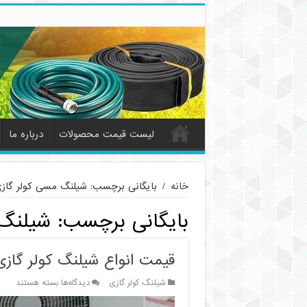
لیست قیمت محصولات
درباره ما
خانه
/
بایگانی برچسب: شیلنگ مسی کولر گاز
بایگانی برچسب:
شیلنگ 
قیمت انواع شیلنگ کولر گازی
برای
شیلنگ کولر گازی
دیدگاه‌ها
بسته هستند
قیمت