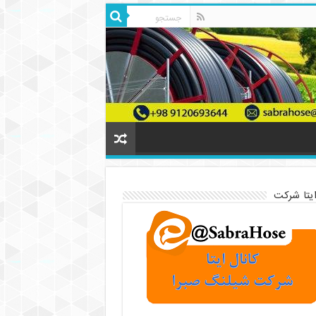
ایتا شرکت