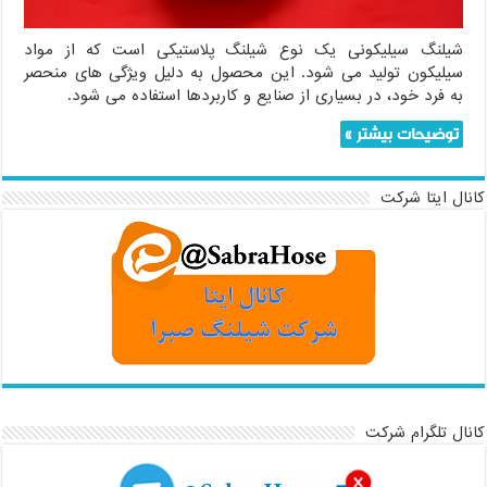
شیلنگ سیلیکونی یک نوع شیلنگ پلاستیکی است که از مواد
سیلیکون تولید می شود. این محصول به دلیل ویژگی های منحصر
به فرد خود، در بسیاری از صنایع و کاربردها استفاده می شود.
توضیحات بیشتر »
کانال ایتا شرکت
کانال تلگرام شرکت