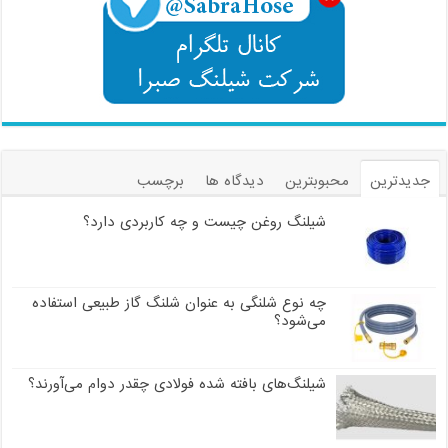
جدیدترین
محبوبترین
دیدگاه ها
برچسب
شیلنگ روغن چیست و چه کاربردی دارد؟
چه نوع شلنگی به عنوان شلنگ گاز طبیعی استفاده
می‌شود؟
شیلنگ‌های بافته شده فولادی چقدر دوام می‌آورند؟