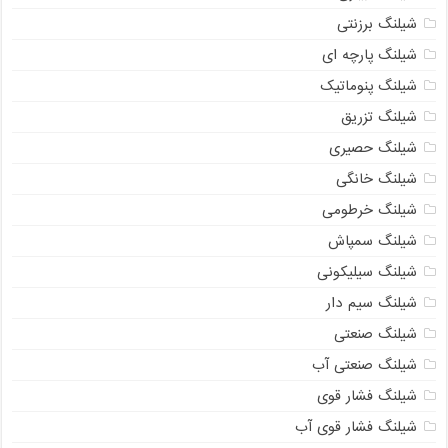
شیلنگ برزنتی
شیلنگ پارچه ای
شیلنگ پنوماتیک
شیلنگ تزریق
شیلنگ حصیری
شیلنگ خانگی
شیلنگ خرطومی
شیلنگ سمپاش
شیلنگ سیلیکونی
شیلنگ سیم دار
شیلنگ صنعتی
شیلنگ صنعتی آب
شیلنگ فشار قوی
شیلنگ فشار قوی آب