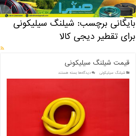
خانه
/
بایگانی برچسب: شیلنگ سیلیکونی برای تقطیر دیجی کالا
بایگانی برچسب:
شیلنگ سیلیکونی
برای تقطیر دیجی کالا
قیمت شیلنگ سیلیکونی
برای
شیلنگ سیلیکونی
دیدگاه‌ها
بسته هستند
قیمت
شیلنگ
سیلیکونی