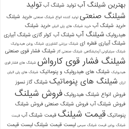
تولید
بهترین شیلنگ آب
تولید شیلنگ آب
شیلنگ صنعتی
خرید شیلنگ
تولید کننده انواع شیلنگ صنعتی
خرید شیلنگ آب
خرید شیلنگ
خرید شیلنگ های پلی اتیلن
شیلنگ آب
هیدرولیک
شیلنگ آب کولر گازی
شیلنگ آبیاری
شیلنگ آبیاری قطره ای
شیلنگ برزنتی کشاورزی
شیلنگ روغن هیدرولیک
شیلنگ فشار قوی صنعتی
شیلنگ سیلیکونی آزمایشگاهی
شیلنگ صنعتی گاز
شیلنگ فشار قوی کارواش
شیلنگ های فشار قوی
شیلنگ های هیدرولیک و پنوماتیک
هیدرولیک
شیلنگ های پلی اتیلن
شیلنگ های پنوماتیک
شیلنگ گاز نسوز
ارزان
فروش شیلنگ
فروش انواع شیلنگ هیدرولیک
فروش شیلنگ آب
فروش شیلنگ صنعتی
فروش شیلنگ
قیمت شیلنگ
پنوماتیک
قیمت شیلنگ آب
قیمت
لیست قیمت شیلنگ
لیست قیمت
شیلنگ روغن
قیمت شیلنگ سیمی