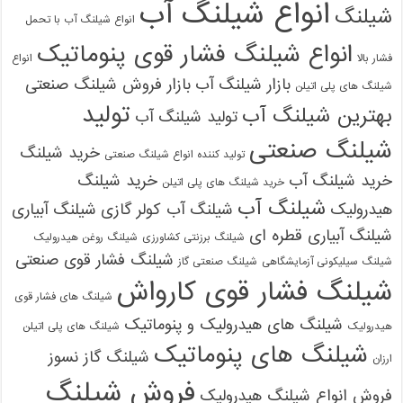
انواع شیلنگ آب
شیلنگ
انواع شیلنگ آب با تحمل
انواع شیلنگ فشار قوی پنوماتیک
فشار بالا
انواع
بازار شیلنگ آب
بازار فروش شیلنگ صنعتی
شیلنگ های پلی اتیلن
تولید
بهترین شیلنگ آب
تولید شیلنگ آب
شیلنگ صنعتی
خرید شیلنگ
تولید کننده انواع شیلنگ صنعتی
خرید شیلنگ آب
خرید شیلنگ
خرید شیلنگ های پلی اتیلن
شیلنگ آب
هیدرولیک
شیلنگ آب کولر گازی
شیلنگ آبیاری
شیلنگ آبیاری قطره ای
شیلنگ برزنتی کشاورزی
شیلنگ روغن هیدرولیک
شیلنگ فشار قوی صنعتی
شیلنگ سیلیکونی آزمایشگاهی
شیلنگ صنعتی گاز
شیلنگ فشار قوی کارواش
شیلنگ های فشار قوی
شیلنگ های هیدرولیک و پنوماتیک
هیدرولیک
شیلنگ های پلی اتیلن
شیلنگ های پنوماتیک
شیلنگ گاز نسوز
ارزان
فروش شیلنگ
فروش انواع شیلنگ هیدرولیک