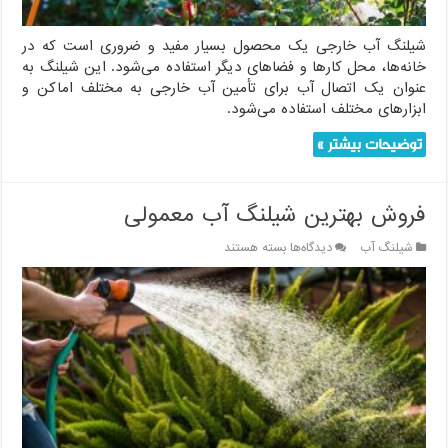
شیلنگ آب خارجی یک محصول بسیار مفید و ضروری است که در
خانه‌ها، محل کارها و فضاهای دیگر استفاده می‌شود. این شیلنگ به
عنوان یک اتصال آب برای تأمین آب خارجی به مختلف اماکن و
ابزارهای مختلف استفاده می‌شود.
توضیحات بیشتر »
فروش بهترین شیلنگ آب معمولی
برای
شیلنگ آب
دیدگاه‌ها
بسته هستند
فروش
بهترین
شیلنگ
آب
معمولی