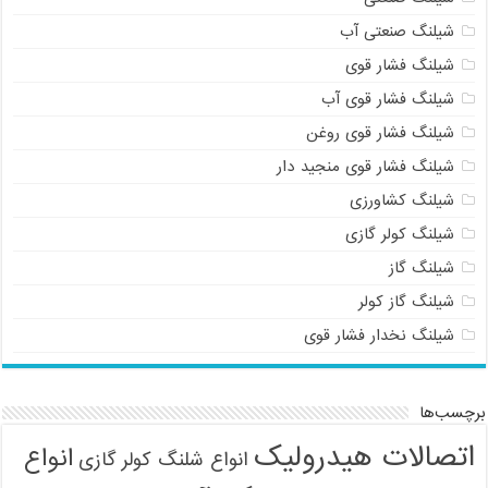
شیلنگ صنعتی آب
شیلنگ فشار قوی
شیلنگ فشار قوی آب
شیلنگ فشار قوی روغن
شیلنگ فشار قوی منجید دار
شیلنگ کشاورزی
شیلنگ کولر گازی
شیلنگ گاز
شیلنگ گاز کولر
شیلنگ نخدار فشار قوی
برچسب‌ها
اتصالات هیدرولیک
انواع
انواع شلنگ کولر گازی