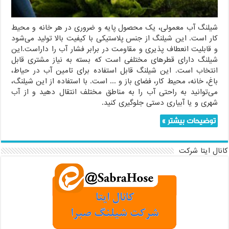
شیلنگ آب معمولی، یک محصول پایه و ضروری در هر خانه و محیط
کار است. این شیلنگ از جنس پلاستیکی با کیفیت بالا تولید می‌شود
و قابلیت انعطاف پذیری و مقاومت در برابر فشار آب را داراست.این
شیلنگ دارای قطرهای مختلفی است که بسته به نیاز مشتری قابل
انتخاب است. این شیلنگ قابل استفاده برای تامین آب در حیاط،
باغ، خانه، محیط کار، فضای باز و ... است. با استفاده از این شیلنگ،
می‌توانید به راحتی آب را به مناطق مختلف انتقال دهید و از آب
شهری و یا آبیاری دستی جلوگیری کنید.
توضیحات بیشتر »
کانال ایتا شرکت