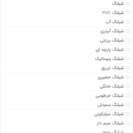
شیلنگ
شیلنگ PVC
شیلنگ آب
شیلنگ آبیاری
شیلنگ برزنتی
شیلنگ پارچه ای
شیلنگ پنوماتیک
شیلنگ تزریق
شیلنگ حصیری
شیلنگ خانگی
شیلنگ خرطومی
شیلنگ سمپاش
شیلنگ سیلیکونی
شیلنگ سیم دار
شیلنگ صنعتی