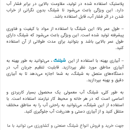
پلاستیک استفاده شده در تولید، مقاومت بالایی در برابر فشار آب
دارد. این ویژگی باعث می‌شود تا شیلنگ بدون نگرانی از خراب
شدن در اثر فشار آب، قابل استفاده باشد.
– طول عمر بالا: این شیلنگ با استفاده از مواد با کیفیت و فناوری
پیشرفته تولید شده است. این ویژگی باعث می‌شود که شیلنگ دارای
طول عمر بالایی باشد و بتوانید برای مدت طولانی از آن استفاده
کنید.
شیلنگ
– آبیاری بهینه: با استفاده از این
، می‌توانید به طور بهینه به
آبیاری مناطق مورد نظر بپردازید. قابلیت تنظیم جریان آب در
دستگاه‌های متصل به شیلنگ، به شما اجازه می‌دهد تا به آبیاری
دقیق و بهینه بپردازید.
به طور کلی، شیلنگ آب معمولی یک محصول بسیار کاربردی و
اساسی است که در هر خانه و محیط کار نیازمند استفاده است. با
استفاده از این شیلنگ، می‌توانید به راحتی آب را به مناطق مختلف
منتقل کنید و از آبیاری دستی و هدررفت آب جلوگیری کنید.
جهت خرید و فروش انواع شیلنگ صنعتی و کشاورزی می توانید با ما