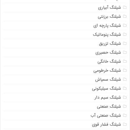
شیلنگ آبیاری
شیلنگ برزنتی
شیلنگ پارچه ای
شیلنگ پنوماتیک
شیلنگ تزریق
شیلنگ حصیری
شیلنگ خانگی
شیلنگ خرطومی
شیلنگ سمپاش
شیلنگ سیلیکونی
شیلنگ سیم دار
شیلنگ صنعتی
شیلنگ صنعتی آب
شیلنگ فشار قوی