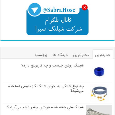
جدیدترین
محبوبترین
دیدگاه ها
برچسب
شیلنگ روغن چیست و چه کاربردی دارد؟
چه نوع شلنگی به عنوان شلنگ گاز طبیعی استفاده
می‌شود؟
شیلنگ‌های بافته شده فولادی چقدر دوام می‌آورند؟