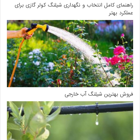
راهنمای کامل انتخاب و نگهداری شیلنگ کولر گازی برای
عملکرد بهتر
فروش بهترین شیلنگ آب خارجی