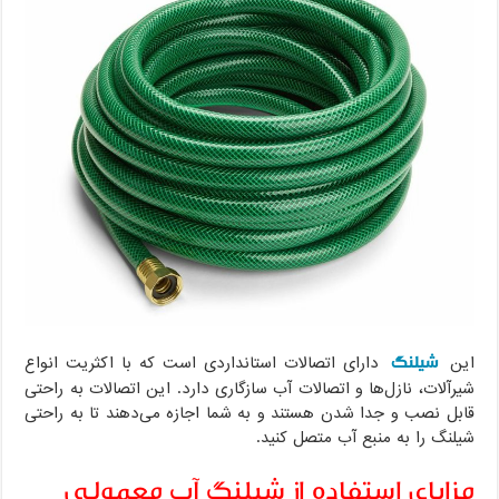
شیلنگ
این
دارای اتصالات استانداردی است که با اکثریت انواع
شیرآلات، نازل‌ها و اتصالات آب سازگاری دارد. این اتصالات به راحتی
قابل نصب و جدا شدن هستند و به شما اجازه می‌دهند تا به راحتی
شیلنگ را به منبع آب متصل کنید.
مزایای استفاده از شیلنگ آب معمولی