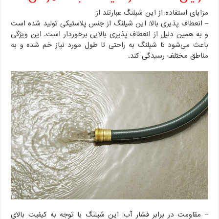
مزایای استفاده از این شیلنگ عبارتند از:
– انعطاف پذیری بالا: این شیلنگ از جنس پلاستیکی تولید شده است
و به همین دلیل از انعطاف پذیری بالایی برخوردار است. این ویژگی
باعث می‌شود تا شیلنگ به راحتی تا طول مورد نیاز خم شده و به
مناطق مختلف رسیدگی کند.
– مقاومت در برابر فشار آب: این شیلنگ با توجه به کیفیت بالای