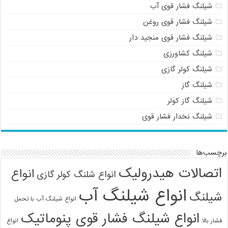
شیلنگ فشار قوی آب
شیلنگ فشار قوی روغن
شیلنگ فشار قوی منجید دار
شیلنگ کشاورزی
شیلنگ کولر گازی
شیلنگ گاز
شیلنگ گاز کولر
شیلنگ نخدار فشار قوی
برچسب‌ها
اتصالات هیدرولیک
انواع
انواع شلنگ کولر گازی
انواع شیلنگ آب
شیلنگ
انواع شیلنگ آب با تحمل
انواع شیلنگ فشار قوی پنوماتیک
فشار بالا
انواع