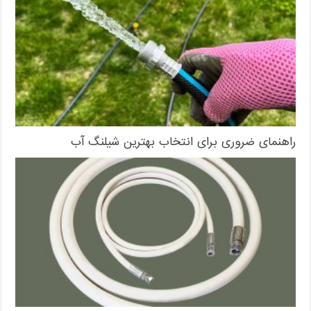
راهنمای ضروری برای انتخاب بهترین شیلنگ آب