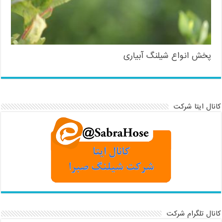
پخش انواع شیلنگ آبیاری
کانال ایتا شرکت
کانال تلگرام شرکت