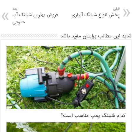
قبلی
بعد
پخش انواع شیلنگ آبیاری
فروش بهترین شیلنگ آب
خارجی
شاید این مطالب برایتان مفید باشد
کدام شیلنگ پمپ مناسب است؟