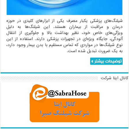
شیلنگ‌های پزشکی یکبار مصرف یکی از ابزارهای کلیدی در حوزه
درمان و مراقبت از بیماران هستند. این شیلنگ‌ها به دلیل
ویژگی‌های خاص خود، نظیر بهداشت بالا و جلوگیری از انتقال
آلودگی، جایگاه ویژه‌ای در تجهیزات پزشکی دارند. استفاده از این
نوع شیلنگ‌ها در مواردی که تماس مستقیم با بدن بیمار وجود دارد،
به یک ضرورت تبدیل شده است.
توضیحات بیشتر »
کانال ایتا شرکت