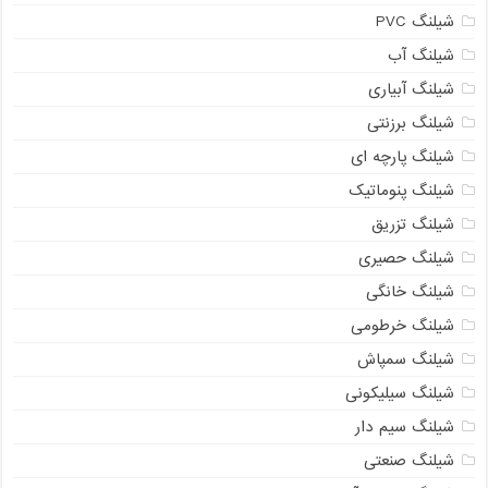
شیلنگ PVC
شیلنگ آب
شیلنگ آبیاری
شیلنگ برزنتی
شیلنگ پارچه ای
شیلنگ پنوماتیک
شیلنگ تزریق
شیلنگ حصیری
شیلنگ خانگی
شیلنگ خرطومی
شیلنگ سمپاش
شیلنگ سیلیکونی
شیلنگ سیم دار
شیلنگ صنعتی