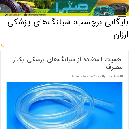
خانه
/
بایگانی برچسب: شیلنگ‌های پزشکی ارزان
بایگانی برچسب:
شیلنگ‌های پزشکی
ارزان
اهمیت استفاده از شیلنگ‌های پزشکی یکبار
مصرف
برای
شیلنگ
دیدگاه‌ها
بسته هستند
اهمیت
استفاده
از
شیلنگ‌های
پزشکی
یکبار
مصرف