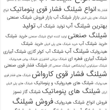
انواع شیلنگ فشار قوی پنوماتیک
فشار بالا
انواع
بازار شیلنگ آب
بازار فروش شیلنگ صنعتی
شیلنگ های پلی اتیلن
تولید
بهترین شیلنگ آب
تولید شیلنگ آب
شیلنگ صنعتی
خرید شیلنگ
تولید کننده انواع شیلنگ صنعتی
خرید شیلنگ آب
خرید شیلنگ
خرید شیلنگ های پلی اتیلن
شیلنگ آب
هیدرولیک
شیلنگ آب کولر گازی
شیلنگ آبیاری
شیلنگ آبیاری قطره ای
شیلنگ برزنتی کشاورزی
شیلنگ روغن هیدرولیک
شیلنگ فشار قوی صنعتی
شیلنگ سیلیکونی آزمایشگاهی
شیلنگ صنعتی گاز
شیلنگ فشار قوی کارواش
شیلنگ های فشار قوی
شیلنگ های هیدرولیک و پنوماتیک
هیدرولیک
شیلنگ های پلی اتیلن
شیلنگ های پنوماتیک
شیلنگ گاز نسوز
ارزان
فروش شیلنگ
فروش انواع شیلنگ هیدرولیک