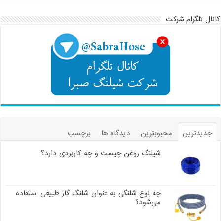
کانال تلگرام شرکت
جدیدترین
محبوبترین
دیدگاه ها
برچسب
شیلنگ روغن چیست و چه کاربردی دارد؟
چه نوع شلنگی به عنوان شلنگ گاز طبیعی استفاده
می‌شود؟