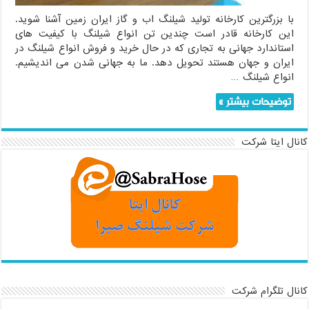
سراسر
ایران
با بزرگترین کارخانه تولید شیلنگ اب و گاز ایران زمین آشنا شوید.
این کارخانه قادر است چندین تن انواع شیلنگ با کیفیت های
استاندارد جهانی به تجاری که در حال خرید و فروش انواع شیلنگ در
ایران و جهان هستند تحویل دهد. ما به جهانی شدن می اندیشیم.
انواع شیلنگ …
توضیحات بیشتر »
کانال ایتا شرکت
کانال تلگرام شرکت