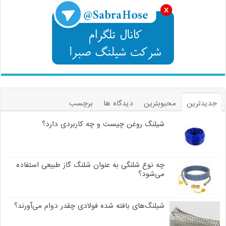
جدیدترین
محبوبترین
دیدگاه ها
برچسب
شیلنگ روغن چیست و چه کاربردی دارد؟
چه نوع شلنگی به عنوان شلنگ گاز طبیعی استفاده
می‌شود؟
شیلنگ‌های بافته شده فولادی چقدر دوام می‌آورند؟