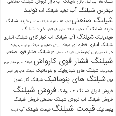
بازار شیلنگ آب
بازار فروش شیلنگ صنعتی
شیلنگ های پلی اتیلن
تولید
بهترین شیلنگ آب
تولید شیلنگ آب
شیلنگ صنعتی
خرید شیلنگ
تولید کننده انواع شیلنگ صنعتی
خرید شیلنگ آب
خرید شیلنگ
خرید شیلنگ های پلی اتیلن
شیلنگ آب
هیدرولیک
شیلنگ آب کولر گازی
شیلنگ آبیاری
شیلنگ آبیاری قطره ای
شیلنگ برزنتی کشاورزی
شیلنگ روغن هیدرولیک
شیلنگ فشار قوی صنعتی
شیلنگ سیلیکونی آزمایشگاهی
شیلنگ صنعتی گاز
شیلنگ فشار قوی کارواش
شیلنگ های فشار قوی
شیلنگ های هیدرولیک و پنوماتیک
هیدرولیک
شیلنگ های پلی اتیلن
شیلنگ های پنوماتیک
شیلنگ گاز نسوز
ارزان
فروش شیلنگ
فروش انواع شیلنگ هیدرولیک
فروش شیلنگ آب
فروش شیلنگ صنعتی
فروش شیلنگ
قیمت شیلنگ
پنوماتیک
قیمت شیلنگ آب
قیمت