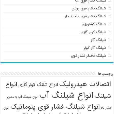
شیلنگ فشار قوی آب
شیلنگ فشار قوی روغن
شیلنگ فشار قوی منجید دار
شیلنگ کشاورزی
شیلنگ کولر گازی
شیلنگ گاز
شیلنگ گاز کولر
شیلنگ نخدار فشار قوی
برچسب‌ها
اتصالات هیدرولیک
انواع
انواع شلنگ کولر گازی
انواع شیلنگ آب
شیلنگ
انواع شیلنگ آب با تحمل
انواع شیلنگ فشار قوی پنوماتیک
فشار بالا
انواع