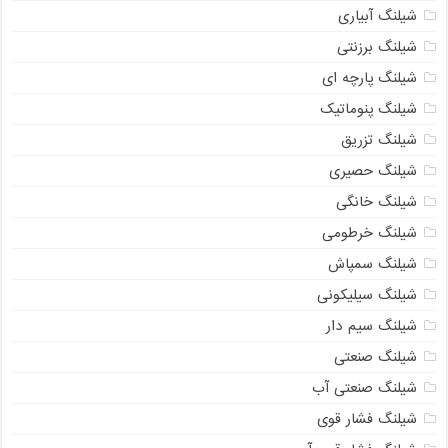
شیلنگ آبیاری
شیلنگ برزنتی
شیلنگ پارچه ای
شیلنگ پنوماتیک
شیلنگ تزریق
شیلنگ حصیری
شیلنگ خانگی
شیلنگ خرطومی
شیلنگ سمپاش
شیلنگ سیلیکونی
شیلنگ سیم دار
شیلنگ صنعتی
شیلنگ صنعتی آب
شیلنگ فشار قوی