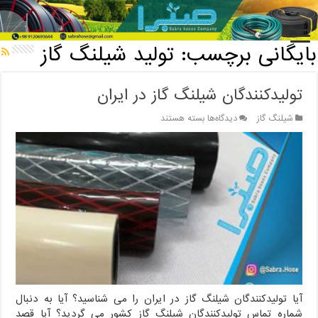
خانه
/
بایگانی برچسب: تولید شیلنگ گاز
بایگانی برچسب:
تولید شیلنگ گاز
تولیدکنندگان شیلنگ گاز در ایران
برای
شیلنگ گاز
دیدگاه‌ها
بسته هستند
تولیدکنندگان
شیلنگ
گاز
در
ایران
آیا تولیدکنندگان شیلنگ گاز در ایران را می شناسید؟ آیا به دنبال
شماره تماس تولیدکنندگان شیلنگ گاز کشور می گردید؟ آیا قصد