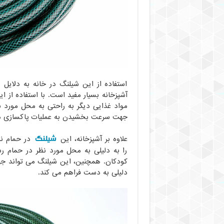
استفاده از این شیلنگ در خانه به دلایل 
آشپزخانه بسیار مفید است. با استفاده از
مواد غذایی دیگر به راحتی به محل مورد ن
جهت سرعت بخشیدن به عملیات پاکسازی در آ
شیلنگ
علاوه بر آشپزخانه، این
در حمام نی
را به دلیلی به محل مورد نظر در حمام ر
کودکان. همچنین، این شیلنگ می تواند جه
دلیلی به دست فراهم می کند.