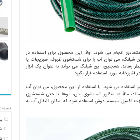
متعددی انجام می شود. اولاً، این محصول برای استفاده در
 این شیلنگ، می توان آب را برای شستشوی ظروف، سبزیجات یا
ظر رساند. همچنین، این شیلنگ می تواند به عنوان یک ابزار
شپزخانه مورد استفاده قرار بگیرد.
ز استفاده می شود. با استفاده از این محصول، می توان آب
ساند، مثلاً به منظور شستشوی بدن، موها یا حتی شستشوی
ت تکمیل سیستم دوش استفاده شود که امکان انتقال آب به
دسته‌ه
پ
شل
ش