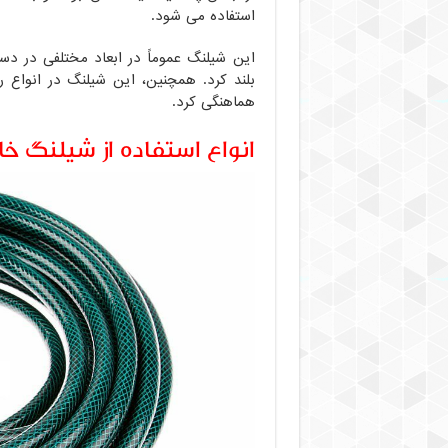
استفاده می شود.
این شیلنگ عموماً در ابعاد مختلفی در د
بلند کرد. همچنین، این شیلنگ در انواع 
هماهنگی کرد.
انواع استفاده از شیلنگ خ