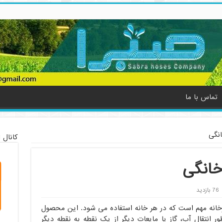
تماس با ما
نگی
کانال 
انگی
76 بازدید
زخانه مهم است که در هر خانه استفاده می شود. این محصول
 انتقال آب، گاز یا مایعات دیگر از یک نقطه به نقطه دیگر