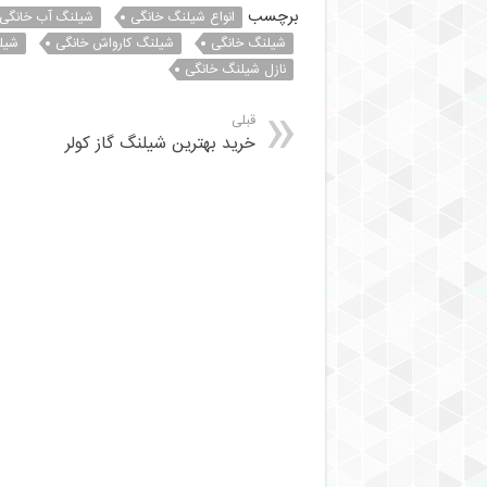
برچسب
انواع شیلنگ خانگی
شیلنگ آب خانگی
شیلنگ خانگی
شیلنگ کارواش خانگی
شیل
نازل شیلنگ خانگی
قبلی
خرید بهترین شیلنگ گاز کولر