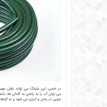
در ضمن، این شیلنگ می تواند نقش مهمی د
می توان آب را به راحتی به گلدان ها، باغ
جویی در زمان و انرژی می شود و به گیاها