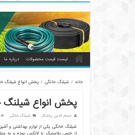
لیست قیمت محصولات
درباره ما
خانه
/
شیلنگ خانگی
/
پخش انواع شیلنگ خا
پخش انواع شیلنگ خ
حسام الدین زراعتکار
شیلنگ خانگی
شیلنگ خانگی یکی از لوازم بهداشتی و آشپ
از جنس پلاستیک یا لاتکس بوده و به منظور