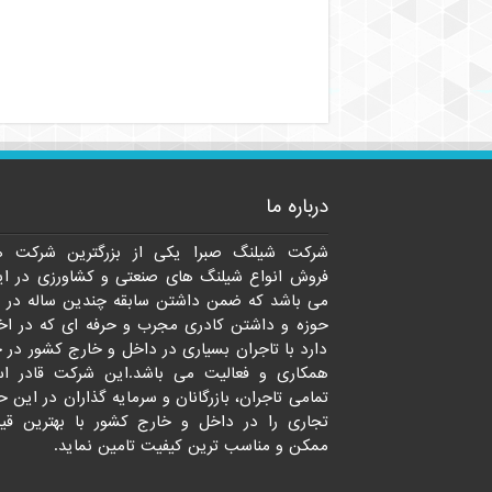
درباره ما
شرکت شیلنگ صبرا یکی از بزرگترین شرکت ه
فروش انواع شیلنگ های صنعتی و کشاورزی در ای
می باشد که ضمن داشتن سابقه چندین ساله در 
حوزه و داشتن کادری مجرب و حرفه ای که در اخت
دارد با تاجران بسیاری در داخل و خارج کشور در 
همکاری و فعالیت می باشد.این شرکت قادر ا
تمامی تاجران، بازرگانان و سرمایه گذاران در این ح
تجاری را در داخل و خارج کشور با بهترین قی
ممکن و مناسب ترین کیفیت تامین نماید.