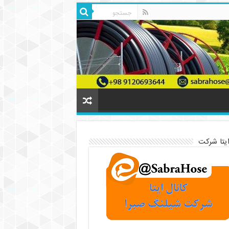
ایتا شرکت