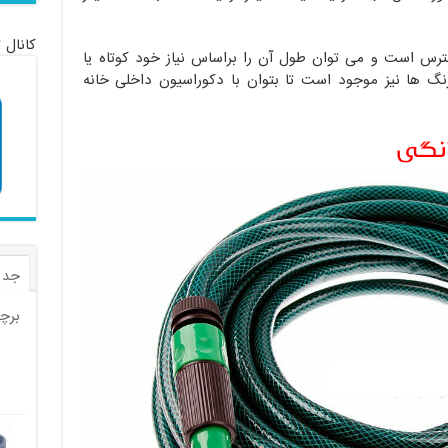
کانال 
سترس است و می توان طول آن را براساس نیاز خود کوتاه یا
رنگ ها نیز موجود است تا بتوان با دکوراسیون داخلی خانه
انگی
جدی
برچ