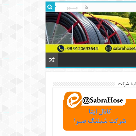
ایتا شرکت