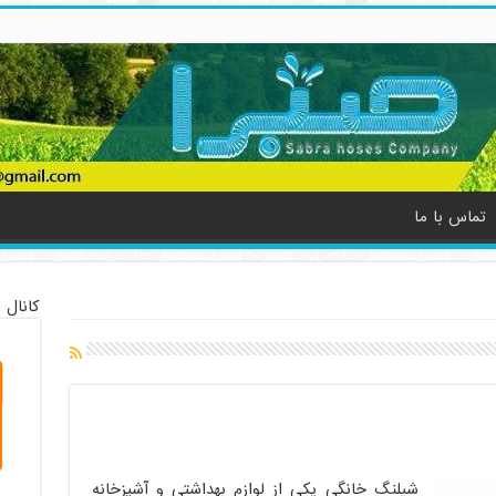
تماس با ما
کانال 
شیلنگ خانگی یکی از لوازم بهداشتی و آشپزخانه