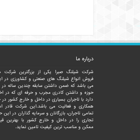
درباره ما
شرکت شیلنگ صبرا یکی از بزرگترین شرکت ه
فروش انواع شیلنگ های صنعتی و کشاورزی در ای
می باشد که ضمن داشتن سابقه چندین ساله در 
حوزه و داشتن کادری مجرب و حرفه ای که در اخت
دارد با تاجران بسیاری در داخل و خارج کشور در 
همکاری و فعالیت می باشد.این شرکت قادر ا
تمامی تاجران، بازرگانان و سرمایه گذاران در این ح
تجاری را در داخل و خارج کشور با بهترین قی
ممکن و مناسب ترین کیفیت تامین نماید.