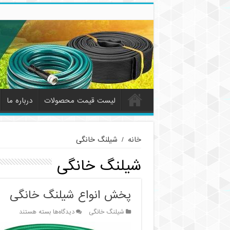
لیست قیمت محصولات
درباره ما
خانه
/
شیلنگ خانگی
شیلنگ خانگی
پخش انواع شیلنگ خانگی
برای
شیلنگ خانگی
دیدگاه‌ها
بسته هستند
پخش