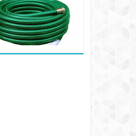
انواع
شیلنگ
خانگی