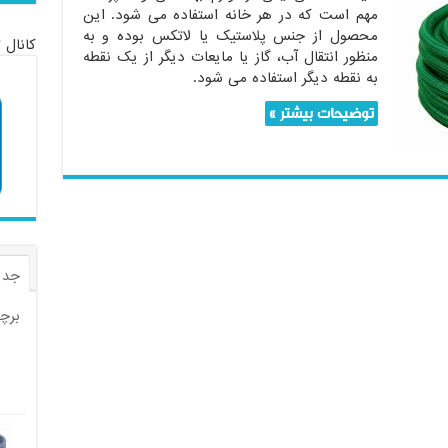
مهم است که در هر خانه استفاده می شود. این
محصول از جنس پلاستیک یا لاتکس بوده و به
کانال 
منظور انتقال آب، گاز یا مایعات دیگر از یک نقطه
به نقطه دیگر استفاده می شود.
توضیحات بیشتر »
جدی
برچ