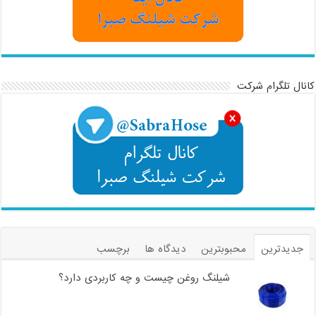
کانال تلگرام شرکت
جدیدترین
محبوبترین
دیدگاه ها
برچسب
شیلنگ روغن چیست و چه کاربردی دارد؟