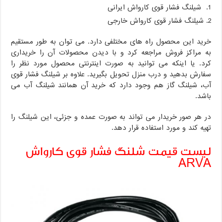
شیلنگ فشار قوی کارواش ایرانی
شیلنگ فشار قوی کارواش خارجی
خرید این محصول راه های مختلفی دارد. می توان به طور مستقیم
به مراکز فروش مراجعه کرد و با دیدن محصولات آن را خریداری
کرد. یا اینکه می توانید به صورت اینترنتی محصول مورد نظر را
سفارش بدهید و درب منزل تحویل بگیرید. علاوه بر شیلنگ فشار قوی
آب، شیلنگ گاز هم وجود دارد که خرید آن همانند شیلنگ آب می
باشد.
در هر صور خریدار می تواند به صورت عمده و جزئی، این شیلنگ را
تهیه کند و مورد استفاده قرار دهد.
لیست قیمت شلنگ فشار قوی کارواش
ARVA