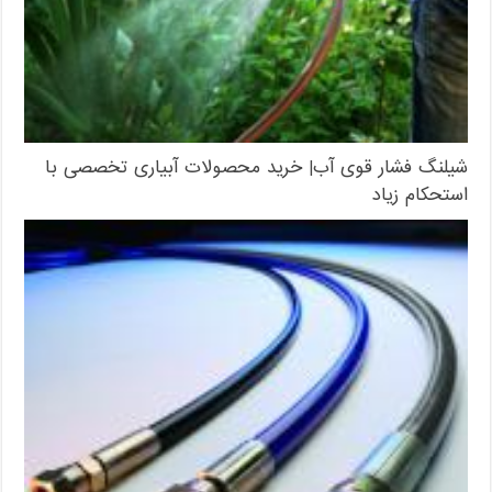
شیلنگ فشار قوی آب| خرید محصولات آبیاری تخصصی با
استحکام زیاد