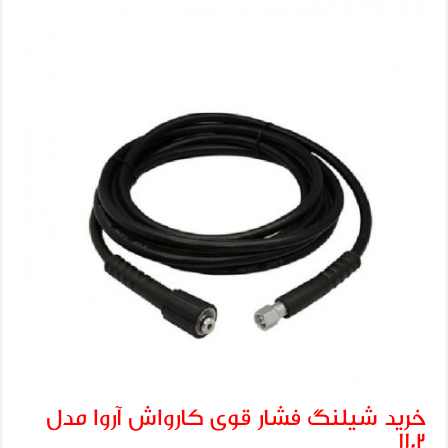
خرید شیلنگ فشار قوی کارواش آروا مدل
۱۱۰۲