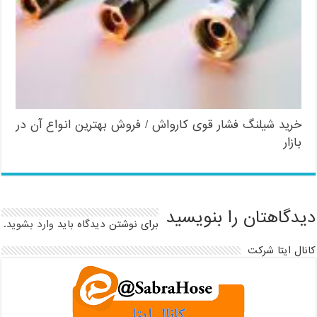
خرید شیلنگ فشار قوی کارواش / فروش بهترین انواع آن در
بازار
دیدگاهتان را بنویسید
برای نوشتن دیدگاه باید
وارد بشوید
.
کانال ایتا شرکت