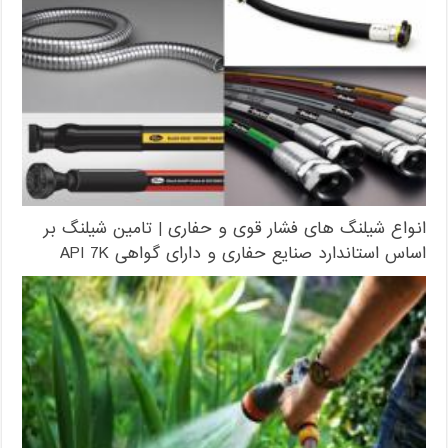
انواع شیلنگ های فشار قوی و حفاری | تامین شیلنگ بر
اساس استاندارد صنایع حفاری و دارای گواهی API 7K