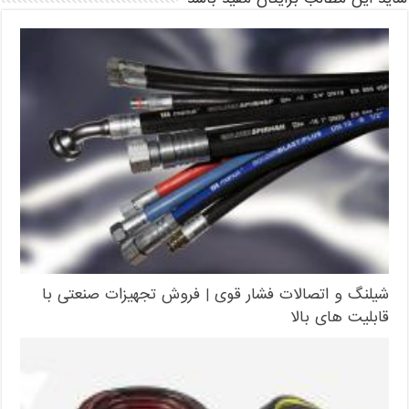
شیلنگ و اتصالات فشار قوی | فروش تجهیزات صنعتی با
قابلیت های بالا