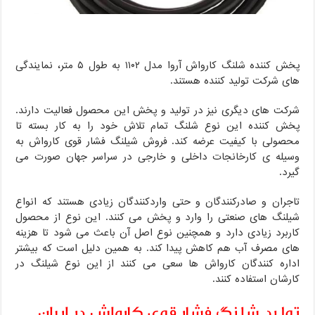
پخش کننده شلنگ کارواش آروا مدل ۱۱۰۲ به طول ۵ متر، نمایندگی
های شرکت تولید کننده هستند.
شرکت های دیگری نیز در تولید و پخش این محصول فعالیت دارند.
پخش کننده این نوع شلنگ تمام تلاش خود را به کار بسته تا
محصولی با کیفیت عرضه کند. فروش شیلنگ فشار قوی کارواش به
وسیله ی کارخانجات داخلی و خارجی در سراسر جهان صورت می
گیرد.
تاجران و صادرکنندگان و حتی واردکنندگان زیادی هستند که انواع
شیلنگ های صنعتی را وارد و پخش می کنند. این نوع از محصول
کاربرد زیادی دارد و همچنین نوع اصل آن باعث می شود تا هزینه
های مصرف آب هم کاهش پیدا کند. به همین دلیل است که بیشتر
اداره کنندگان کارواش ها سعی می کنند از این نوع شیلنگ در
کارشان استفاده کنند.
تولید شلنگ فشار قوی کارواش در ایران