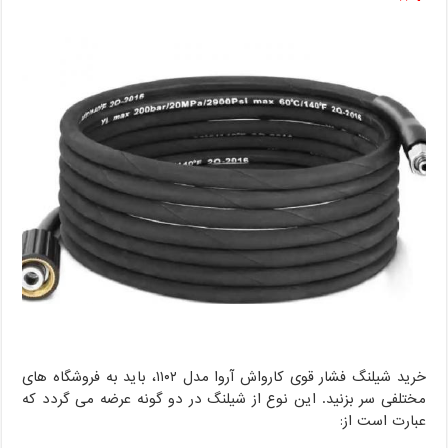
خرید شیلنگ فشار قوی کارواش آروا مدل ۱۱۰۲، باید به فروشگاه های
مختلفی سر بزنید. این نوع از شیلنگ در دو گونه عرضه می گردد که
عبارت است از: