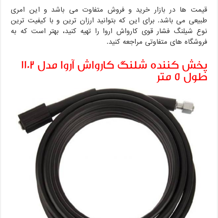
قیمت ها در بازار خرید و فروش متفاوت می باشد و این امری
طبیعی می باشد. برای این که بتوانید ارزان ترین و با کیفیت ترین
نوع شیلنگ فشار قوی کارواش اروا را تهیه کنید، بهتر است که به
فروشگاه های متفاوتی مراجعه کنید.
پخش کننده شلنگ کارواش آروا مدل ۱۱۰۲
طول ۵ متر