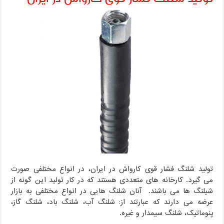
تولید شلنگ فشار قوی کارواش در ایران، در انواع مختلفی صورت
می گیرد. کارخانه های متعددی هستند که در کار تولید این گونه از
شیلنگ ها می باشند. آنان شلنگ هایی در انواع مختلفی به بازار
عرضه می دارند که عبارتند از: شلنگ آب، شلنگ باد، شلنگ گاز،
پنوماتیک، شلنگ سیمدار و غیره.