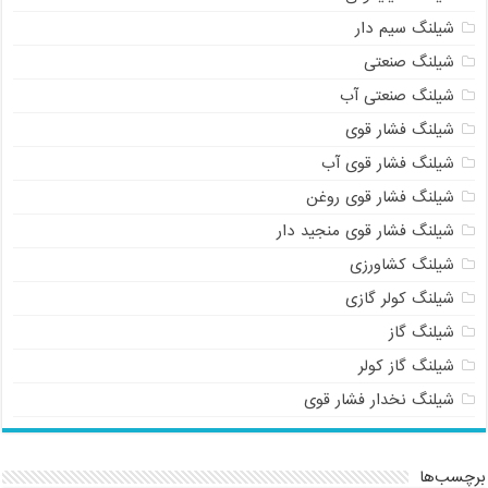
شیلنگ سیم دار
شیلنگ صنعتی
شیلنگ صنعتی آب
شیلنگ فشار قوی
09121161360
شیلنگ فشار قوی آب
شیلنگ فشار قوی روغن
شیلنگ فشار قوی منجید دار
شیلنگ کشاورزی
شیلنگ کولر گازی
شیلنگ گاز
شیلنگ گاز کولر
شیلنگ نخدار فشار قوی
برچسب‌ها