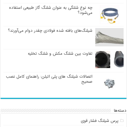
چه نوع شلنگی به عنوان شلنگ گاز طبیعی استفاده
می‌شود؟
شیلنگ‌های بافته شده فولادی چقدر دوام می‌آورند؟
تفاوت بین شلنگ مکش و شلنگ تخلیه
اتصالات شیلنگ های پلی اتیلن: راهنمای کامل نصب
صحیح
دسته‌ها
پرس شیلنگ فشار قوی