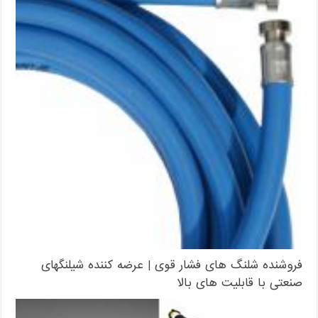
فروشنده شلنگ های فشار قوی | عرضه کننده شیلنگهای
صنعتی با قابلیت های بالا