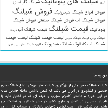
شیلنگ های پنوماتیک
شیلنگ گاز نسوز
ارزان
فروش شیلنگ
فروش انواع شیلنگ هیدرولیک
فروش شیلنگ آب
فروش شیلنگ صنعتی
فروش شیلنگ
قیمت شیلنگ
پنوماتیک
قیمت شیلنگ آب
قیمت
لیست قیمت شیلنگ
لیست قیمت
شیلنگ روغن
قیمت شیلنگ سیمی
شیلنگ آب
کاتالوگ شیلنگ هیدرولیک
کاربرد شیلنگ های پلی اتیلن
درباره ما
شرکت شیلنگ صبرا یکی از بزرگترین شرکت های فروش انواع شیلنگ های
صنعتی و کشاورزی در ایران می باشد که ضمن داشتن سابقه چندین ساله
در این حوزه و داشتن کادری مجرب و حرفه ای که در اختیار دارد با
تاجران بسیاری در داخل و خارج کشور در حال همکاری و فعالیت می
باشد.این شرکت قادر است تمامی تاجران، بازرگانان و سرمایه گذاران در