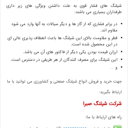
شیلنگ های فشار قوی به علت داشتن ویژگی های زیر داری
طرفداران بسیاری می باشند:
در برابر فشاری که از گاز ها و دیگر سیالات به آنها وارد می شود
مقاوم‌ اند.
قطر و مقاومت بالای این شیلنگ ها باعث انعطاف پذیری عالی ای
در این محصول شده است.
ارزان قیمت بودن یکی دیگر از فاکتور های آن می باشد.
این شیلنگ برای مصرف کنندگان از هر طریقی در دسترس است.
و …
جهت خرید و فروش انواع شیلنگ صنعتی و کشاورزی می توانید با ما
ارتباط بگیرید:
شرکت شیلنگ صبرا
راه های ارتباط با ما: