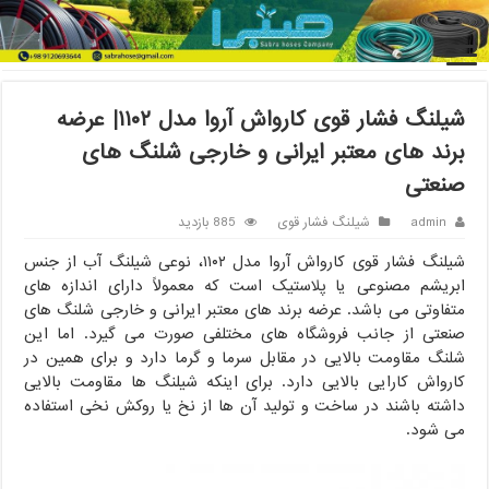
خانه
/
شیلنگ فشار قوی
/
شیلنگ فشار قوی کارواش آروا مدل ۱۱۰۲| عرضه
برند های معتبر ایرانی و خارجی شلنگ های صنعتی
شیلنگ فشار قوی کارواش آروا مدل ۱۱۰۲| عرضه
برند های معتبر ایرانی و خارجی شلنگ های
صنعتی
admin
شیلنگ فشار قوی
885 بازدید
شیلنگ فشار قوی کارواش آروا مدل ۱۱۰۲، نوعی شیلنگ آب از جنس
ابریشم مصنوعی یا پلاستیک است که معمولاً دارای اندازه های
متفاوتی می باشد. عرضه برند های معتبر ایرانی و خارجی شلنگ های
صنعتی از جانب فروشگاه های مختلفی صورت می گیرد. اما این
شلنگ مقاومت بالایی در مقابل سرما و گرما دارد و برای همین در
کارواش کارایی بالایی دارد. برای اینکه شیلنگ ها مقاومت بالایی
داشته باشند در ساخت و تولید آن ها از نخ یا روکش نخی استفاده
می شود.