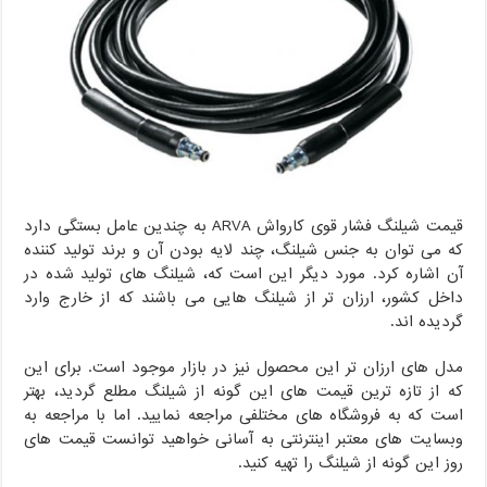
قیمت شیلنگ فشار قوی کارواش ARVA به چندین عامل بستگی دارد
که می توان به جنس شیلنگ، چند لایه بودن آن و برند تولید کننده
آن اشاره کرد. مورد دیگر این است که، شیلنگ های تولید شده در
داخل کشور، ارزان تر از شیلنگ هایی می باشند که از خارج وارد
گردیده اند.
مدل های ارزان تر این محصول نیز در بازار موجود است. برای این
که از تازه ترین قیمت های این گونه از شیلنگ مطلع گردید، بهتر
است که به فروشگاه های مختلفی مراجعه نمایید. اما با مراجعه به
وبسایت های معتبر اینترنتی به آسانی خواهید توانست قیمت های
روز این گونه از شیلنگ را تهیه کنید.