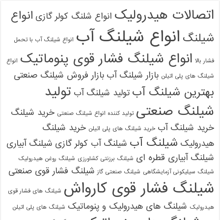
اتصالات هیدرولیک
انواع
انواع شلنگ کولر گازی
انواع شیلنگ آب
شیلنگ
انواع شیلنگ آب با تحمل
انواع شیلنگ فشار قوی پنوماتیک
فشار بالا
انواع
بازار شیلنگ آب
بازار فروش شیلنگ صنعتی
شیلنگ های پلی اتیلن
تولید
بهترین شیلنگ آب
تولید شیلنگ آب
شیلنگ صنعتی
خرید شیلنگ
تولید کننده انواع شیلنگ صنعتی
خرید شیلنگ آب
خرید شیلنگ
خرید شیلنگ های پلی اتیلن
شیلنگ آب
هیدرولیک
شیلنگ آب کولر گازی
شیلنگ آبیاری
شیلنگ آبیاری قطره ای
شیلنگ برزنتی کشاورزی
شیلنگ روغن هیدرولیک
شیلنگ فشار قوی صنعتی
شیلنگ سیلیکونی آزمایشگاهی
شیلنگ صنعتی گاز
شیلنگ فشار قوی کارواش
شیلنگ های فشار قوی
شیلنگ های هیدرولیک و پنوماتیک
هیدرولیک
شیلنگ های پلی اتیلن