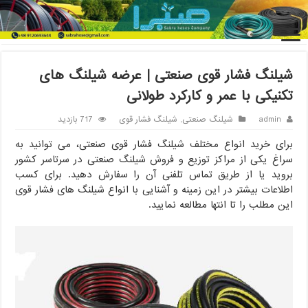
خانه
/
شیلنگ صنعتی
/
شیلنگ فشار قوی صنعتی | عرضه شیلنگ های
تکنیکی با عمر و کارکرد طولانی
شیلنگ فشار قوی صنعتی | عرضه شیلنگ های
تکنیکی با عمر و کارکرد طولانی
admin
شیلنگ صنعتی
,
شیلنگ فشار قوی
717 بازدید
برای خرید انواع مختلف شیلنگ فشار قوی صنعتی، می توانید به
سراغ یکی از مراکز توزیع و فروش شیلنگ صنعتی در سرتاسر کشور
بروید یا از طریق تماس تلفنی آن را سفارش دهید. برای کسب
اطلاعات بیشتر در این زمینه و آشنایی با انواع شیلنگ های فشار قوی
این مطلب را تا انتها مطالعه نمایید.