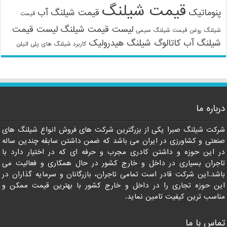
قیمت شیلنگ
پنوماتیک
قیمت شیلنگ آب
قیمت
لیست قیمت شیلنگ
لیست قیمت
شیلنگ روغن
قیمت شیلنگ سیمی
شیلنگ آب
کاتالوگ شیلنگ هیدرولیک
کاربرد شیلنگ های پلی اتیلن
درباره ما
شرکت شیلنگ صبرا یکی از بزرگترین شرکت های فروش انواع شیلنگ های
صنعتی و کشاورزی در ایران می باشد که ضمن داشتن سابقه چندین ساله
در این حوزه و داشتن کادری مجرب و حرفه ای که در اختیار دارد با
تاجران بسیاری در داخل و خارج کشور در حال همکاری و فعالیت می
باشد.این شرکت قادر است تمامی تاجران، بازرگانان و سرمایه گذاران در
این حوزه تجاری را در داخل و خارج کشور با بهترین قیمت ممکن و
مناسب ترین کیفیت تامین نماید.
تماس با ما