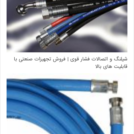
شیلنگ و اتصالات فشار قوی | فروش تجهیزات صنعتی با
قابلیت های بالا