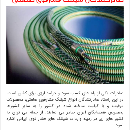
صادرات یکی از راه های کسب سود و درامد ارزی برای کشور است.
در این راستا، صادرکنندگان انواع شیلنگ فشارقوی صنعتی، محصولات
مرغوب و با کیفیت ساخته شده در کشور را به سایر کشورها
بخصوص همسایگان ایران صادر می نمایند. از جمله می توان به
کشور های زیر در زمینه واردات شیلنگ های فشار قوی ایرانی اشاره
نمود: