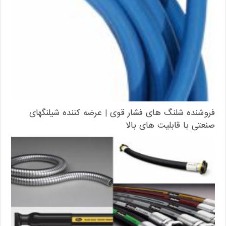
فروشنده شلنگ های فشار قوی | عرضه کننده شیلنگهای
صنعتی با قابلیت های بالا