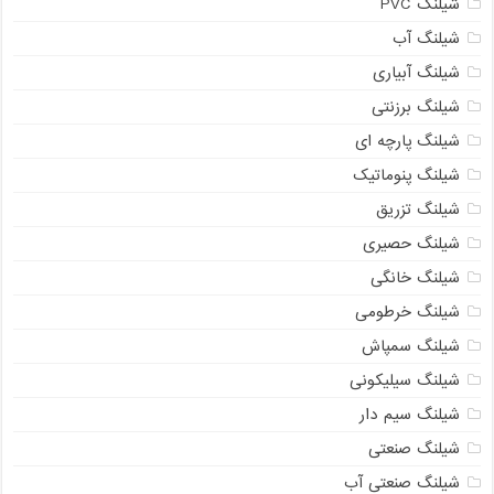
شیلنگ PVC
شیلنگ آب
شیلنگ آبیاری
شیلنگ برزنتی
شیلنگ پارچه ای
شیلنگ پنوماتیک
شیلنگ تزریق
شیلنگ حصیری
شیلنگ خانگی
شیلنگ خرطومی
شیلنگ سمپاش
شیلنگ سیلیکونی
شیلنگ سیم دار
شیلنگ صنعتی
شیلنگ صنعتی آب