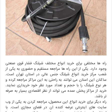
راه ها مختلفی برای خرید انواع مختلف شیلنگ فشار قوی صنعتی
وجود دارد. یکی از این راه ها مراجعه مستقیم و حضوری به یکی از
شعب مرکز خرید انواع شیلنگ جنس عالی در استان تهران است.
ساکنان این استان می توانند به راحتی به این مراکز مراجعه کرده و
هر نوع شیلنگ را با حجم و تعداد مورد نظر خود خریداری نمایند.
خرید از مراکز پخش عمده می تواند از نظر اقتصادی بسیار به صرفه
تر باشد.
راه دیگر برای خرید انواع این محصول، مراجعه کردن به یکی از وب
سایت های اینترنتی عرضه کننده ان در فضای مجازی است. با