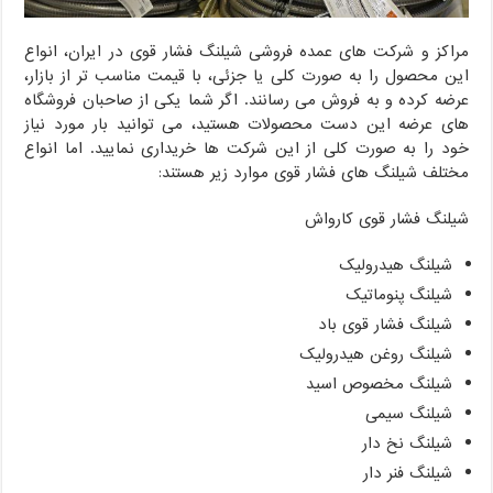
مراکز و شرکت های عمده فروشی شیلنگ فشار قوی در ایران، انواع
این محصول را به صورت کلی یا جزئی، با قیمت مناسب تر از بازار،
عرضه کرده و به فروش می رسانند. اگر شما یکی از صاحبان فروشگاه
های عرضه این دست محصولات هستید، می توانید بار مورد نیاز
خود را به صورت کلی از این شرکت ها خریداری نمایید. اما انواع
مختلف شیلنگ های فشار قوی موارد زیر هستند:
شیلنگ فشار قوی کارواش
شیلنگ هیدرولیک
شیلنگ پنوماتیک
شیلنگ فشار قوی باد
شیلنگ روغن هیدرولیک
شیلنگ مخصوص اسید
شیلنگ سیمی
شیلنگ نخ دار
شیلنگ فنر دار