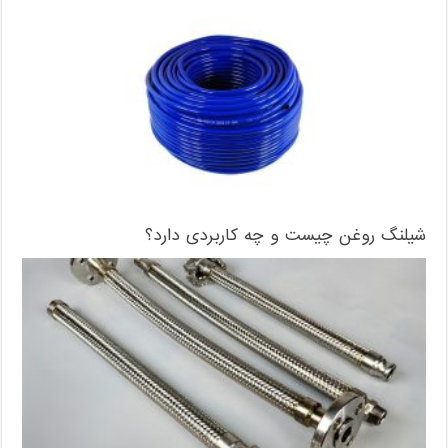
شیلنگ روغن چیست و چه کاربردی دارد؟