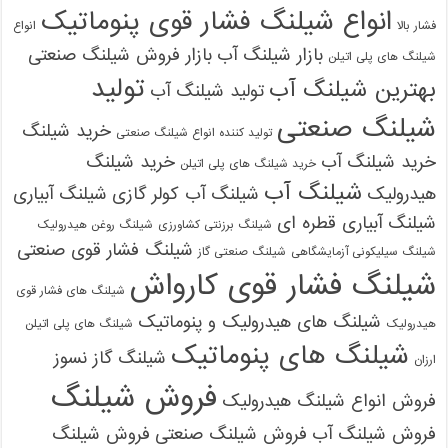
انواع شیلنگ فشار قوی پنوماتیک
فشار بالا
انواع
بازار شیلنگ آب
بازار فروش شیلنگ صنعتی
شیلنگ های پلی اتیلن
تولید
بهترین شیلنگ آب
تولید شیلنگ آب
شیلنگ صنعتی
خرید شیلنگ
تولید کننده انواع شیلنگ صنعتی
خرید شیلنگ آب
خرید شیلنگ
خرید شیلنگ های پلی اتیلن
شیلنگ آب
هیدرولیک
شیلنگ آب کولر گازی
شیلنگ آبیاری
شیلنگ آبیاری قطره ای
شیلنگ برزنتی کشاورزی
شیلنگ روغن هیدرولیک
شیلنگ فشار قوی صنعتی
شیلنگ سیلیکونی آزمایشگاهی
شیلنگ صنعتی گاز
شیلنگ فشار قوی کارواش
شیلنگ های فشار قوی
شیلنگ های هیدرولیک و پنوماتیک
هیدرولیک
شیلنگ های پلی اتیلن
شیلنگ های پنوماتیک
شیلنگ گاز نسوز
ارزان
فروش شیلنگ
فروش انواع شیلنگ هیدرولیک
فروش شیلنگ آب
فروش شیلنگ صنعتی
فروش شیلنگ