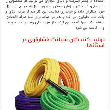
استفاده از بستر اینترنت و دنیای مجازی می توانید هر محصولی را
به راحتی، در کمترین زمان ممکن و بدون نیاز به خروج از منازل
خود، سفارش داده و خریداری نمایید. این کار هم از صرف انرژی و
وقت شما جلوگیری می کند و هم می تواند برای شما صرفه اقتصادی
داشته باشد. چرا که به این ترتیب از هزینه های رفت و امد، سوخت
و … کاسته می شود.
تولید کنندگان شیلنگ فشارقوی در
استانها