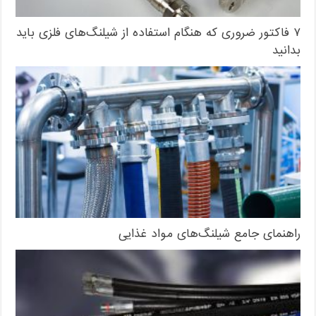
۷ فاکتور ضروری که هنگام استفاده از شیلنگ‌های فلزی باید
بدانید
راهنمای جامع شیلنگ‌های مواد غذایی