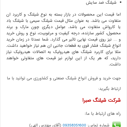
شیلنگ ضد سایش
اما قیمت این محصولات در بازار بسته به نوع شیلنگ و کاربرد ان
متفاوت می باشد. به عنوان مثال قیمت شیلنگ سیمی با شیلنگ باد
یا کارواش متفاوت می باشد. عوامل دیگری چون مارک و برند
محصول، کشور سازنده، درجه کیفیت و مرغوبیت، نوع و روش خرید
و … نیز روی قیمت نهایی تاثیر می گذارد. شما عمدتا در زمان خرید
انواع شیلنگ فشار قوی به قطعات جانبی ان هم نیاز خواهید داشت.
مثلا برای کاربرد شیلنگ های هیدرولیک به اتصالات هیدرولیک نیاز
دارید، که هر یک از این لوازم نیز قیمت های متفاوتی خواهند
داشت.
جهت خرید و فروش انواع شیلنگ صنعتی و کشاورزی می توانید با ما
ارتباط بگیرید:
شرکت شیلنگ صبرا
راه های ارتباط با ما:
شماره تماس:
09358351600
(آقای مهندس الهی)