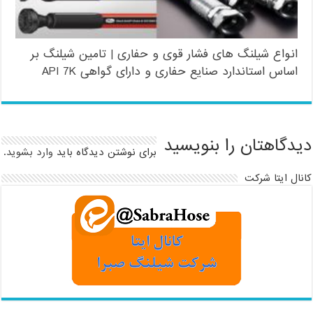
انواع شیلنگ های فشار قوی و حفاری | تامین شیلنگ بر
اساس استاندارد صنایع حفاری و دارای گواهی API 7K
دیدگاهتان را بنویسید
برای نوشتن دیدگاه باید
وارد بشوید
.
کانال ایتا شرکت