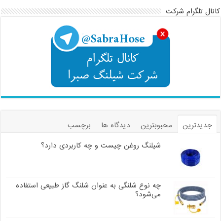
کانال تلگرام شرکت
جدیدترین
محبوبترین
دیدگاه ها
برچسب
شیلنگ روغن چیست و چه کاربردی دارد؟
چه نوع شلنگی به عنوان شلنگ گاز طبیعی استفاده
می‌شود؟