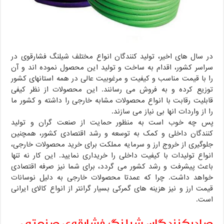
در سال های اخیر، تولید کنندگان انواع مختلف شیلنگ فشارقوی در
سراسر کشور، اقدام به ساخت و تولید این محصول نموده اند و آن
را با قیمت مناسب و کیفیت و مرغوبیت عالی در همه استانهای کشور
توزیع کرده و به فروش می رسانند. این محصولات از نظر کیفی
قابلیت رقابت با انواع محصولات مشابه خارجی را داشته و کشور ما
را از واردات انها بی نیاز می سازند.
پس چه خوب است به منظور حمایت از صنعت گران و تولید
کنندگان داخلی و کمک به توسعه و رشد اقتصادی کشور، همچنین
جلوگیری از خروج ارز و سرمایه مملکت برای خرید محصولات خارجی،
انواع تولیدات با کیفیت داخلی را خریداری نمایید. این کار نه تنها
باعث پیشرفت و رشد کشور می گردد، برای شما نیز صرفه اقتصادی
خواهد داشت. چرا که عمدتا محصولات خارجی به دلیل نوسانات
قیمت ارز و نیز هزینه های گمرکی بسیار گرانتر از انواع کالای ایرانی
است.
صادرکنندگان شیلنگ فشارقوی صنعتی