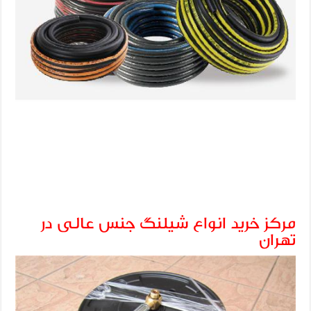
مرکز خرید انواع شیلنگ جنس عالی در
تهران