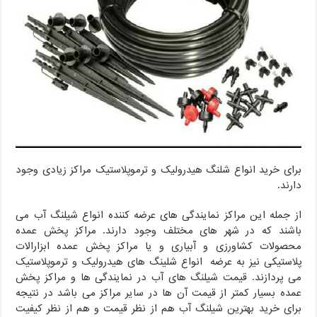
برای خرید انواع شلنگ هیدرولیک و ترموپلاستیک مراکز زیادی وجود
دارند.
از جمله این مراکز نمایندگی های عرضه کننده انواع شیلنگ آب می
باشند که در شهر های مختلف وجود دارند. مراکز پخش عمده
محصولات کشاورزی و آبیاری و یا مراکز پخش عمده ابزارالات
پلاستیکی نیز به عرضه انواع شلینگ های هیدرولیک و ترموپلاستیک
می پردازند. قیمت شیلنگ های آب در نمایندگی ها و مراکز پخش
عمده بسیار کمتر از قیمت آن ها در سایر مراکز می باشد در نتیجه
برای خرید بهترین شیلنگ آب هم از نظر قیمت و هم از نظر کیفیت