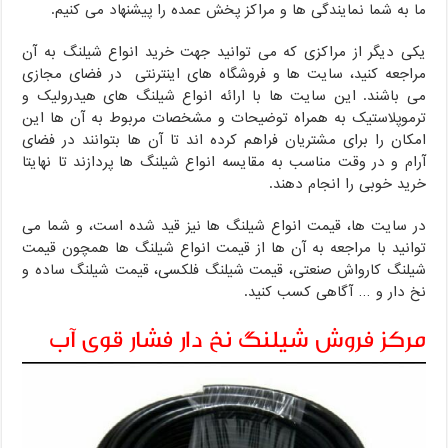
ما به شما نمایندگی ها و مراکز پخش عمده را پیشنهاد می کنیم.
یکی دیگر از مراکزی که می توانید جهت خرید انواع شیلنگ به آن
مراجعه کنید، سایت ها و فروشگاه های اینترنتی در فضای مجازی
می باشند. این سایت ها با ارائه انواع شیلنگ های هیدرولیک و
ترموپلاستیک به همراه توضیحات و مشخصات مربوط به آن ها این
امکان را برای مشتریان فراهم کرده اند تا آن ها بتوانند در فضای
آرام و در وقت مناسب به مقایسه انواع شیلنگ ها پردازند تا نهایتا
خرید خوبی را انجام دهند.
در سایت ها، قیمت انواع شیلنگ ها نیز قید شده است، و شما می
توانید با مراجعه به آن ها از قیمت انواع شیلنگ ها همچون قیمت
شیلنگ کارواش صنعتی، قیمت شیلنگ فلکسی، قیمت شیلنگ ساده و
نخ دار و … آگاهی کسب کنید.
مرکز فروش شیلنگ نخ دار فشار قوی آب