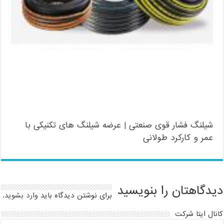
شیلنگ فشار قوی صنعتی | عرضه شیلنگ های تکنیکی با
عمر و کارکرد طولانی
دیدگاهتان را بنویسید
برای نوشتن دیدگاه باید
وارد بشوید
.
کانال ایتا شرکت