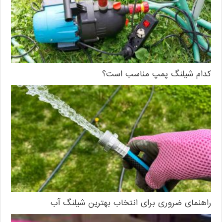
کدام شیلنگ پمپ مناسب است؟
راهنمای ضروری برای انتخاب بهترین شیلنگ آب