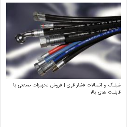
شیلنگ و اتصالات فشار قوی | فروش تجهیزات صنعتی با
قابلیت های بالا