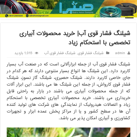
خانه
/
شیلنگ فشار قوی
/
شیلنگ فشار قوی آب| خرید محصولات آبیاری
تخصصی با استحکام زیاد
شیلنگ فشار قوی آب| خرید محصولات آبیاری
تخصصی با استحکام زیاد
admin
شیلنگ فشار قوی
,
شیلنگ فشار قوی آب
1,015 بازدید
شیلنگ فشار قوی آب از جمله ابزارآلاتی است که در صنعت آب بسیار
کاربرد دارد. این شیلنگ ها انواع بسیار متنوعی دارند که هر کدام در
جای خاصی کاربرد دارند. شیلنگ حصیری، شیلنگ گاز نسوز، شیلنگ
فشار قوی کارواش، از جمله این شیلنگ ها می باشند. این ابزار آلات
که از جمله محصولات آبیاری می باشند در بازار به راحتی قابل
خریداری می باشند. خرید محصولات آبیاری تخصصی با استحکام
زیاد و اتصالات هیدرولیک از نمایندگی های شرکت های تولید کننده
آن ها در سطح کشور و یا از مراکز پخش عمده ابزار و تجهیزات
کشاورزی و آبیاری امکان پذیر می باشد.