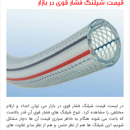
قیمت شیلنگ فشار قوی در بازار
در لیست قیمت شیلنگ فشار قوی در بازار می توان اعداد و ارقام
مختلفی را مشاهده کرد. تنوع شیلنگ های فشار قوی آن قدر بالاست
که باعث می شوند هنگام به خاطر سپاری قیمت آن ها دچار مشکل
شویم، این شیلنگ ها هم از نظر جنس و هم از نظر سایز تفاوت های