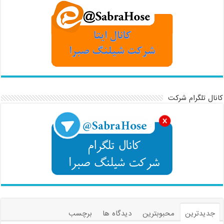
کانال تلگرام شرکت
جدیدترین
محبوبترین
دیدگاه ها
برچسب