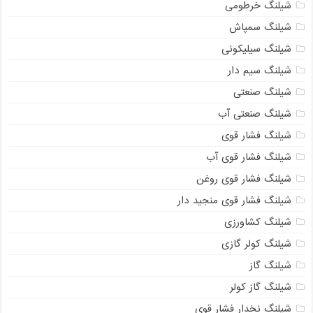
شیلنگ خرطومی
شیلنگ سمپاش
شیلنگ سیلیکونی
شیلنگ سیم دار
شیلنگ صنعتی
شیلنگ صنعتی آب
شیلنگ فشار قوی
شیلنگ فشار قوی آب
شیلنگ فشار قوی روغن
شیلنگ فشار قوی منجید دار
شیلنگ کشاورزی
09121161360
شیلنگ کولر گازی
شیلنگ گاز
شیلنگ گاز کولر
شیلنگ نخدار فشار قوی