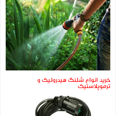
خرید انواع شلنگ هیدرولیک و
ترموپلاستیک