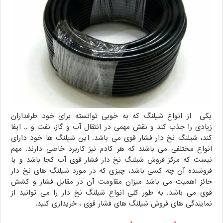
یکی از انواع شیلنگ که به خوبی توانسته برای خود طرفداران
زیادی را جذب کند و نقش مهمی در انتقال آب و گاز، نفت و .. ایفا
کند، شیلنگ نخ دار فشار قوی می باشد. این شیلنگ ها خود دارای
انواع مختلفی می باشند که هر کادم نیز کاربرد خاصی دارند. مهم
نیست که مرکز فروش شیلنگ نخ دار فشار قوی آب کجا باشد و یا
فروشنده آن چه کسی باشد، چیزی که در مورد شیلنگ های نخ دار
حائز اهمیت می باشد میزان مقاومت آن در مقابل فشار و کشش
قوی می باشد. به طور کلی انواع شیلنگ نخ دار را می توانید از
نمایندگی های فروش شیلنگ های فشار قوی ، خریداری کنید.