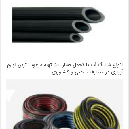
انواع شیلنگ آب با تحمل فشار بالا| تهیه مرغوب ترین لوازم
آبیاری در مصارف صنعتی و کشاورزی