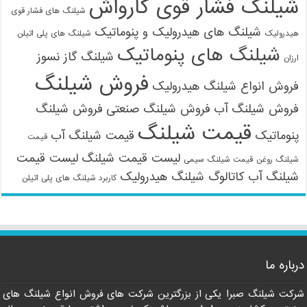
شیلنگ فشار قوی کارواش
شیلنگ های فشار قوی
شیلنگ های هیدرولیک و پنوماتیک
هیدرولیک
شیلنگ های پلی اتیلن
شیلنگ های پنوماتیک
شیلنگ گاز نسوز
ارزان
فروش شیلنگ
فروش انواع شیلنگ هیدرولیک
فروش شیلنگ آب
فروش شیلنگ صنعتی
فروش شیلنگ
قیمت شیلنگ
پنوماتیک
قیمت شیلنگ آب
قیمت
لیست قیمت شیلنگ
لیست قیمت
شیلنگ روغن
قیمت شیلنگ سیمی
شیلنگ آب
کاتالوگ شیلنگ هیدرولیک
کاربرد شیلنگ های پلی اتیلن
درباره ما
شرکت شیلنگ صبرا یکی از بزرگترین شرکت های فروش انواع شیلنگ های