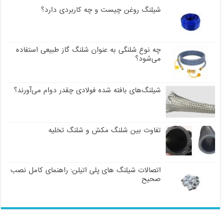
شیلنگ روغن چیست و چه کاربردی دارد؟
چه نوع شلنگی به عنوان شلنگ گاز طبیعی استفاده
می‌شود؟
شیلنگ‌های بافته شده فولادی چقدر دوام می‌آورند؟
تفاوت بین شلنگ مکش و شلنگ تخلیه
اتصالات شیلنگ های پلی اتیلن: راهنمای کامل نصب
صحیح