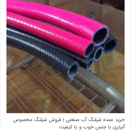
خرید عمده شیلنگ آب صنعتی | فروش شیلنگ مخصوص
آبیاری با جنس خوب و با کیفیت