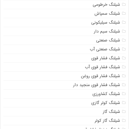
شیلنگ خرطومی
شیلنگ سمپاش
شیلنگ سیلیکونی
شیلنگ سیم دار
شیلنگ صنعتی
شیلنگ صنعتی آب
شیلنگ فشار قوی
شیلنگ فشار قوی آب
شیلنگ فشار قوی روغن
09121161360
شیلنگ فشار قوی منجید دار
شیلنگ کشاورزی
شیلنگ کولر گازی
شیلنگ گاز
شیلنگ گاز کولر