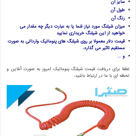
سایز آن
طول آن
رنگ آن
میزان شیلنگ مورد نیاز شما یا به عبارت دیگر چه مقدار می
خواهید از این شیلنگ خریداری نمایید
قیمت دلار معمولا بر روی شیلنگ های پنوماتیک وارداتی به صورت
مستقیم تاثیر می گذارد.
و …
لطفا برای دریافت قیمت شیلنگ پنوماتیک امروز به صورت آنلاین و
لحظه ای با ما در ارتباط باشید.