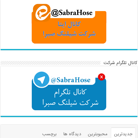
کانال تلگرام شرکت
جدیدترین
محبوبترین
دیدگاه ها
برچسب