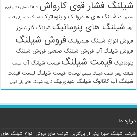
شیلنگ فشار قوی کارواش
شیلنگ های فشار قوی
شیلنگ های هیدرولیک و پنوماتیک
هیدرولیک
شیلنگ های پلی اتیلن
شیلنگ های پنوماتیک
شیلنگ گاز نسوز
ارزان
فروش شیلنگ
فروش انواع شیلنگ هیدرولیک
فروش شیلنگ آب
فروش شیلنگ صنعتی
فروش شیلنگ
قیمت شیلنگ
پنوماتیک
قیمت شیلنگ آب
قیمت
لیست قیمت شیلنگ
لیست قیمت
شیلنگ روغن
قیمت شیلنگ سیمی
شیلنگ آب
کاتالوگ شیلنگ هیدرولیک
کاربرد شیلنگ های پلی اتیلن
درباره ما
شرکت شیلنگ صبرا یکی از بزرگترین شرکت های فروش انواع شیلنگ های