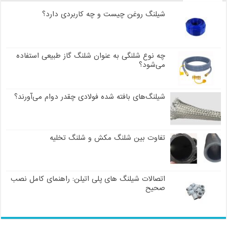
شیلنگ روغن چیست و چه کاربردی دارد؟
چه نوع شلنگی به عنوان شلنگ گاز طبیعی استفاده
می‌شود؟
شیلنگ‌های بافته شده فولادی چقدر دوام می‌آورند؟
تفاوت بین شلنگ مکش و شلنگ تخلیه
اتصالات شیلنگ های پلی اتیلن: راهنمای کامل نصب
صحیح