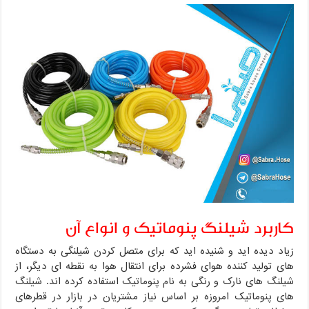
کاربرد شیلنگ پنوماتیک و انواع آن
زیاد دیده اید و شنیده اید که برای متصل کردن شیلنگی به دستگاه
های تولید کننده هوای فشرده برای انتقال هوا به نقطه ای دیگر، از
شیلنگ های نارک و رنگی به نام پنوماتیک استفاده کرده اند. شیلنگ
های پنوماتیک امروزه بر اساس نیاز مشتریان در بازار در قطرهای