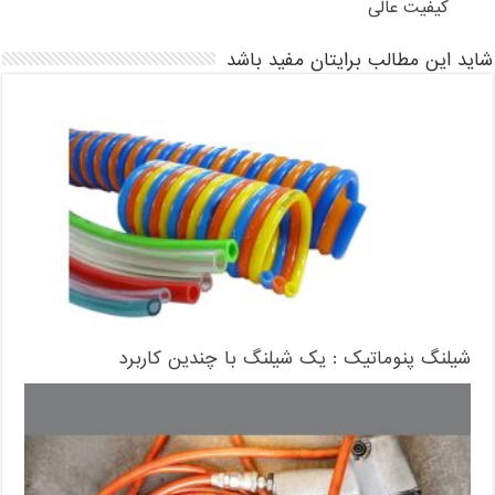
کیفیت عالی
شاید این مطالب برایتان مفید باشد
شیلنگ پنوماتیک : یک شیلنگ با چندین کاربرد