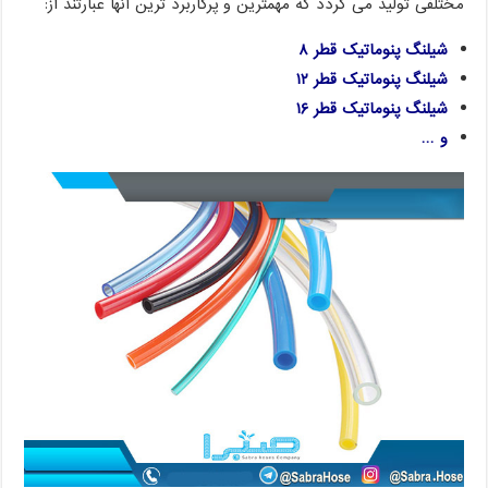
مختلفی تولید می گردد که مهمترین و پرکاربرد ترین آنها عبارتند از:
شیلنگ پنوماتیک قطر ۸
شیلنگ پنوماتیک قطر ۱۲
شیلنگ پنوماتیک قطر ۱۶
و …