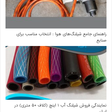
راهنمای جامع شیلنگ‌های هوا : انتخاب مناسب برای
صنایع
نمایندگی فروش شیلنگ آب ۱ اینچ (کلاف ۵۰ متری) در
ایران