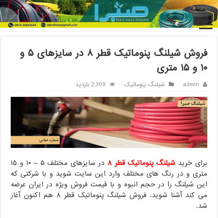
خانه
/
شیلنگ پنوماتیک
/
فروش شیلنگ پنوماتیک قطر ۸ در سایزهای ۵ و
۱۰ و ۱۵ متری
فروش شیلنگ پنوماتیک قطر ۸ در سایزهای ۵ و
۱۰ و ۱۵ متری
admin
شیلنگ پنوماتیک
2,309 بازدید
برای خرید
شیلنگ پنوماتیک قطر ۸
در سایزهای مختلف ۵ – ۱۰ و ۱۵
متری و در رنگ های مختلف وارد این سایت شوید و با شرکتی که
این شیلنگ را در حجم انبوه و با قیمت فروش ویژه در ایران عرضه
می کند آشنا شوید. فروش شیلنگ پنوماتیک قطر ۸ هم اکنون آغاز
شد.