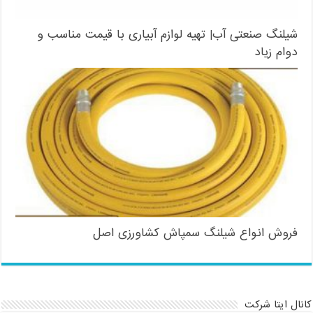
شیلنگ صنعتی آب| تهیه لوازم آبیاری با قیمت مناسب و
دوام زیاد
فروش انواع شیلنگ سمپاش کشاورزی اصل
کانال ایتا شرکت