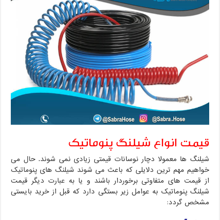
قیمت انواع شیلنگ پنوماتیک
شیلنگ ها معمولا دچار نوسانات قیمتی زیادی نمی شوند. حال می
خواهیم مهم ترین دلایلی که باعث می شوند شیلنگ های پنوماتیک
از قیمت های متفاوتی برخوردار باشند و یا به عبارت دیگر قیمت
شیلنگ پنوماتیک به عوامل زیر بستگی دارد که قبل از خرید بایستی
مشخص گردد: