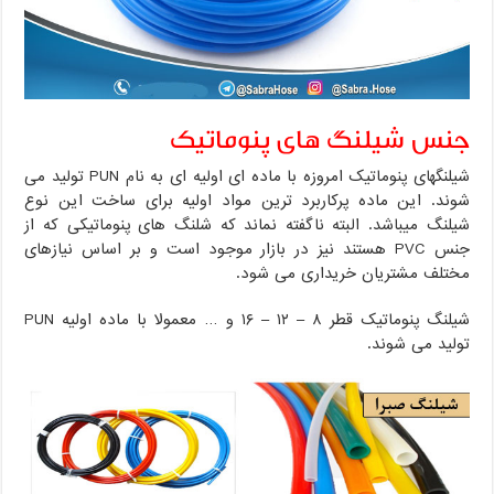
جنس شیلنگ های پنوماتیک
شیلنگهای پنوماتیک امروزه با ماده ای اولیه ای به نام PUN تولید می
شوند. این ماده پرکاربرد ترین مواد اولیه برای ساخت این نوع
شیلنگ میباشد. البته ناگفته نماند که شلنگ های پنوماتیکی که از
جنس PVC هستند نیز در بازار موجود است و بر اساس نیازهای
مختلف مشتریان خریداری می شود.
شیلنگ پنوماتیک قطر ۸ – ۱۲ – ۱۶ و … معمولا با ماده اولیه PUN
تولید می شوند.