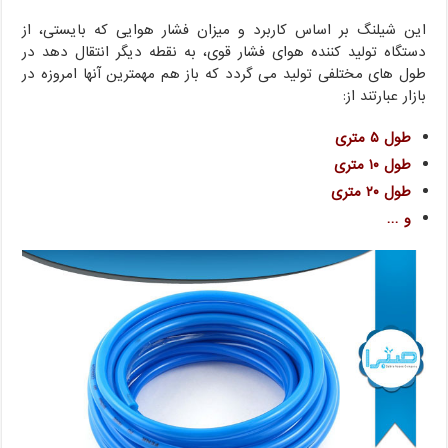
این شیلنگ بر اساس کاربرد و میزان فشار هوایی که بایستی، از
دستگاه تولید کننده هوای فشار قوی، به نقطه دیگر انتقال دهد در
طول های مختلفی تولید می گردد که باز هم مهمترین آنها امروزه در
بازار عبارتند از:
طول ۵ متری
طول ۱۰ متری
طول ۲۰ متری
و …