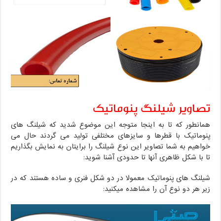
تصاویر شیلنگ پنوماتیک
همانطور که تا به اینجا متوجه این موضوع شدید که شیلنگ های
پنوماتیک با قطرها و سایزهای مختلفی تولید می گردند حال می
خواهیم به شما تصاویر این نوع شیلنگ را برایتان به نمایش بگذاریم
تا با شکل ظاهری آنها تا حدودی آشنا شوید:
شیلنگ های پنوماتیک معمولا در دو شکل فنری و ساده هستند که در
زیر هر دو نوع آن را مشاهده میکنید: