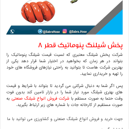
پخش شیلنگ پنوماتیک قطر ۸
شرکت پخش شیلنگ معتبری که لسیت قیمت شیلنگ پنوماتیک را
بتواند در هر زمان که بخواهید در اختیار شما قرار دهد یکی از
بهترین شرکت هاست تا بتوانید به راحتی نیازهای فروشگاه های خود
را تهیه و خریداری نمایید.
پس اگر شما به دنبال شرکتی می گردید تا بتواند با شرایط و قیمت
های بهتری شیلنگ مورد نیاز شما را در بازار تامین کند بدون فوت
وقت حتما به صورت مستقم با
شرکت فروش انواع شیلنگ صنعتی
به
صورت مستقیم از کارخانه جات با شماره های زیر ارتباط بگیرید.
جهت خرید و فروش انواع شیلنگ صنعتی و کشاورزی می توانید با ما