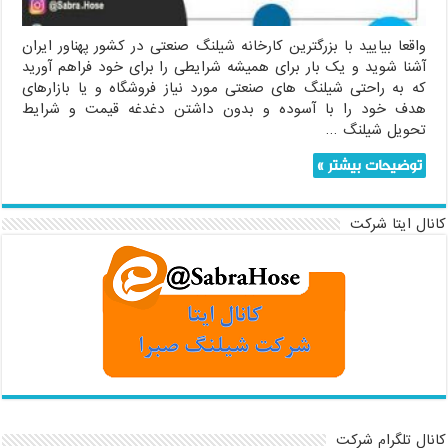
واقعا بیایید با بزرگترین کارخانه شیلنگ صنعتی در کشور پهناور ایران
آشنا شوید و یک بار برای همیشه شرایطی را برای خود فراهم آورید
که به راحتی شیلنگ های صنعتی مورد نیاز فروشگاه و یا بازارهای
هدف خود را با آسوده و بدون داشتن دغدغه قیمت و شرایط
تحویل شیلنگ …
توضیحات بیشتر »
کانال ایتا شرکت
کانال تلگرام شرکت