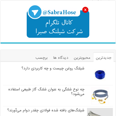
جدیدترین
محبوبترین
دیدگاه ها
برچسب
شیلنگ روغن چیست و چه کاربردی دارد؟
چه نوع شلنگی به عنوان شلنگ گاز طبیعی استفاده
می‌شود؟
شیلنگ‌های بافته شده فولادی چقدر دوام می‌آورند؟