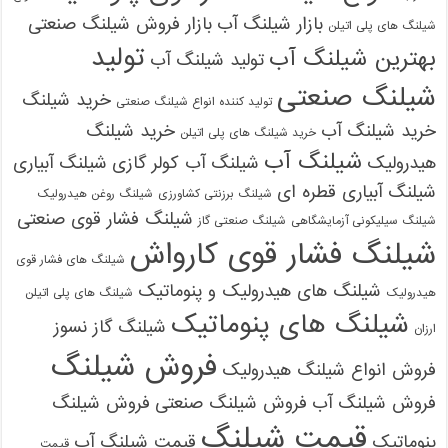
بازار شیلنگ آب
بازار فروش شیلنگ صنعتی
شیلنگ های پلی اتیلن
تولید
بهترین شیلنگ آب
تولید شیلنگ آب
شیلنگ صنعتی
خرید شیلنگ
تولید کننده انواع شیلنگ صنعتی
خرید شیلنگ آب
خرید شیلنگ
خرید شیلنگ های پلی اتیلن
شیلنگ آب
هیدرولیک
شیلنگ آب کولر گازی
شیلنگ آبیاری
شیلنگ آبیاری قطره ای
شیلنگ برزنتی کشاورزی
شیلنگ روغن هیدرولیک
شیلنگ فشار قوی صنعتی
شیلنگ سیلیکونی آزمایشگاهی
شیلنگ صنعتی گاز
شیلنگ فشار قوی کارواش
شیلنگ های فشار قوی
شیلنگ های هیدرولیک و پنوماتیک
هیدرولیک
شیلنگ های پلی اتیلن
شیلنگ های پنوماتیک
شیلنگ گاز نسوز
ارزان
فروش شیلنگ
فروش انواع شیلنگ هیدرولیک
فروش شیلنگ آب
فروش شیلنگ صنعتی
فروش شیلنگ
قیمت شیلنگ
پنوماتیک
قیمت شیلنگ آب
قیمت