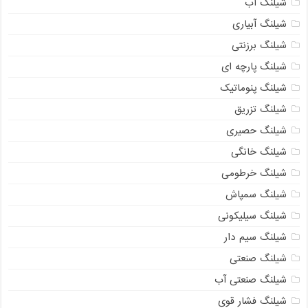
شیلنگ آب
شیلنگ آبیاری
شیلنگ برزنتی
شیلنگ پارچه ای
شیلنگ پنوماتیک
شیلنگ تزریق
شیلنگ حصیری
شیلنگ خانگی
شیلنگ خرطومی
شیلنگ سمپاش
شیلنگ سیلیکونی
شیلنگ سیم دار
شیلنگ صنعتی
شیلنگ صنعتی آب
شیلنگ فشار قوی