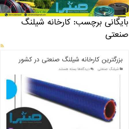
خانه
/
بایگانی برچسب: کارخانه شیلنگ صنعتی
بایگانی برچسب:
کارخانه شیلنگ
صنعتی
بزرگترین کارخانه شیلنگ صنعتی در کشور
برای
شیلنگ صنعتی
دیدگاه‌ها
بسته هستند
بزرگترین
کارخانه
شیلنگ
صنعتی
در
کشور