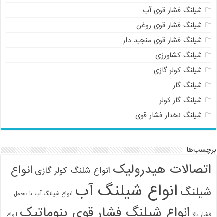
شیلنگ فشار قوی آب
شیلنگ فشار قوی روغن
شیلنگ فشار قوی منجید دار
شیلنگ کشاورزی
شیلنگ کولر گازی
شیلنگ گاز
شیلنگ گاز کولر
شیلنگ نخدار فشار قوی
برچسب‌ها
اتصالات هیدرولیک
انواع
انواع شلنگ کولر گازی
انواع شیلنگ آب
شیلنگ
انواع شیلنگ آب با تحمل
انواع شیلنگ فشار قوی پنوماتیک
فشار بالا
انواع