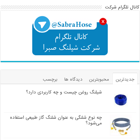
کانال تلگرام شرکت
جدیدترین
محبوبترین
دیدگاه ها
برچسب
شیلنگ روغن چیست و چه کاربردی دارد؟
چه نوع شلنگی به عنوان شلنگ گاز طبیعی استفاده
می‌شود؟