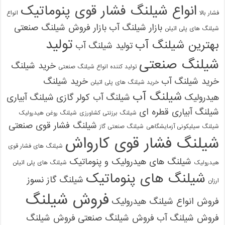
انواع شیلنگ فشار قوی پنوماتیک
فشار بالا
انواع
بازار شیلنگ آب
بازار فروش شیلنگ صنعتی
شیلنگ های پلی اتیلن
تولید
بهترین شیلنگ آب
تولید شیلنگ آب
شیلنگ صنعتی
خرید شیلنگ
تولید کننده انواع شیلنگ صنعتی
خرید شیلنگ آب
خرید شیلنگ
خرید شیلنگ های پلی اتیلن
شیلنگ آب
هیدرولیک
شیلنگ آب کولر گازی
شیلنگ آبیاری
شیلنگ آبیاری قطره ای
شیلنگ برزنتی کشاورزی
شیلنگ روغن هیدرولیک
شیلنگ فشار قوی صنعتی
شیلنگ سیلیکونی آزمایشگاهی
شیلنگ صنعتی گاز
شیلنگ فشار قوی کارواش
شیلنگ های فشار قوی
شیلنگ های هیدرولیک و پنوماتیک
هیدرولیک
شیلنگ های پلی اتیلن
شیلنگ های پنوماتیک
شیلنگ گاز نسوز
ارزان
فروش شیلنگ
فروش انواع شیلنگ هیدرولیک
فروش شیلنگ آب
فروش شیلنگ صنعتی
فروش شیلنگ