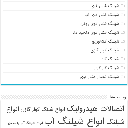
شیلنگ فشار قوی
شیلنگ فشار قوی آب
شیلنگ فشار قوی روغن
شیلنگ فشار قوی منجید دار
شیلنگ کشاورزی
شیلنگ کولر گازی
شیلنگ گاز
شیلنگ گاز کولر
شیلنگ نخدار فشار قوی
برچسب‌ها
اتصالات هیدرولیک
انواع
انواع شلنگ کولر گازی
انواع شیلنگ آب
شیلنگ
انواع شیلنگ آب با تحمل