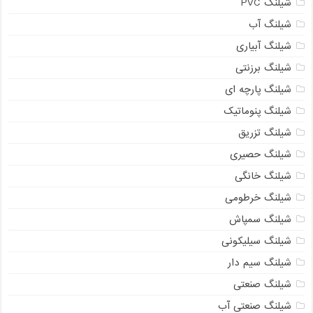
شیلنگ PVC
شیلنگ آب
شیلنگ آبیاری
شیلنگ برزنتی
شیلنگ پارچه ای
شیلنگ پنوماتیک
شیلنگ تزریق
شیلنگ حصیری
شیلنگ خانگی
شیلنگ خرطومی
شیلنگ سمپاش
شیلنگ سیلیکونی
شیلنگ سیم دار
شیلنگ صنعتی
شیلنگ صنعتی آب