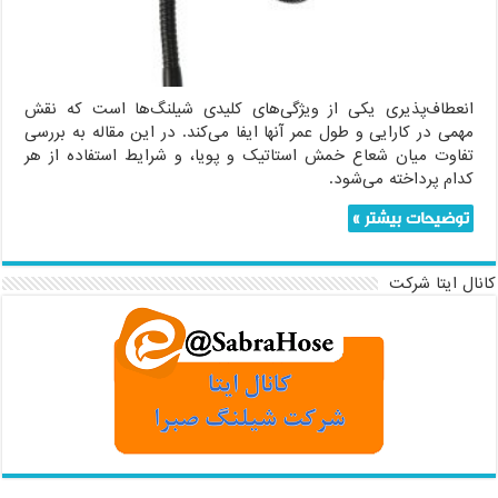
و
زمان
استفاده
از
هر
کدام
انعطاف‌پذیری یکی از ویژگی‌های کلیدی شیلنگ‌ها است که نقش
مهمی در کارایی و طول عمر آنها ایفا می‌کند. در این مقاله به بررسی
تفاوت میان شعاع خمش استاتیک و پویا، و شرایط استفاده از هر
کدام پرداخته می‌شود.
توضیحات بیشتر »
کانال ایتا شرکت