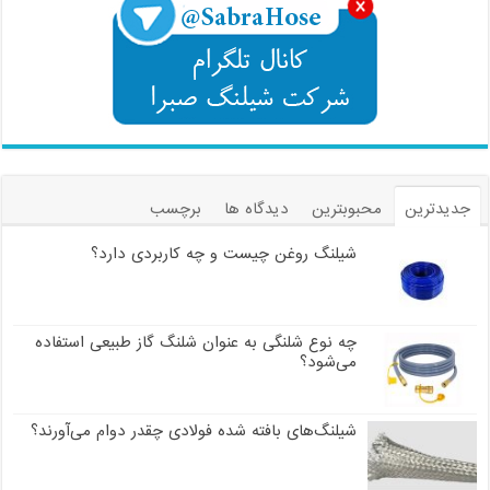
جدیدترین
محبوبترین
دیدگاه ها
برچسب
شیلنگ روغن چیست و چه کاربردی دارد؟
چه نوع شلنگی به عنوان شلنگ گاز طبیعی استفاده
می‌شود؟
شیلنگ‌های بافته شده فولادی چقدر دوام می‌آورند؟