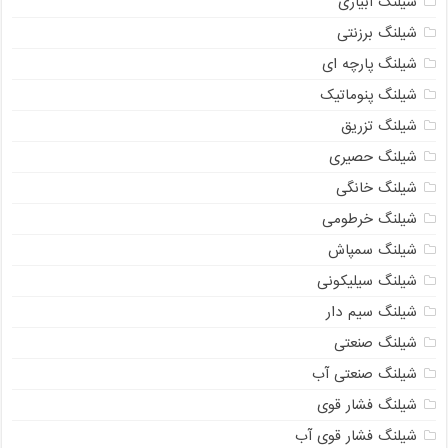
شیلنگ آبیاری
شیلنگ برزنتی
شیلنگ پارچه ای
شیلنگ پنوماتیک
شیلنگ تزریق
شیلنگ حصیری
شیلنگ خانگی
شیلنگ خرطومی
شیلنگ سمپاش
شیلنگ سیلیکونی
شیلنگ سیم دار
شیلنگ صنعتی
شیلنگ صنعتی آب
شیلنگ فشار قوی
شیلنگ فشار قوی آب