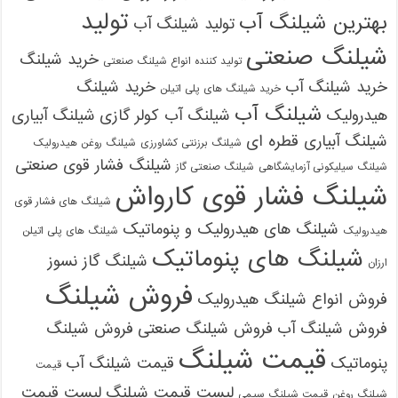
تولید
بهترین شیلنگ آب
تولید شیلنگ آب
شیلنگ صنعتی
خرید شیلنگ
تولید کننده انواع شیلنگ صنعتی
خرید شیلنگ آب
خرید شیلنگ
خرید شیلنگ های پلی اتیلن
شیلنگ آب
هیدرولیک
شیلنگ آب کولر گازی
شیلنگ آبیاری
شیلنگ آبیاری قطره ای
شیلنگ برزنتی کشاورزی
شیلنگ روغن هیدرولیک
شیلنگ فشار قوی صنعتی
شیلنگ سیلیکونی آزمایشگاهی
شیلنگ صنعتی گاز
شیلنگ فشار قوی کارواش
شیلنگ های فشار قوی
شیلنگ های هیدرولیک و پنوماتیک
هیدرولیک
شیلنگ های پلی اتیلن
شیلنگ های پنوماتیک
شیلنگ گاز نسوز
ارزان
فروش شیلنگ
فروش انواع شیلنگ هیدرولیک
فروش شیلنگ آب
فروش شیلنگ صنعتی
فروش شیلنگ
قیمت شیلنگ
پنوماتیک
قیمت شیلنگ آب
قیمت
لیست قیمت شیلنگ
لیست قیمت
شیلنگ روغن
قیمت شیلنگ سیمی