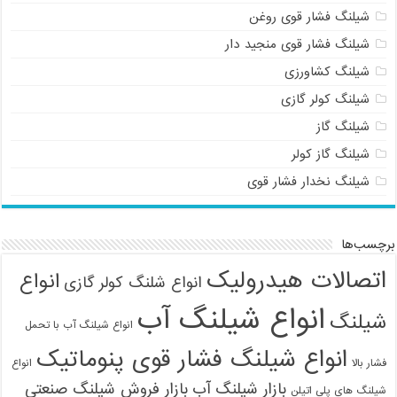
شیلنگ فشار قوی روغن
شیلنگ فشار قوی منجید دار
شیلنگ کشاورزی
شیلنگ کولر گازی
شیلنگ گاز
شیلنگ گاز کولر
شیلنگ نخدار فشار قوی
برچسب‌ها
اتصالات هیدرولیک
انواع
انواع شلنگ کولر گازی
انواع شیلنگ آب
شیلنگ
انواع شیلنگ آب با تحمل
انواع شیلنگ فشار قوی پنوماتیک
فشار بالا
انواع
بازار شیلنگ آب
بازار فروش شیلنگ صنعتی
شیلنگ های پلی اتیلن