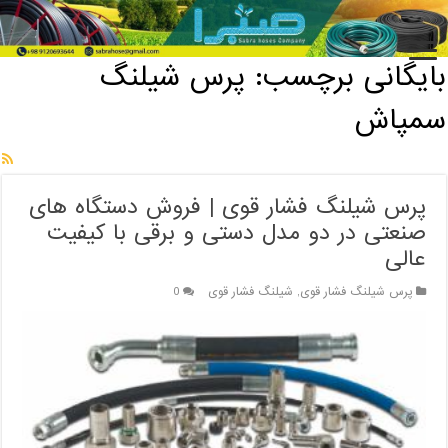
خانه
/
بایگانی برچسب: پرس شیلنگ سمپاش
بایگانی برچسب:
پرس شیلنگ
سمپاش
پرس شیلنگ فشار قوی | فروش دستگاه های
صنعتی در دو مدل دستی و برقی با کیفیت
عالی
پرس شیلنگ فشار قوی
,
شیلنگ فشار قوی
0