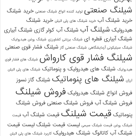
شیلنگ صنعتی
خرید شیلنگ
تولید کننده انواع شیلنگ صنعتی
خرید شیلنگ آب
خرید شیلنگ
خرید شیلنگ های پلی اتیلن
شیلنگ آب
هیدرولیک
شیلنگ آب کولر گازی
شیلنگ آبیاری
شیلنگ آبیاری قطره ای
شیلنگ برزنتی کشاورزی
شیلنگ روغن هیدرولیک
شیلنگ فشار قوی صنعتی
شیلنگ سیلیکونی آزمایشگاهی
شیلنگ صنعتی گاز
شیلنگ فشار قوی کارواش
شیلنگ های فشار قوی
شیلنگ های هیدرولیک و پنوماتیک
هیدرولیک
شیلنگ های پلی اتیلن
شیلنگ های پنوماتیک
شیلنگ گاز نسوز
ارزان
فروش شیلنگ
فروش انواع شیلنگ هیدرولیک
فروش شیلنگ آب
فروش شیلنگ صنعتی
فروش شیلنگ
قیمت شیلنگ
پنوماتیک
قیمت شیلنگ آب
قیمت
لیست قیمت شیلنگ
لیست قیمت
شیلنگ روغن
قیمت شیلنگ سیمی
شیلنگ آب
کاتالوگ شیلنگ هیدرولیک
کاربرد شیلنگ های پلی اتیلن