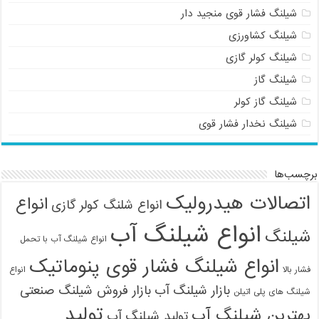
شیلنگ فشار قوی منجید دار
شیلنگ کشاورزی
شیلنگ کولر گازی
شیلنگ گاز
شیلنگ گاز کولر
شیلنگ نخدار فشار قوی
برچسب‌ها
اتصالات هیدرولیک
انواع
انواع شلنگ کولر گازی
انواع شیلنگ آب
شیلنگ
انواع شیلنگ آب با تحمل
انواع شیلنگ فشار قوی پنوماتیک
فشار بالا
انواع
بازار شیلنگ آب
بازار فروش شیلنگ صنعتی
شیلنگ های پلی اتیلن
تولید
بهترین شیلنگ آب
تولید شیلنگ آب