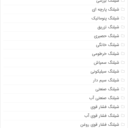
شیلنگ برزنتی
شیلنگ پارچه ای
شیلنگ پنوماتیک
شیلنگ تزریق
شیلنگ حصیری
شیلنگ خانگی
شیلنگ خرطومی
شیلنگ سمپاش
شیلنگ سیلیکونی
شیلنگ سیم دار
شیلنگ صنعتی
شیلنگ صنعتی آب
شیلنگ فشار قوی
شیلنگ فشار قوی آب
شیلنگ فشار قوی روغن