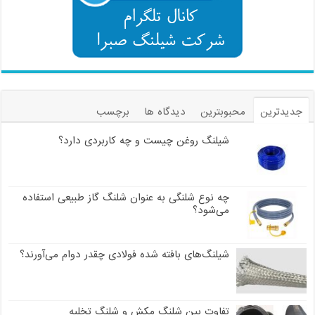
جدیدترین
محبوبترین
دیدگاه ها
برچسب
شیلنگ روغن چیست و چه کاربردی دارد؟
چه نوع شلنگی به عنوان شلنگ گاز طبیعی استفاده
می‌شود؟
شیلنگ‌های بافته شده فولادی چقدر دوام می‌آورند؟
تفاوت بین شلنگ مکش و شلنگ تخلیه