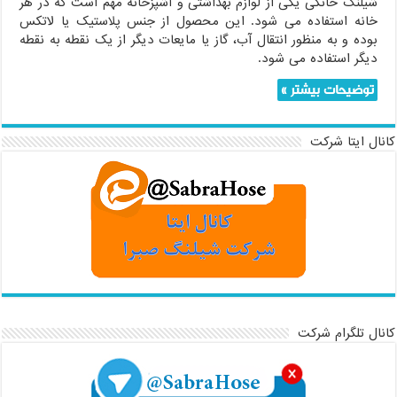
شیلنگ خانگی یکی از لوازم بهداشتی و آشپزخانه مهم است که در هر
خانه استفاده می شود. این محصول از جنس پلاستیک یا لاتکس
بوده و به منظور انتقال آب، گاز یا مایعات دیگر از یک نقطه به نقطه
دیگر استفاده می شود.
توضیحات بیشتر »
کانال ایتا شرکت
کانال تلگرام شرکت