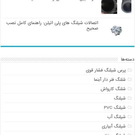
اتصالات شیلنگ های پلی اتیلن: راهنمای کامل نصب
صحیح
دسته‌ها
پرس شیلنگ فشار قوی
شلنگ فنر دار آبنما
شلنگ کارواش
شیلنگ
شیلنگ PVC
شیلنگ آب
شیلنگ آبیاری