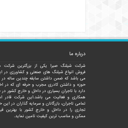
درباره ما
شرکت شیلنگ صبرا یکی از بزرگترین شرکت ه
فروش انواع شیلنگ های صنعتی و کشاورزی در ای
می باشد که ضمن داشتن سابقه چندین ساله در 
حوزه و داشتن کادری مجرب و حرفه ای که در اخت
دارد با تاجران بسیاری در داخل و خارج کشور در 
همکاری و فعالیت می باشد.این شرکت قادر ا
تمامی تاجران، بازرگانان و سرمایه گذاران در این ح
تجاری را در داخل و خارج کشور با بهترین قی
ممکن و مناسب ترین کیفیت تامین نماید.