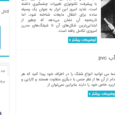
با پیشرفت تکنولوژی تغییرات چشمگیری داشته
است. شاید امروز این ابزار به عنوان یک وسیله
کانال 
ساده برای انتقال مایعات شناخته شود، اما
تاریخچه آن نشان می‌دهد که چطور از
ابتدایی‌ترین شکل‌های آن تا شیلنگ‌های مدرن
امروزی تکامل یافته است.
توضیحات بیشتر »
pvc
جدی
ما می توانید انواع شلنگ را در اطراف خود پیدا کنید که هر
دام از آن ها از نظر جنس با دیگری متفاوت هستند و کارایی و
برچ
ربرد خاص خود را دارند بنابراین نمی‌توان از
وضیحات بیشتر »