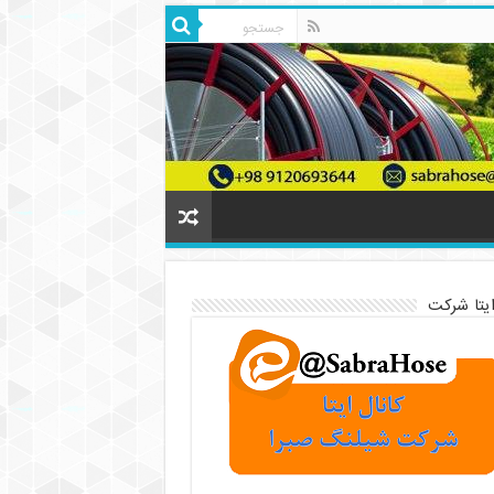
ایتا شرکت