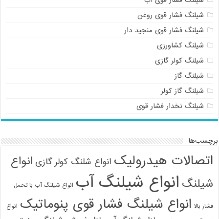
شیلنگ فشار قوی روغن
شیلنگ فشار قوی منجید دار
شیلنگ کشاورزی
شیلنگ کولر گازی
شیلنگ گاز
شیلنگ گاز کولر
شیلنگ نخدار فشار قوی
برچسب‌ها
اتصالات هیدرولیک
انواع
انواع شلنگ کولر گازی
انواع شیلنگ آب
شیلنگ
انواع شیلنگ آب با تحمل
انواع شیلنگ فشار قوی پنوماتیک
فشار بالا
انواع