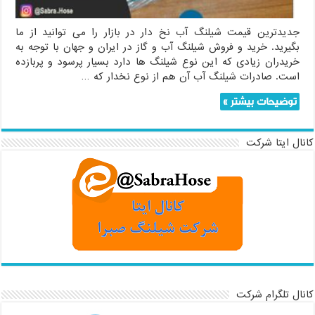
جدیدترین قیمت شیلنگ آب نخ دار در بازار را می توانید از ما
بگیرید. خرید و فروش شیلنگ آب و گاز در ایران و جهان با توجه به
خریدران زیادی که این نوع شیلنگ ها دارد بسیار پرسود و پربازده
است. صادرات شیلنگ آب آن هم از نوع نخدار که …
توضیحات بیشتر »
کانال ایتا شرکت
کانال تلگرام شرکت