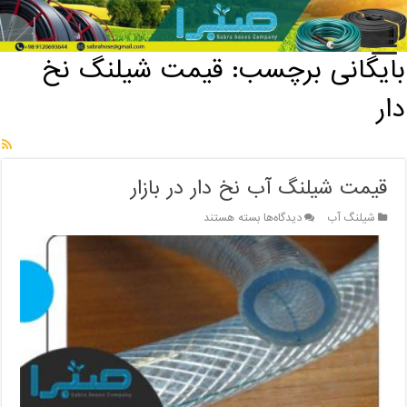
خانه
/
بایگانی برچسب: قیمت شیلنگ نخ دار
بایگانی برچسب:
قیمت شیلنگ نخ
دار
قیمت شیلنگ آب نخ دار در بازار
برای
شیلنگ آب
دیدگاه‌ها
بسته هستند
قیمت
شیلنگ
آب
نخ
دار
در
بازار