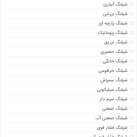
شیلنگ آبیاری
شیلنگ برزنتی
شیلنگ پارچه ای
شیلنگ پنوماتیک
شیلنگ تزریق
شیلنگ حصیری
شیلنگ خانگی
شیلنگ خرطومی
شیلنگ سمپاش
شیلنگ سیلیکونی
شیلنگ سیم دار
شیلنگ صنعتی
شیلنگ صنعتی آب
شیلنگ فشار قوی
شیلنگ فشار قوی آب