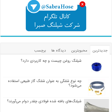
جدیدترین
محبوبترین
دیدگاه ها
برچسب
شیلنگ روغن چیست و چه کاربردی دارد؟
چه نوع شلنگی به عنوان شلنگ گاز طبیعی استفاده
می‌شود؟
شیلنگ‌های بافته شده فولادی چقدر دوام می‌آورند؟