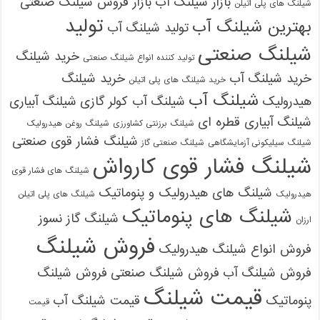
بازار شیلنگ آب
بازار فروش شیلنگ صنعتی
شیلنگ های پلی اتیلن
تولید
بهترین شیلنگ آب
تولید شیلنگ آب
شیلنگ صنعتی
خرید شیلنگ
تولید کننده انواع شیلنگ صنعتی
خرید شیلنگ آب
خرید شیلنگ
خرید شیلنگ های پلی اتیلن
شیلنگ آب
هیدرولیک
شیلنگ آب کولر گازی
شیلنگ آبیاری
شیلنگ آبیاری قطره ای
شیلنگ برزنتی کشاورزی
شیلنگ روغن هیدرولیک
شیلنگ فشار قوی صنعتی
شیلنگ سیلیکونی آزمایشگاهی
شیلنگ صنعتی گاز
شیلنگ فشار قوی کارواش
شیلنگ های فشار قوی
شیلنگ های هیدرولیک و پنوماتیک
هیدرولیک
شیلنگ های پلی اتیلن
شیلنگ های پنوماتیک
شیلنگ گاز نسوز
ارزان
فروش شیلنگ
فروش انواع شیلنگ هیدرولیک
فروش شیلنگ آب
فروش شیلنگ صنعتی
فروش شیلنگ
قیمت شیلنگ
پنوماتیک
قیمت شیلنگ آب
قیمت