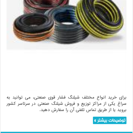
برای خرید انواع مختلف شیلنگ فشار قوی صنعتی، می توانید به
سراغ یکی از مراکز توزیع و فروش شیلنگ صنعتی در سرتاسر کشور
بروید یا از طریق تماس تلفنی آن را سفارش دهید.
توضیحات بیشتر »