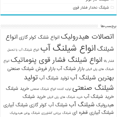
شیلنگ نخدار فشار قوی
برچسب‌ها
اتصالات هیدرولیک
انواع
انواع شلنگ کولر گازی
انواع شیلنگ آب
شیلنگ
انواع شیلنگ آب با تحمل
انواع شیلنگ فشار قوی پنوماتیک
فشار بالا
انواع
بازار شیلنگ آب
بازار فروش شیلنگ صنعتی
شیلنگ های پلی اتیلن
تولید
بهترین شیلنگ آب
تولید شیلنگ آب
شیلنگ صنعتی
خرید شیلنگ
تولید کننده انواع شیلنگ صنعتی
خرید شیلنگ آب
خرید شیلنگ
خرید شیلنگ های پلی اتیلن
شیلنگ آب
هیدرولیک
شیلنگ آب کولر گازی
شیلنگ آبیاری
شیلنگ آبیاری قطره ای
شیلنگ برزنتی کشاورزی
شیلنگ روغن هیدرولیک