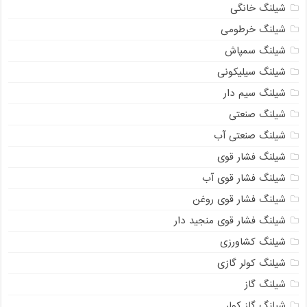
شیلنگ خانگی
شیلنگ خرطومی
شیلنگ سمپاش
شیلنگ سیلیکونی
شیلنگ سیم دار
شیلنگ صنعتی
شیلنگ صنعتی آب
شیلنگ فشار قوی
شیلنگ فشار قوی آب
شیلنگ فشار قوی روغن
شیلنگ فشار قوی منجید دار
شیلنگ کشاورزی
شیلنگ کولر گازی
شیلنگ گاز
شیلنگ گاز کولر