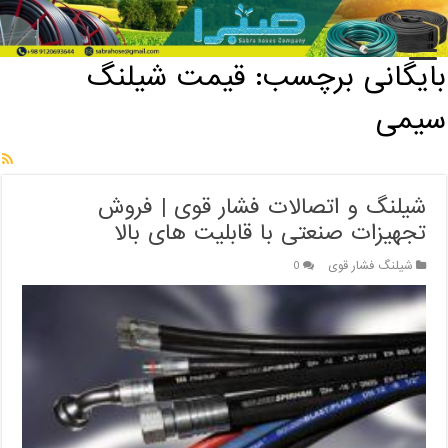
خانه
/
بایگانی برچسب: قیمت شیلنگ سیمی
بایگانی برچسب:
قیمت شیلنگ
سیمی
شیلنگ و اتصالات فشار قوی | فروش
تجهیزات صنعتی با قابلیت های بالا
شیلنگ فشار قوی
0