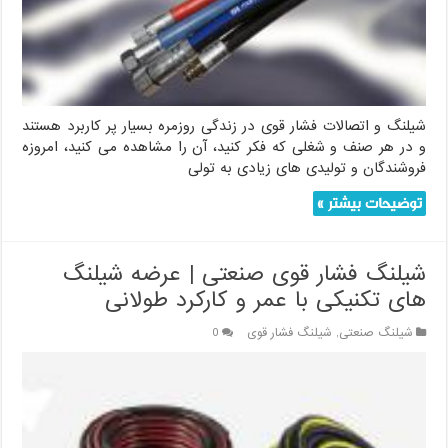
شیلنگ و اتصالات فشار قوی در زندگی روزمره بسیار پر کاربرد هستند
و در هر صنف و شغلی که فکر کنید، آن را مشاهده می کنید، امروزه
فروشندگان و تولیدی های زیادی به تولی
توضیحات بیشتر »
شیلنگ فشار قوی صنعتی | عرضه شیلنگ
های تکنیکی با عمر و کارکرد طولانی
شیلنگ صنعتی
,
شیلنگ فشار قوی
0