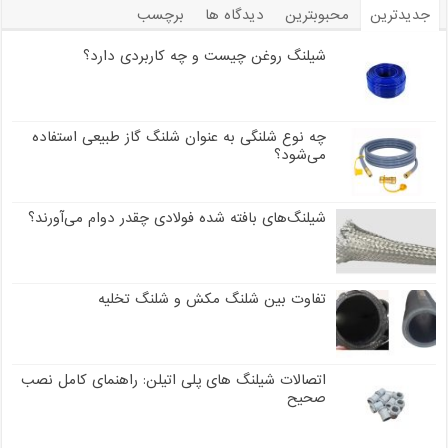
جدیدترین
محبوبترین
دیدگاه ها
برچسب
شیلنگ روغن چیست و چه کاربردی دارد؟
چه نوع شلنگی به عنوان شلنگ گاز طبیعی استفاده
می‌شود؟
شیلنگ‌های بافته شده فولادی چقدر دوام می‌آورند؟
تفاوت بین شلنگ مکش و شلنگ تخلیه
اتصالات شیلنگ های پلی اتیلن: راهنمای کامل نصب
صحیح