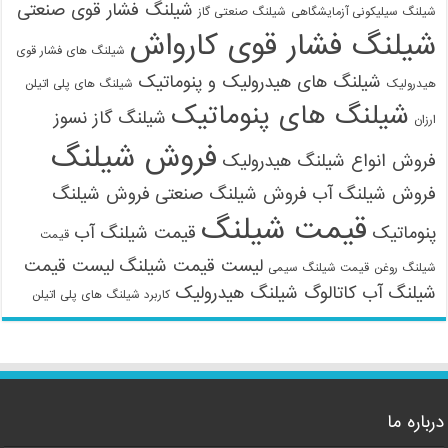
شیلنگ فشار قوی صنعتی
شیلنگ سیلیکونی آزمایشگاهی
شیلنگ صنعتی گاز
شیلنگ فشار قوی کارواش
شیلنگ های فشار قوی
شیلنگ های هیدرولیک و پنوماتیک
هیدرولیک
شیلنگ های پلی اتیلن
شیلنگ های پنوماتیک
شیلنگ گاز نسوز
ارزان
فروش شیلنگ
فروش انواع شیلنگ هیدرولیک
فروش شیلنگ آب
فروش شیلنگ صنعتی
فروش شیلنگ
قیمت شیلنگ
پنوماتیک
قیمت شیلنگ آب
قیمت
لیست قیمت شیلنگ
لیست قیمت
شیلنگ روغن
قیمت شیلنگ سیمی
شیلنگ آب
کاتالوگ شیلنگ هیدرولیک
کاربرد شیلنگ های پلی اتیلن
09121161360
درباره ما