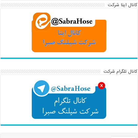
کانال ایتا شرکت
کانال تلگرام شرکت