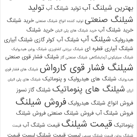
تولید
بهترین شیلنگ آب
تولید شیلنگ آب
شیلنگ صنعتی
خرید شیلنگ
تولید کننده انواع شیلنگ صنعتی
خرید شیلنگ آب
خرید شیلنگ
خرید شیلنگ های پلی اتیلن
شیلنگ آب
هیدرولیک
شیلنگ آب کولر گازی
شیلنگ آبیاری
شیلنگ آبیاری قطره ای
شیلنگ برزنتی کشاورزی
شیلنگ روغن هیدرولیک
شیلنگ فشار قوی صنعتی
شیلنگ سیلیکونی آزمایشگاهی
شیلنگ صنعتی گاز
شیلنگ فشار قوی کارواش
شیلنگ های فشار قوی
شیلنگ های هیدرولیک و پنوماتیک
هیدرولیک
شیلنگ های پلی اتیلن
شیلنگ های پنوماتیک
شیلنگ گاز نسوز
ارزان
فروش شیلنگ
فروش انواع شیلنگ هیدرولیک
فروش شیلنگ آب
فروش شیلنگ صنعتی
فروش شیلنگ
قیمت شیلنگ
پنوماتیک
قیمت شیلنگ آب
قیمت
لیست قیمت شیلنگ
لیست قیمت
شیلنگ روغن
قیمت شیلنگ سیمی