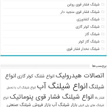
شیلنگ فشار قوی روغن
شیلنگ فشار قوی منجید دار
شیلنگ کشاورزی
شیلنگ کولر گازی
شیلنگ گاز
شیلنگ گاز کولر
شیلنگ نخدار فشار قوی
برچسب‌ها
اتصالات هیدرولیک
انواع
انواع شلنگ کولر گازی
انواع شیلنگ آب
شیلنگ
انواع شیلنگ آب با تحمل
انواع شیلنگ فشار قوی پنوماتیک
فشار بالا
انواع
بازار شیلنگ آب
بازار فروش شیلنگ صنعتی
شیلنگ های پلی اتیلن