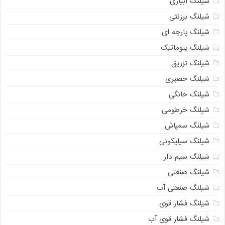
شیلنگ آبیاری
شیلنگ برزنتی
شیلنگ پارچه ای
شیلنگ پنوماتیک
شیلنگ تزریق
شیلنگ حصیری
شیلنگ خانگی
شیلنگ خرطومی
شیلنگ سمپاش
شیلنگ سیلیکونی
شیلنگ سیم دار
شیلنگ صنعتی
شیلنگ صنعتی آب
شیلنگ فشار قوی
شیلنگ فشار قوی آب