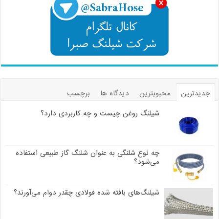
جدیدترین
محبوبترین
دیدگاه ها
برچسب
شیلنگ روغن چیست و چه کاربردی دارد؟
چه نوع شلنگی به عنوان شلنگ گاز طبیعی استفاده
می‌شود؟
شیلنگ‌های بافته شده فولادی چقدر دوام می‌آورند؟