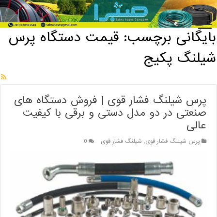
خانه
/
بایگانی برچسب: قیمت دستگاه پرس شیلنگ پکیج
بایگانی برچسب:
قیمت دستگاه پرس
شیلنگ پکیج
پرس شیلنگ فشار قوی | فروش دستگاه های
صنعتی در دو مدل دستی و برقی با کیفیت
عالی
پرس شیلنگ فشار قوی
,
شیلنگ فشار قوی
0