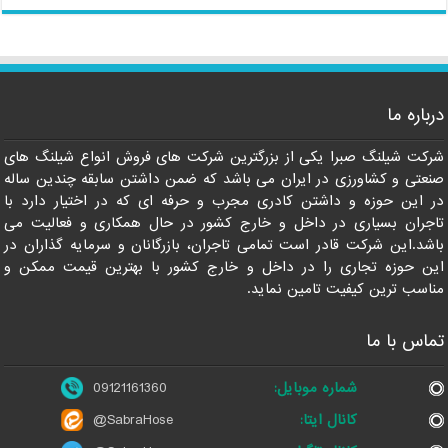
درباره ما
09121161360
شرکت شیلنگ صبرا یکی از بزرگترین شرکت های فروش انواع شیلنگ های
صنعتی و کشاورزی در ایران می باشد که ضمن داشتن سابقه چندین ساله
در این حوزه و داشتن کادری مجرب و حرفه ای که در اختیار دارد با
تاجران بسیاری در داخل و خارج کشور در حال همکاری و فعالیت می
باشد.این شرکت قادر است تمامی تاجران، بازرگانان و سرمایه گذاران در
این حوزه تجاری را در داخل و خارج کشور با بهترین قیمت ممکن و
مناسب ترین کیفیت تامین نماید.
تماس با ما
شماره موبایل:
09121161360
کانال ایتا:
@SabraHose