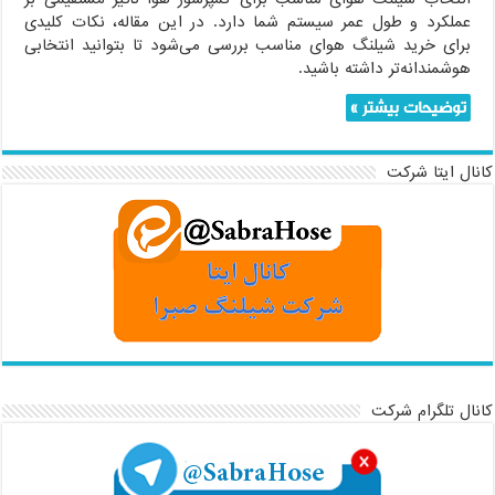
عملکرد و طول عمر سیستم شما دارد. در این مقاله، نکات کلیدی
برای خرید شیلنگ هوای مناسب بررسی می‌شود تا بتوانید انتخابی
هوشمندانه‌تر داشته باشید.
توضیحات بیشتر »
کانال ایتا شرکت
کانال تلگرام شرکت