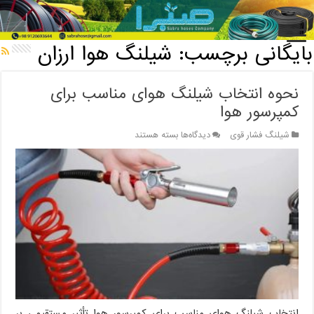
خانه
/
بایگانی برچسب: شیلنگ هوا ارزان
بایگانی برچسب:
شیلنگ هوا ارزان
نحوه انتخاب شیلنگ هوای مناسب برای
کمپرسور هوا
برای
شیلنگ فشار قوی
دیدگاه‌ها
بسته هستند
نحوه
انتخاب
شیلنگ
هوای
مناسب
برای
کمپرسور
هوا
انتخاب شیلنگ هوای مناسب برای کمپرسور هوا تأثیر مستقیمی بر