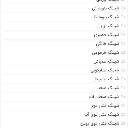
شیلنگ پارچه ای
شیلنگ پنوماتیک
شیلنگ تزریق
شیلنگ حصیری
شیلنگ خانگی
شیلنگ خرطومی
شیلنگ سمپاش
شیلنگ سیلیکونی
شیلنگ سیم دار
شیلنگ صنعتی
شیلنگ صنعتی آب
شیلنگ فشار قوی
شیلنگ فشار قوی آب
شیلنگ فشار قوی روغن