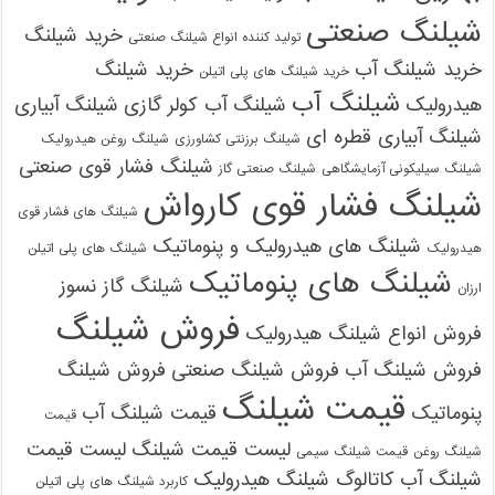
شیلنگ صنعتی
خرید شیلنگ
تولید کننده انواع شیلنگ صنعتی
خرید شیلنگ آب
خرید شیلنگ
خرید شیلنگ های پلی اتیلن
شیلنگ آب
هیدرولیک
شیلنگ آب کولر گازی
شیلنگ آبیاری
شیلنگ آبیاری قطره ای
شیلنگ برزنتی کشاورزی
شیلنگ روغن هیدرولیک
شیلنگ فشار قوی صنعتی
شیلنگ سیلیکونی آزمایشگاهی
شیلنگ صنعتی گاز
شیلنگ فشار قوی کارواش
شیلنگ های فشار قوی
شیلنگ های هیدرولیک و پنوماتیک
هیدرولیک
شیلنگ های پلی اتیلن
شیلنگ های پنوماتیک
شیلنگ گاز نسوز
ارزان
فروش شیلنگ
فروش انواع شیلنگ هیدرولیک
فروش شیلنگ آب
فروش شیلنگ صنعتی
فروش شیلنگ
قیمت شیلنگ
پنوماتیک
قیمت شیلنگ آب
قیمت
لیست قیمت شیلنگ
لیست قیمت
شیلنگ روغن
قیمت شیلنگ سیمی
شیلنگ آب
کاتالوگ شیلنگ هیدرولیک
کاربرد شیلنگ های پلی اتیلن