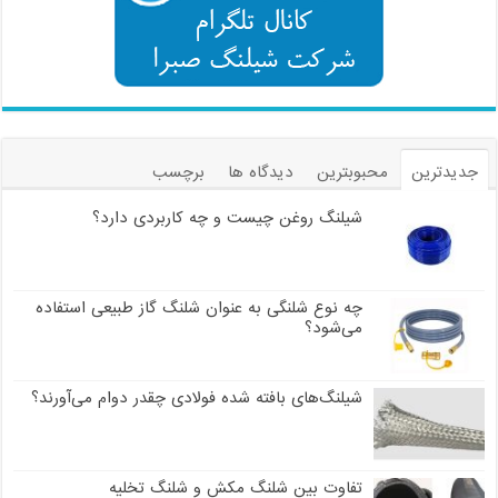
جدیدترین
محبوبترین
دیدگاه ها
برچسب
شیلنگ روغن چیست و چه کاربردی دارد؟
چه نوع شلنگی به عنوان شلنگ گاز طبیعی استفاده
می‌شود؟
شیلنگ‌های بافته شده فولادی چقدر دوام می‌آورند؟
تفاوت بین شلنگ مکش و شلنگ تخلیه