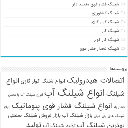
شیلنگ فشار قوی منجید دار
شیلنگ کشاورزی
شیلنگ کولر گازی
شیلنگ گاز
شیلنگ گاز کولر
شیلنگ نخدار فشار قوی
برچسب‌ها
اتصالات هیدرولیک
انواع
انواع شلنگ کولر گازی
انواع شیلنگ آب
شیلنگ
انواع شیلنگ آب با تحمل
انواع شیلنگ فشار قوی پنوماتیک
فشار بالا
انواع
بازار شیلنگ آب
بازار فروش شیلنگ صنعتی
شیلنگ های پلی اتیلن
تولید
بهترین شیلنگ آب
تولید شیلنگ آب