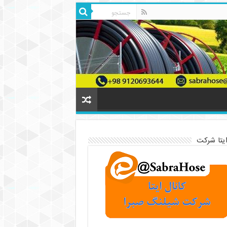
ایتا شرکت