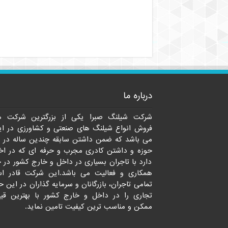
درباره ما
شرکت شیلنگ صبرا یکی از بزرگترین شرکت ه
فروش انواع شیلنگ های صنعتی و کشاورزی در ای
می باشد که ضمن داشتن سابقه چندین ساله در 
حوزه و داشتن کادری مجرب و حرفه ای که در اخت
دارد با تاجران بسیاری در داخل و خارج کشور در 
همکاری و فعالیت می باشد.این شرکت قادر ا
تمامی تاجران، بازرگانان و سرمایه گذاران در این ح
تجاری را در داخل و خارج کشور با بهترین قی
ممکن و مناسب ترین کیفیت تامین نماید.