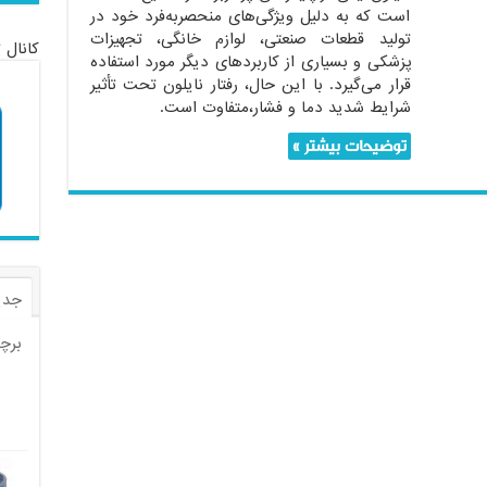
است که به دلیل ویژگی‌های منحصر‌به‌فرد خود در
تولید قطعات صنعتی، لوازم خانگی، تجهیزات
کانال 
پزشکی و بسیاری از کاربردهای دیگر مورد استفاده
قرار می‌گیرد. با این حال، رفتار نایلون تحت تأثیر
شرایط شدید دما و فشار،متفاوت است.
توضیحات بیشتر »
جدی
برچ