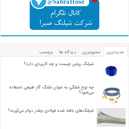
جدیدترین
محبوبترین
دیدگاه ها
برچسب
شیلنگ روغن چیست و چه کاربردی دارد؟
چه نوع شلنگی به عنوان شلنگ گاز طبیعی استفاده
می‌شود؟
شیلنگ‌های بافته شده فولادی چقدر دوام می‌آورند؟