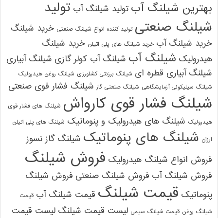
تولید
بهترین شیلنگ آب
تولید شیلنگ آب
شیلنگ صنعتی
خرید شیلنگ
تولید کننده انواع شیلنگ صنعتی
خرید شیلنگ آب
خرید شیلنگ
خرید شیلنگ های پلی اتیلن
شیلنگ آب
هیدرولیک
شیلنگ آب کولر گازی
شیلنگ آبیاری
شیلنگ آبیاری قطره ای
شیلنگ برزنتی کشاورزی
شیلنگ روغن هیدرولیک
شیلنگ فشار قوی صنعتی
شیلنگ سیلیکونی آزمایشگاهی
شیلنگ صنعتی گاز
شیلنگ فشار قوی کارواش
شیلنگ های فشار قوی
شیلنگ های هیدرولیک و پنوماتیک
هیدرولیک
شیلنگ های پلی اتیلن
شیلنگ های پنوماتیک
شیلنگ گاز نسوز
ارزان
فروش شیلنگ
فروش انواع شیلنگ هیدرولیک
فروش شیلنگ آب
فروش شیلنگ صنعتی
فروش شیلنگ
قیمت شیلنگ
پنوماتیک
قیمت شیلنگ آب
قیمت
لیست قیمت شیلنگ
لیست قیمت
شیلنگ روغن
قیمت شیلنگ سیمی