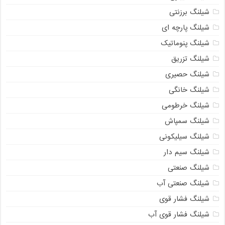
شیلنگ برزنتی
شیلنگ پارچه ای
شیلنگ پنوماتیک
شیلنگ تزریق
شیلنگ حصیری
شیلنگ خانگی
شیلنگ خرطومی
شیلنگ سمپاش
شیلنگ سیلیکونی
شیلنگ سیم دار
شیلنگ صنعتی
شیلنگ صنعتی آب
شیلنگ فشار قوی
شیلنگ فشار قوی آب