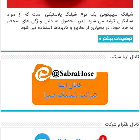
شیلنگ سیلیکونی یک نوع شیلنگ پلاستیکی است که از مواد
سیلیکون تولید می شود. این محصول به دلیل ویژگی های منحصر
به فرد خود، در بسیاری از صنایع و کاربردها استفاده می شود.
توضیحات بیشتر »
کانال ایتا شرکت
کانال تلگرام شرکت