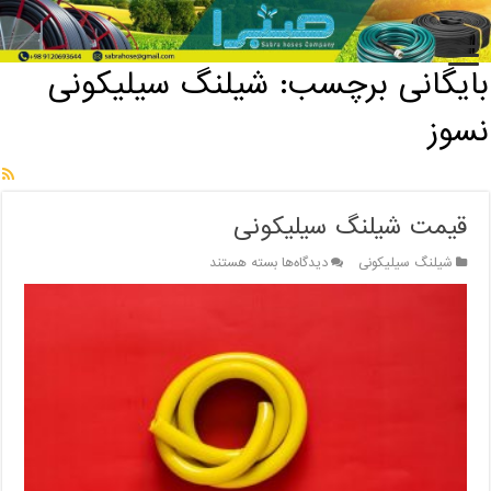
خانه
/
بایگانی برچسب: شیلنگ سیلیکونی نسوز
بایگانی برچسب:
شیلنگ سیلیکونی
نسوز
قیمت شیلنگ سیلیکونی
برای
شیلنگ سیلیکونی
دیدگاه‌ها
بسته هستند
قیمت
شیلنگ
سیلیکونی