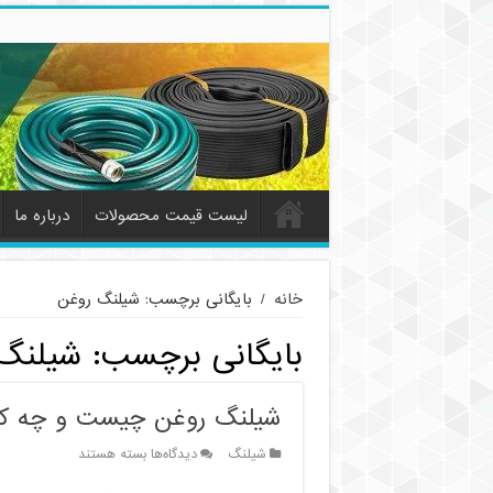
لیست قیمت محصولات
درباره ما
خانه
/
بایگانی برچسب: شیلنگ روغن
بایگانی برچسب:
شیلنگ
شیلنگ روغن چیست و چه کار
برای
شیلنگ
دیدگاه‌ها
بسته هستند
شیلنگ