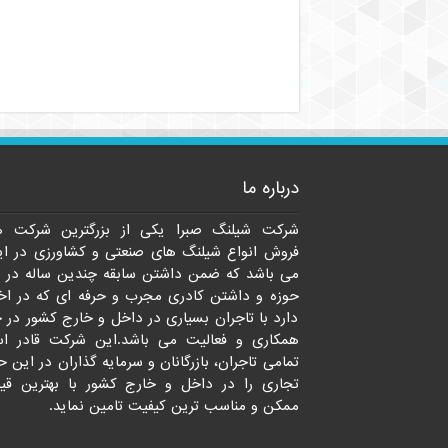
درباره ما
شرکت شیلنگ صبرا یکی از بزرگترین شرکت ه
فروش انواع شیلنگ های صنعتی و کشاورزی در ای
می باشد که ضمن داشتن سابقه چندین ساله در 
حوزه و داشتن کادری مجرب و حرفه ای که در اخت
دارد با تاجران بسیاری در داخل و خارج کشور در 
همکاری و فعالیت می باشد.این شرکت قادر ا
تمامی تاجران، بازرگانان و سرمایه گذاران در این ح
تجاری را در داخل و خارج کشور با بهترین قی
ممکن و مناسب ترین کیفیت تامین نماید.