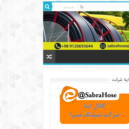
ایتا شرکت