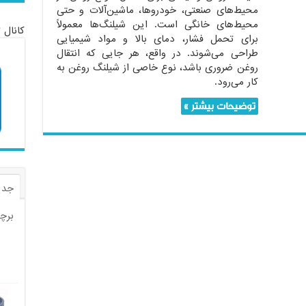
محیط‌های صنعتی، خودروها، ماشین‌آلات و حتی
محیط‌های خانگی است. این شیلنگ‌ها معمولاً
کانال 
برای تحمل فشار، دمای بالا و مواد شیمیایی
طراحی می‌شوند. در واقع، هر جایی که انتقال
روغن ضروری باشد، نوع خاصی از شیلنگ روغن به
کار می‌رود.
توضیحات بیشتر »
جدی
برچ