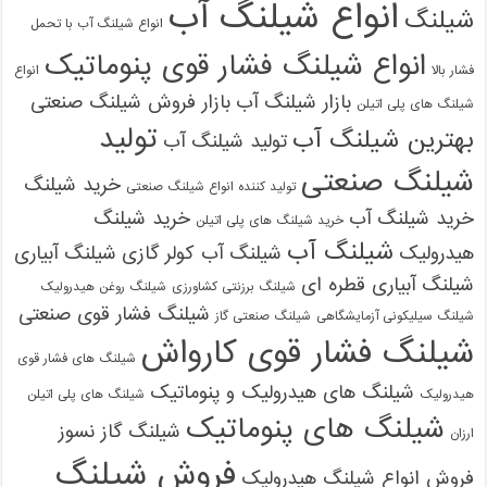
انواع شیلنگ آب
شیلنگ
انواع شیلنگ آب با تحمل
انواع شیلنگ فشار قوی پنوماتیک
فشار بالا
انواع
بازار شیلنگ آب
بازار فروش شیلنگ صنعتی
شیلنگ های پلی اتیلن
تولید
بهترین شیلنگ آب
تولید شیلنگ آب
شیلنگ صنعتی
خرید شیلنگ
تولید کننده انواع شیلنگ صنعتی
خرید شیلنگ آب
خرید شیلنگ
خرید شیلنگ های پلی اتیلن
شیلنگ آب
هیدرولیک
شیلنگ آب کولر گازی
شیلنگ آبیاری
شیلنگ آبیاری قطره ای
شیلنگ برزنتی کشاورزی
شیلنگ روغن هیدرولیک
شیلنگ فشار قوی صنعتی
شیلنگ سیلیکونی آزمایشگاهی
شیلنگ صنعتی گاز
شیلنگ فشار قوی کارواش
شیلنگ های فشار قوی
شیلنگ های هیدرولیک و پنوماتیک
هیدرولیک
شیلنگ های پلی اتیلن
شیلنگ های پنوماتیک
شیلنگ گاز نسوز
ارزان
فروش شیلنگ
فروش انواع شیلنگ هیدرولیک