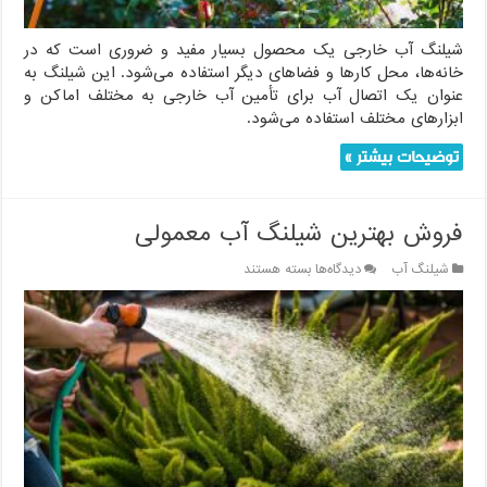
شیلنگ آب خارجی یک محصول بسیار مفید و ضروری است که در
خانه‌ها، محل کارها و فضاهای دیگر استفاده می‌شود. این شیلنگ به
عنوان یک اتصال آب برای تأمین آب خارجی به مختلف اماکن و
ابزارهای مختلف استفاده می‌شود.
توضیحات بیشتر »
فروش بهترین شیلنگ آب معمولی
برای
شیلنگ آب
دیدگاه‌ها
بسته هستند
فروش
بهترین
شیلنگ
آب
معمولی