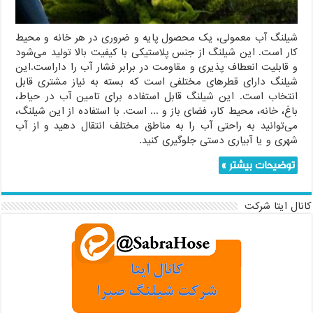
شیلنگ آب معمولی، یک محصول پایه و ضروری در هر خانه و محیط
کار است. این شیلنگ از جنس پلاستیکی با کیفیت بالا تولید می‌شود
و قابلیت انعطاف پذیری و مقاومت در برابر فشار آب را داراست.این
شیلنگ دارای قطرهای مختلفی است که بسته به نیاز مشتری قابل
انتخاب است. این شیلنگ قابل استفاده برای تامین آب در حیاط،
باغ، خانه، محیط کار، فضای باز و ... است. با استفاده از این شیلنگ،
می‌توانید به راحتی آب را به مناطق مختلف انتقال دهید و از آب
شهری و یا آبیاری دستی جلوگیری کنید.
توضیحات بیشتر »
کانال ایتا شرکت