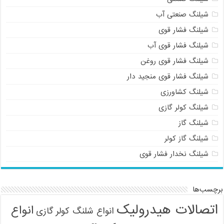
شیلنگ صنعتی آب
شیلنگ فشار قوی
شیلنگ فشار قوی آب
شیلنگ فشار قوی روغن
شیلنگ فشار قوی منجید دار
شیلنگ کشاورزی
شیلنگ کولر گازی
شیلنگ گاز
شیلنگ گاز کولر
شیلنگ نخدار فشار قوی
برچسب‌ها
اتصالات هیدرولیک
انواع
انواع شلنگ کولر گازی