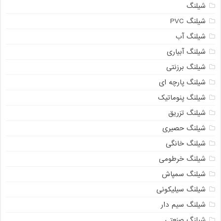
شیلنگ
شیلنگ PVC
شیلنگ آب
شیلنگ آبیاری
شیلنگ برزنتی
شیلنگ پارچه ای
شیلنگ پنوماتیک
شیلنگ تزریق
شیلنگ حصیری
شیلنگ خانگی
شیلنگ خرطومی
شیلنگ سمپاش
شیلنگ سیلیکونی
شیلنگ سیم دار
شیلنگ صنعتی