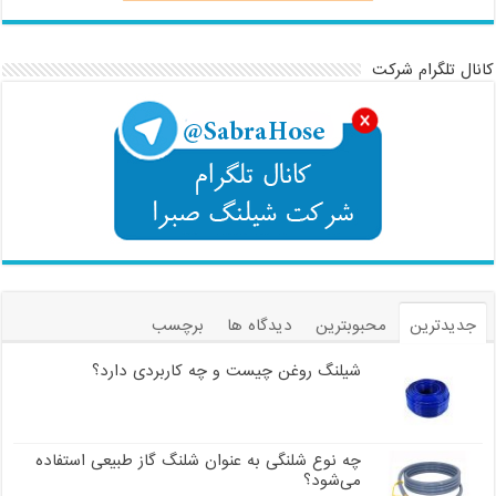
کانال تلگرام شرکت
جدیدترین
محبوبترین
دیدگاه ها
برچسب
شیلنگ روغن چیست و چه کاربردی دارد؟
چه نوع شلنگی به عنوان شلنگ گاز طبیعی استفاده
می‌شود؟