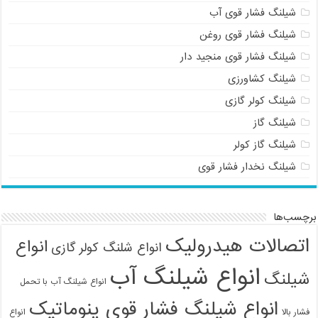
شیلنگ فشار قوی آب
شیلنگ فشار قوی روغن
شیلنگ فشار قوی منجید دار
شیلنگ کشاورزی
شیلنگ کولر گازی
شیلنگ گاز
شیلنگ گاز کولر
شیلنگ نخدار فشار قوی
برچسب‌ها
اتصالات هیدرولیک
انواع
انواع شلنگ کولر گازی
انواع شیلنگ آب
شیلنگ
انواع شیلنگ آب با تحمل
انواع شیلنگ فشار قوی پنوماتیک
فشار بالا
انواع