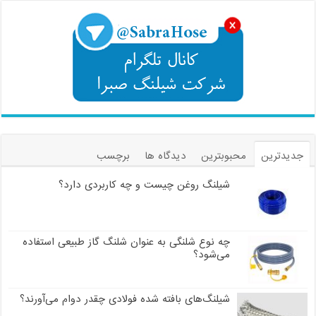
جدیدترین
محبوبترین
دیدگاه ها
برچسب
شیلنگ روغن چیست و چه کاربردی دارد؟
چه نوع شلنگی به عنوان شلنگ گاز طبیعی استفاده
می‌شود؟
شیلنگ‌های بافته شده فولادی چقدر دوام می‌آورند؟