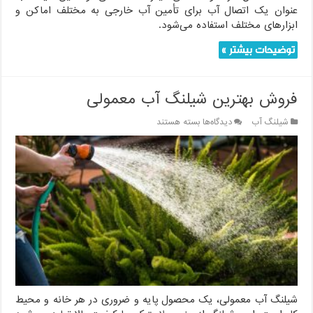
عنوان یک اتصال آب برای تأمین آب خارجی به مختلف اماکن و
ابزارهای مختلف استفاده می‌شود.
توضیحات بیشتر »
فروش بهترین شیلنگ آب معمولی
برای
شیلنگ آب
دیدگاه‌ها
بسته هستند
فروش
بهترین
شیلنگ
آب
معمولی
شیلنگ آب معمولی، یک محصول پایه و ضروری در هر خانه و محیط