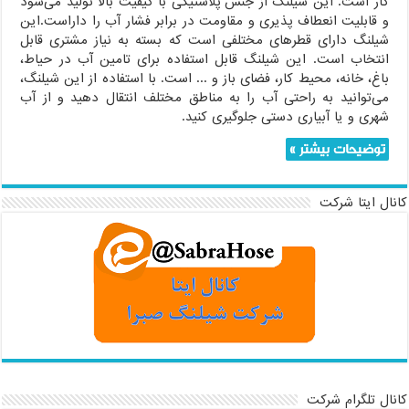
کار است. این شیلنگ از جنس پلاستیکی با کیفیت بالا تولید می‌شود
و قابلیت انعطاف پذیری و مقاومت در برابر فشار آب را داراست.این
شیلنگ دارای قطرهای مختلفی است که بسته به نیاز مشتری قابل
انتخاب است. این شیلنگ قابل استفاده برای تامین آب در حیاط،
باغ، خانه، محیط کار، فضای باز و ... است. با استفاده از این شیلنگ،
می‌توانید به راحتی آب را به مناطق مختلف انتقال دهید و از آب
شهری و یا آبیاری دستی جلوگیری کنید.
توضیحات بیشتر »
کانال ایتا شرکت
کانال تلگرام شرکت