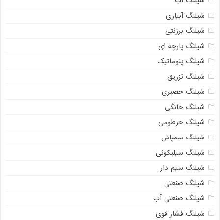
شیلنگ آب
شیلنگ آبیاری
شیلنگ برزنتی
شیلنگ پارچه ای
شیلنگ پنوماتیک
شیلنگ تزریق
شیلنگ حصیری
شیلنگ خانگی
شیلنگ خرطومی
شیلنگ سمپاش
شیلنگ سیلیکونی
شیلنگ سیم دار
شیلنگ صنعتی
شیلنگ صنعتی آب
شیلنگ فشار قوی