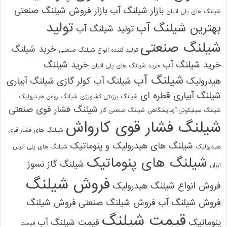
بازار شیلنگ آب
بازار فروش شیلنگ صنعتی
شیلنگ های پلی اتیلن
تولید
بهترین شیلنگ آب
تولید شیلنگ آب
شیلنگ صنعتی
خرید شیلنگ
تولید کننده انواع شیلنگ صنعتی
خرید شیلنگ آب
خرید شیلنگ
خرید شیلنگ های پلی اتیلن
شیلنگ آب
هیدرولیک
شیلنگ آب کولر گازی
شیلنگ آبیاری
شیلنگ آبیاری قطره ای
شیلنگ برزنتی کشاورزی
شیلنگ روغن هیدرولیک
شیلنگ فشار قوی صنعتی
شیلنگ سیلیکونی آزمایشگاهی
شیلنگ صنعتی گاز
شیلنگ فشار قوی کارواش
شیلنگ های فشار قوی
شیلنگ های هیدرولیک و پنوماتیک
هیدرولیک
شیلنگ های پلی اتیلن
شیلنگ های پنوماتیک
شیلنگ گاز نسوز
ارزان
فروش شیلنگ
فروش انواع شیلنگ هیدرولیک
فروش شیلنگ آب
فروش شیلنگ صنعتی
فروش شیلنگ
قیمت شیلنگ
پنوماتیک
قیمت شیلنگ آب
قیمت