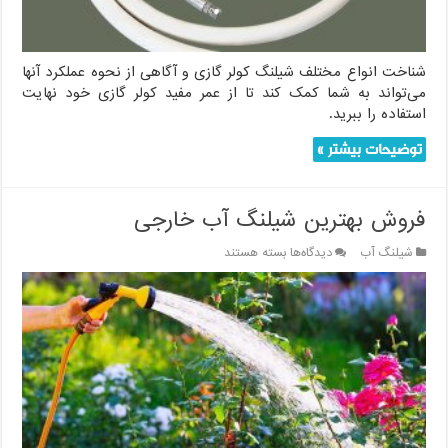
بهتر
شناخت انواع مختلف شیلنگ کولر گازی و آگاهی از نحوه عملکرد آنها
می‌تواند به شما کمک کند تا از عمر مفید کولر گازی خود نهایت
استفاده را ببرید.
توضیحات بیشتر »
فروش بهترین شیلنگ آب خارجی
برای
شیلنگ آب
دیدگاه‌ها
بسته هستند
فروش
بهترین
شیلنگ
آب
خارجی