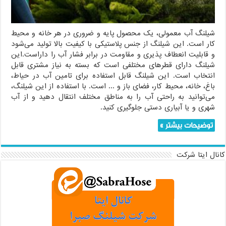
شیلنگ آب معمولی، یک محصول پایه و ضروری در هر خانه و محیط
کار است. این شیلنگ از جنس پلاستیکی با کیفیت بالا تولید می‌شود
و قابلیت انعطاف پذیری و مقاومت در برابر فشار آب را داراست.این
شیلنگ دارای قطرهای مختلفی است که بسته به نیاز مشتری قابل
انتخاب است. این شیلنگ قابل استفاده برای تامین آب در حیاط،
باغ، خانه، محیط کار، فضای باز و ... است. با استفاده از این شیلنگ،
می‌توانید به راحتی آب را به مناطق مختلف انتقال دهید و از آب
شهری و یا آبیاری دستی جلوگیری کنید.
توضیحات بیشتر »
کانال ایتا شرکت