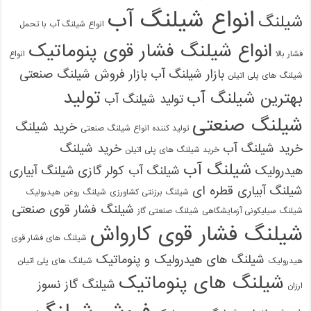
انواع شیلنگ آب
شیلنگ
انواع شیلنگ آب با تحمل
انواع شیلنگ فشار قوی پنوماتیک
فشار بالا
انواع
بازار شیلنگ آب
بازار فروش شیلنگ صنعتی
شیلنگ های پلی اتیلن
تولید
بهترین شیلنگ آب
تولید شیلنگ آب
شیلنگ صنعتی
خرید شیلنگ
تولید کننده انواع شیلنگ صنعتی
خرید شیلنگ آب
خرید شیلنگ
خرید شیلنگ های پلی اتیلن
شیلنگ آب
هیدرولیک
شیلنگ آب کولر گازی
شیلنگ آبیاری
شیلنگ آبیاری قطره ای
شیلنگ برزنتی کشاورزی
شیلنگ روغن هیدرولیک
شیلنگ فشار قوی صنعتی
شیلنگ سیلیکونی آزمایشگاهی
شیلنگ صنعتی گاز
شیلنگ فشار قوی کارواش
شیلنگ های فشار قوی
شیلنگ های هیدرولیک و پنوماتیک
هیدرولیک
شیلنگ های پلی اتیلن
شیلنگ های پنوماتیک
شیلنگ گاز نسوز
ارزان