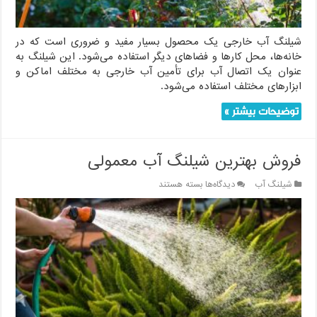
شیلنگ آب خارجی یک محصول بسیار مفید و ضروری است که در
خانه‌ها، محل کارها و فضاهای دیگر استفاده می‌شود. این شیلنگ به
عنوان یک اتصال آب برای تأمین آب خارجی به مختلف اماکن و
ابزارهای مختلف استفاده می‌شود.
توضیحات بیشتر »
فروش بهترین شیلنگ آب معمولی
برای
شیلنگ آب
دیدگاه‌ها
بسته هستند
فروش
بهترین
شیلنگ
آب
معمولی