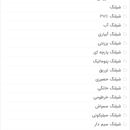
شیلنگ
شیلنگ PVC
شیلنگ آب
شیلنگ آبیاری
شیلنگ برزنتی
شیلنگ پارچه ای
شیلنگ پنوماتیک
شیلنگ تزریق
شیلنگ حصیری
شیلنگ خانگی
شیلنگ خرطومی
شیلنگ سمپاش
شیلنگ سیلیکونی
شیلنگ سیم دار