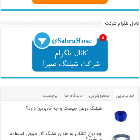
کانال تلگرام شرکت
جدیدترین
محبوبترین
دیدگاه ها
برچسب
شیلنگ روغن چیست و چه کاربردی دارد؟
چه نوع شلنگی به عنوان شلنگ گاز طبیعی استفاده
می‌شود؟