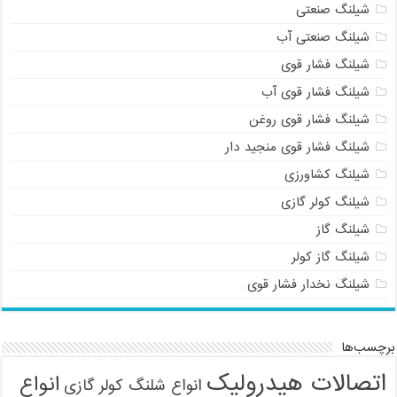
شیلنگ صنعتی
شیلنگ صنعتی آب
شیلنگ فشار قوی
شیلنگ فشار قوی آب
شیلنگ فشار قوی روغن
شیلنگ فشار قوی منجید دار
شیلنگ کشاورزی
شیلنگ کولر گازی
شیلنگ گاز
شیلنگ گاز کولر
شیلنگ نخدار فشار قوی
برچسب‌ها
اتصالات هیدرولیک
انواع
انواع شلنگ کولر گازی