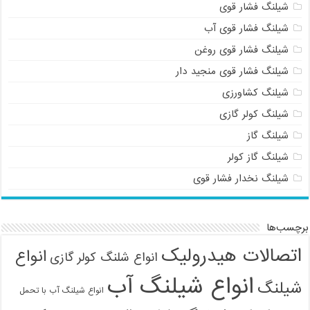
شیلنگ فشار قوی
شیلنگ فشار قوی آب
شیلنگ فشار قوی روغن
شیلنگ فشار قوی منجید دار
شیلنگ کشاورزی
شیلنگ کولر گازی
شیلنگ گاز
شیلنگ گاز کولر
شیلنگ نخدار فشار قوی
برچسب‌ها
اتصالات هیدرولیک
انواع
انواع شلنگ کولر گازی
انواع شیلنگ آب
شیلنگ
انواع شیلنگ آب با تحمل