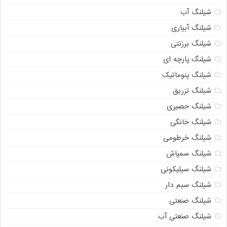
شیلنگ آب
شیلنگ آبیاری
شیلنگ برزنتی
شیلنگ پارچه ای
شیلنگ پنوماتیک
شیلنگ تزریق
شیلنگ حصیری
شیلنگ خانگی
شیلنگ خرطومی
شیلنگ سمپاش
شیلنگ سیلیکونی
شیلنگ سیم دار
شیلنگ صنعتی
شیلنگ صنعتی آب