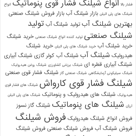
انواع شیلنگ فشار قوی پنوماتیک
فشار بالا
انواع
بازار شیلنگ آب
بازار فروش شیلنگ صنعتی
شیلنگ های پلی اتیلن
تولید
بهترین شیلنگ آب
تولید شیلنگ آب
شیلنگ صنعتی
خرید شیلنگ
تولید کننده انواع شیلنگ صنعتی
خرید شیلنگ آب
خرید شیلنگ
خرید شیلنگ های پلی اتیلن
شیلنگ آب
هیدرولیک
شیلنگ آب کولر گازی
شیلنگ آبیاری
شیلنگ آبیاری قطره ای
شیلنگ برزنتی کشاورزی
شیلنگ روغن هیدرولیک
شیلنگ فشار قوی صنعتی
شیلنگ سیلیکونی آزمایشگاهی
شیلنگ صنعتی گاز
شیلنگ فشار قوی کارواش
شیلنگ های فشار قوی
شیلنگ های هیدرولیک و پنوماتیک
هیدرولیک
شیلنگ های پلی اتیلن
شیلنگ های پنوماتیک
شیلنگ گاز نسوز
ارزان
فروش شیلنگ
فروش انواع شیلنگ هیدرولیک
فروش شیلنگ آب
فروش شیلنگ صنعتی
فروش شیلنگ