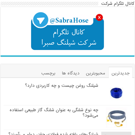
کانال تلگرام شرکت
جدیدترین
محبوبترین
دیدگاه ها
برچسب
شیلنگ روغن چیست و چه کاربردی دارد؟
چه نوع شلنگی به عنوان شلنگ گاز طبیعی استفاده
می‌شود؟
شیلنگ‌های بافته شده فولادی چقدر دوام می‌آورند؟