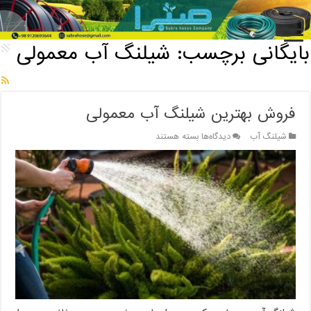
خانه
/
بایگانی برچسب: شیلنگ آب معمولی
بایگانی برچسب:
شیلنگ آب معمولی
فروش بهترین شیلنگ آب معمولی
برای
شیلنگ آب
دیدگاه‌ها
بسته هستند
فروش
بهترین
شیلنگ
آب
معمولی