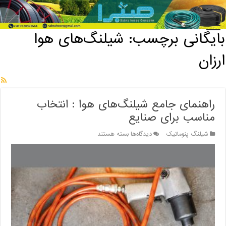
خانه
/
بایگانی برچسب: شیلنگ‌های هوا ارزان
بایگانی برچسب:
شیلنگ‌های هوا
ارزان
راهنمای جامع شیلنگ‌های هوا : انتخاب
مناسب برای صنایع
برای
شیلنگ پنوماتیک
دیدگاه‌ها
بسته هستند
راهنمای
جامع
شیلنگ‌های
هوا
:
انتخاب
مناسب
برای
صنایع