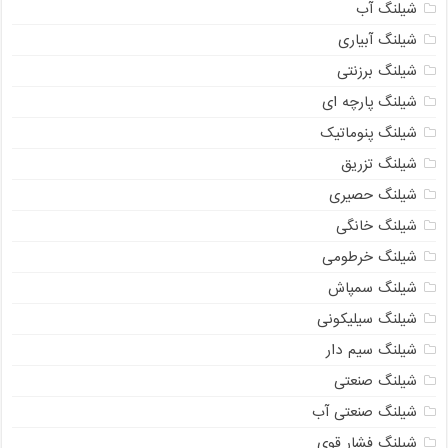
شیلنگ آب
شیلنگ آبیاری
شیلنگ برزنتی
شیلنگ پارچه ای
شیلنگ پنوماتیک
شیلنگ تزریق
شیلنگ حصیری
شیلنگ خانگی
شیلنگ خرطومی
شیلنگ سمپاش
شیلنگ سیلیکونی
شیلنگ سیم دار
شیلنگ صنعتی
شیلنگ صنعتی آب
شیلنگ فشار قوی