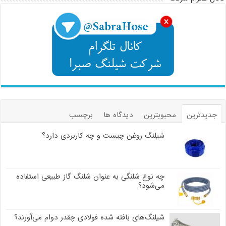
جدیدترین
محبوبترین
دیدگاه ها
برچسب
شیلنگ روغن چیست و چه کاربردی دارد؟
چه نوع شلنگی به عنوان شلنگ گاز طبیعی استفاده
می‌شود؟
شیلنگ‌های بافته شده فولادی چقدر دوام می‌آورند؟