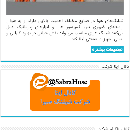
شیلنگ‌های هوا در صنایع مختلف اهمیت بالایی دارند و به عنوان
واسطه‌ای ضروری بین کمپرسور هوا و ابزارهای پنوماتیک عمل
می‌کنند.شیلنگ هوای مناسب می‌تواند نقش حیاتی در بهبود کارایی و
ایمنی تجهیزات صنعتی ایفا کند.
توضیحات بیشتر »
کانال ایتا شرکت
کانال تلگرام شرکت