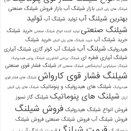
بازار شیلنگ آب
بازار فروش شیلنگ صنعتی
شیلنگ های پلی اتیلن
تولید
بهترین شیلنگ آب
تولید شیلنگ آب
شیلنگ صنعتی
خرید شیلنگ
تولید کننده انواع شیلنگ صنعتی
خرید شیلنگ آب
خرید شیلنگ
خرید شیلنگ های پلی اتیلن
شیلنگ آب
هیدرولیک
شیلنگ آب کولر گازی
شیلنگ آبیاری
شیلنگ آبیاری قطره ای
شیلنگ برزنتی کشاورزی
شیلنگ روغن هیدرولیک
شیلنگ فشار قوی صنعتی
شیلنگ سیلیکونی آزمایشگاهی
شیلنگ صنعتی گاز
شیلنگ فشار قوی کارواش
شیلنگ های فشار قوی
شیلنگ های هیدرولیک و پنوماتیک
هیدرولیک
شیلنگ های پلی اتیلن
شیلنگ های پنوماتیک
شیلنگ گاز نسوز
ارزان
فروش شیلنگ
فروش انواع شیلنگ هیدرولیک
فروش شیلنگ آب
فروش شیلنگ صنعتی
فروش شیلنگ
قیمت شیلنگ
پنوماتیک
قیمت شیلنگ آب