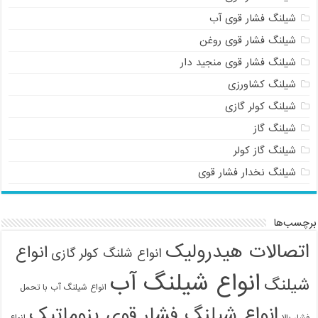
شیلنگ فشار قوی آب
شیلنگ فشار قوی روغن
شیلنگ فشار قوی منجید دار
شیلنگ کشاورزی
شیلنگ کولر گازی
شیلنگ گاز
شیلنگ گاز کولر
شیلنگ نخدار فشار قوی
برچسب‌ها
اتصالات هیدرولیک
انواع
انواع شلنگ کولر گازی
انواع شیلنگ آب
شیلنگ
انواع شیلنگ آب با تحمل
انواع شیلنگ فشار قوی پنوماتیک
فشار بالا
انواع