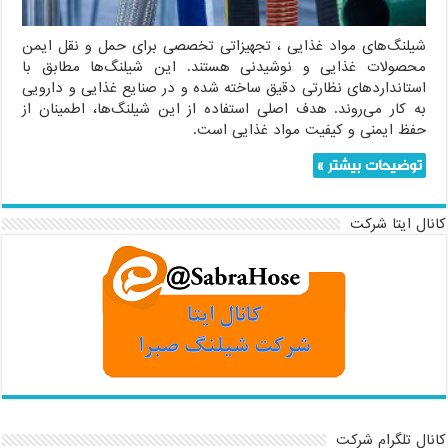
شیلنگ‌های مواد غذایی ، تجهیزاتی تخصصی برای حمل و نقل ایمن
محصولات غذایی و نوشیدنی هستند. این شیلنگ‌ها مطابق با
استانداردهای نظارتی دقیق ساخته شده و در صنایع غذایی و دارویی
به کار می‌روند. هدف اصلی استفاده از این شیلنگ‌ها، اطمینان از
حفظ ایمنی و کیفیت مواد غذایی است.
توضیحات بیشتر »
کانال ایتا شرکت
کانال تلگرام شرکت