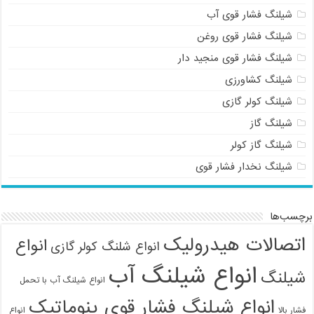
شیلنگ فشار قوی آب
شیلنگ فشار قوی روغن
شیلنگ فشار قوی منجید دار
شیلنگ کشاورزی
شیلنگ کولر گازی
شیلنگ گاز
شیلنگ گاز کولر
شیلنگ نخدار فشار قوی
برچسب‌ها
اتصالات هیدرولیک
انواع
انواع شلنگ کولر گازی
انواع شیلنگ آب
شیلنگ
انواع شیلنگ آب با تحمل
انواع شیلنگ فشار قوی پنوماتیک
فشار بالا
انواع