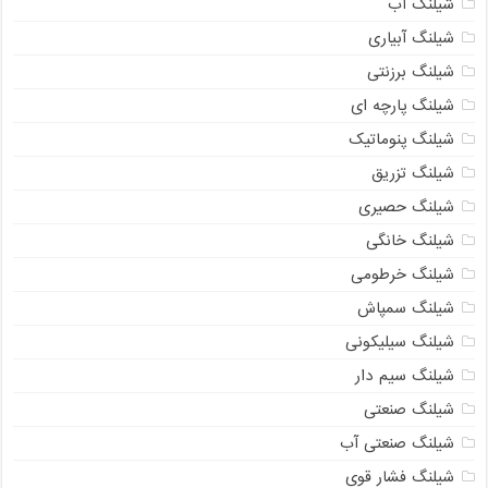
شیلنگ آب
شیلنگ آبیاری
شیلنگ برزنتی
شیلنگ پارچه ای
شیلنگ پنوماتیک
شیلنگ تزریق
شیلنگ حصیری
شیلنگ خانگی
شیلنگ خرطومی
شیلنگ سمپاش
شیلنگ سیلیکونی
شیلنگ سیم دار
شیلنگ صنعتی
شیلنگ صنعتی آب
شیلنگ فشار قوی