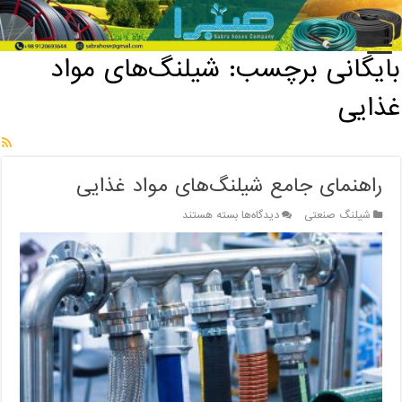
خانه
/
بایگانی برچسب: شیلنگ‌های مواد غذایی
بایگانی برچسب:
شیلنگ‌های مواد
غذایی
راهنمای جامع شیلنگ‌های مواد غذایی
برای
شیلنگ صنعتی
دیدگاه‌ها
بسته هستند
راهنمای
جامع
شیلنگ‌های
مواد
غذایی