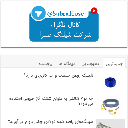
جدیدترین
محبوبترین
دیدگاه ها
برچسب
شیلنگ روغن چیست و چه کاربردی دارد؟
چه نوع شلنگی به عنوان شلنگ گاز طبیعی استفاده
می‌شود؟
شیلنگ‌های بافته شده فولادی چقدر دوام می‌آورند؟