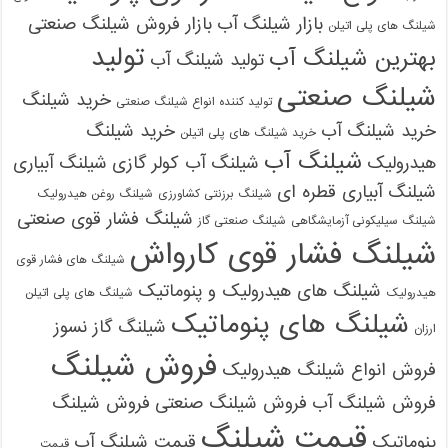
بازار شیلنگ آب
بازار فروش شیلنگ صنعتی
شیلنگ های پلی اتیلن
تولید
بهترین شیلنگ آب
تولید شیلنگ آب
شیلنگ صنعتی
خرید شیلنگ
تولید کننده انواع شیلنگ صنعتی
خرید شیلنگ آب
خرید شیلنگ
خرید شیلنگ های پلی اتیلن
شیلنگ آب
هیدرولیک
شیلنگ آب کولر گازی
شیلنگ آبیاری
شیلنگ آبیاری قطره ای
شیلنگ برزنتی کشاورزی
شیلنگ روغن هیدرولیک
شیلنگ فشار قوی صنعتی
شیلنگ سیلیکونی آزمایشگاهی
شیلنگ صنعتی گاز
شیلنگ فشار قوی کارواش
شیلنگ های فشار قوی
شیلنگ های هیدرولیک و پنوماتیک
هیدرولیک
شیلنگ های پلی اتیلن
شیلنگ های پنوماتیک
شیلنگ گاز نسوز
ارزان
فروش شیلنگ
فروش انواع شیلنگ هیدرولیک
فروش شیلنگ آب
فروش شیلنگ صنعتی
فروش شیلنگ
قیمت شیلنگ
پنوماتیک
قیمت شیلنگ آب
قیمت