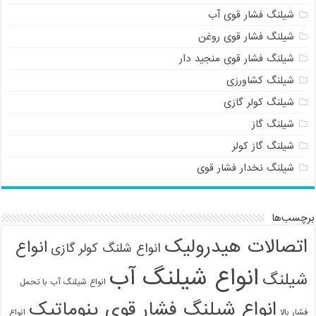
شیلنگ فشار قوی آب
شیلنگ فشار قوی روغن
شیلنگ فشار قوی منجید دار
شیلنگ کشاورزی
شیلنگ کولر گازی
شیلنگ گاز
شیلنگ گاز کولر
شیلنگ نخدار فشار قوی
برچسب‌ها
اتصالات هیدرولیک
انواع
انواع شلنگ کولر گازی
انواع شیلنگ آب
شیلنگ
انواع شیلنگ آب با تحمل
انواع شیلنگ فشار قوی پنوماتیک
فشار بالا
انواع