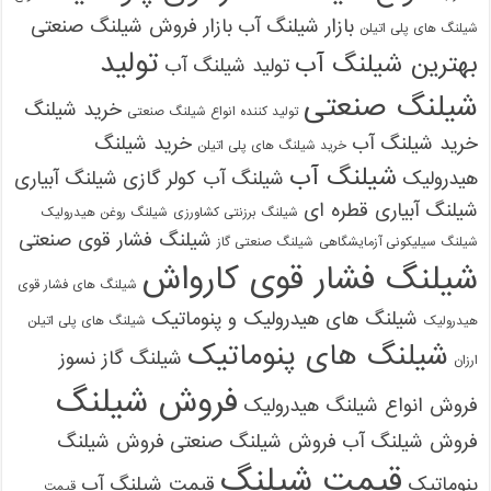
بازار شیلنگ آب
بازار فروش شیلنگ صنعتی
شیلنگ های پلی اتیلن
تولید
بهترین شیلنگ آب
تولید شیلنگ آب
شیلنگ صنعتی
خرید شیلنگ
تولید کننده انواع شیلنگ صنعتی
خرید شیلنگ آب
خرید شیلنگ
خرید شیلنگ های پلی اتیلن
شیلنگ آب
هیدرولیک
شیلنگ آب کولر گازی
شیلنگ آبیاری
شیلنگ آبیاری قطره ای
شیلنگ برزنتی کشاورزی
شیلنگ روغن هیدرولیک
شیلنگ فشار قوی صنعتی
شیلنگ سیلیکونی آزمایشگاهی
شیلنگ صنعتی گاز
شیلنگ فشار قوی کارواش
شیلنگ های فشار قوی
شیلنگ های هیدرولیک و پنوماتیک
هیدرولیک
شیلنگ های پلی اتیلن
شیلنگ های پنوماتیک
شیلنگ گاز نسوز
ارزان
فروش شیلنگ
فروش انواع شیلنگ هیدرولیک
فروش شیلنگ آب
فروش شیلنگ صنعتی
فروش شیلنگ
قیمت شیلنگ
پنوماتیک
قیمت شیلنگ آب
قیمت