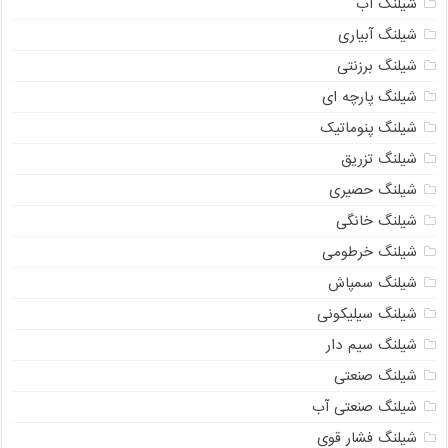
شیلنگ آب
شیلنگ آبیاری
شیلنگ برزنتی
شیلنگ پارچه ای
شیلنگ پنوماتیک
شیلنگ تزریق
شیلنگ حصیری
شیلنگ خانگی
شیلنگ خرطومی
شیلنگ سمپاش
شیلنگ سیلیکونی
شیلنگ سیم دار
شیلنگ صنعتی
شیلنگ صنعتی آب
شیلنگ فشار قوی