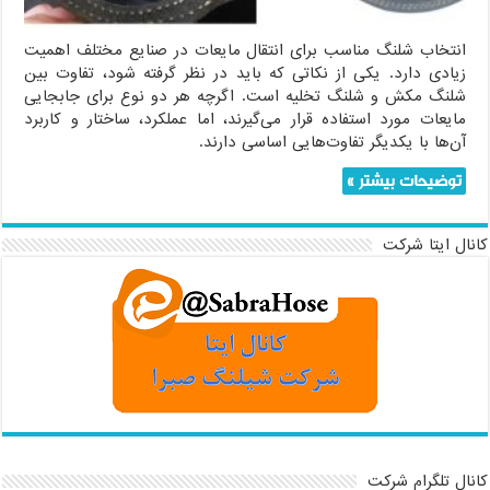
انتخاب شلنگ مناسب برای انتقال مایعات در صنایع مختلف اهمیت
زیادی دارد. یکی از نکاتی که باید در نظر گرفته شود، تفاوت بین
شلنگ مکش و شلنگ تخلیه است. اگرچه هر دو نوع برای جابجایی
مایعات مورد استفاده قرار می‌گیرند، اما عملکرد، ساختار و کاربرد
آن‌ها با یکدیگر تفاوت‌هایی اساسی دارند.
توضیحات بیشتر »
کانال ایتا شرکت
کانال تلگرام شرکت