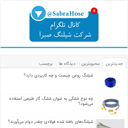
جدیدترین
محبوبترین
دیدگاه ها
برچسب
شیلنگ روغن چیست و چه کاربردی دارد؟
چه نوع شلنگی به عنوان شلنگ گاز طبیعی استفاده
می‌شود؟
شیلنگ‌های بافته شده فولادی چقدر دوام می‌آورند؟