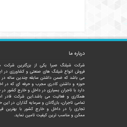
درباره ما
شرکت شیلنگ صبرا یکی از بزرگترین شرکت ه
فروش انواع شیلنگ های صنعتی و کشاورزی در ای
می باشد که ضمن داشتن سابقه چندین ساله در 
حوزه و داشتن کادری مجرب و حرفه ای که در اخت
دارد با تاجران بسیاری در داخل و خارج کشور در 
همکاری و فعالیت می باشد.این شرکت قادر ا
تمامی تاجران، بازرگانان و سرمایه گذاران در این ح
تجاری را در داخل و خارج کشور با بهترین قی
ممکن و مناسب ترین کیفیت تامین نماید.