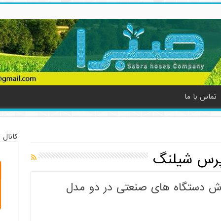
تماس با ما
کانال 
پرس شیلنگ
ش دستگاه های صنعتی در دو مدل