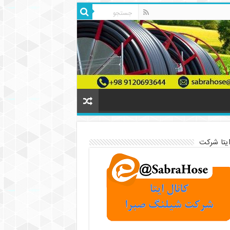
ایتا شرکت