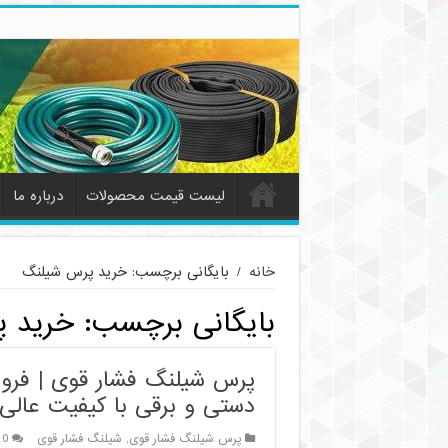
لیست قیمت محصولات
درباره ما
خانه
/
بایگانی برچسب: خرید پرس شیلنگ
بایگانی برچسب:
خرید 
پرس شیلنگ فشار قوی | فرو
دستی و برقی با کیفیت عالی
پرس شیلنگ فشار قوی
,
شیلنگ فشار قوی
0