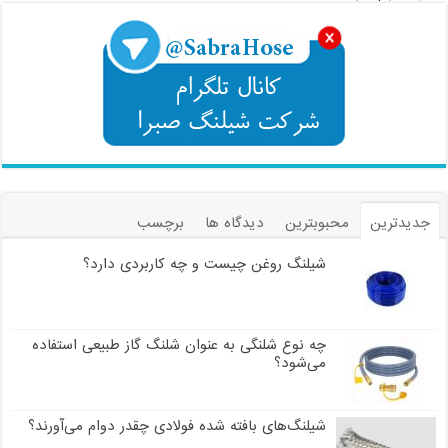
جدیدترین
محبوبترین
دیدگاه ها
برچسب
شیلنگ روغن چیست و چه کاربردی دارد؟
چه نوع شلنگی به عنوان شلنگ گاز طبیعی استفاده
می‌شود؟
شیلنگ‌های بافته شده فولادی چقدر دوام می‌آورند؟