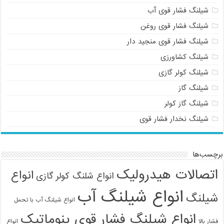
شیلنگ فشار قوی آب
شیلنگ فشار قوی روغن
شیلنگ فشار قوی منجید دار
شیلنگ کشاورزی
شیلنگ کولر گازی
شیلنگ گاز
شیلنگ گاز کولر
شیلنگ نخدار فشار قوی
برچسب‌ها
اتصالات هیدرولیک
انواع
انواع شلنگ کولر گازی
انواع شیلنگ آب
شیلنگ
انواع شیلنگ آب با تحمل
انواع شیلنگ فشار قوی پنوماتیک
فشار بالا
انواع