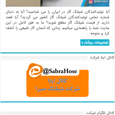
آیا تولیدکنندگان شیلنگ گاز در ایران را می شناسید؟ آیا به دنبال
شماره تماس تولیدکنندگان شیلنگ گاز کشور می گردید؟ آیا قصد
دارید از قیمت شیلنگ گاز مطلع شوید؟ ما به طور کامل در این
سایت شما را راهنمایی میکنیم. زمانی که انسان گاز طبیعی را کشف
کرد و متوجه …
توضیحات بیشتر »
کانال ایتا شرکت
کانال تلگرام شرکت