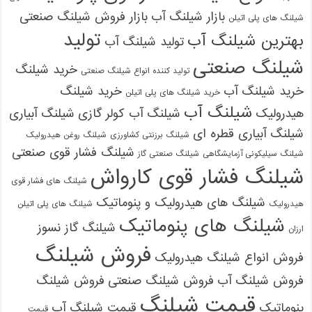
بازار شیلنگ آب
بازار فروش شیلنگ صنعتی
شیلنگ های پلی اتیلن
تولید
بهترین شیلنگ آب
تولید شیلنگ آب
شیلنگ صنعتی
خرید شیلنگ
تولید کننده انواع شیلنگ صنعتی
خرید شیلنگ آب
خرید شیلنگ
خرید شیلنگ های پلی اتیلن
شیلنگ آب
هیدرولیک
شیلنگ آب کولر گازی
شیلنگ آبیاری
شیلنگ آبیاری قطره ای
شیلنگ برزنتی کشاورزی
شیلنگ روغن هیدرولیک
شیلنگ فشار قوی صنعتی
شیلنگ سیلیکونی آزمایشگاهی
شیلنگ صنعتی گاز
شیلنگ فشار قوی کارواش
شیلنگ های فشار قوی
شیلنگ های هیدرولیک و پنوماتیک
هیدرولیک
شیلنگ های پلی اتیلن
شیلنگ های پنوماتیک
شیلنگ گاز نسوز
ارزان
فروش شیلنگ
فروش انواع شیلنگ هیدرولیک
فروش شیلنگ آب
فروش شیلنگ صنعتی
فروش شیلنگ
قیمت شیلنگ
پنوماتیک
قیمت شیلنگ آب
قیمت