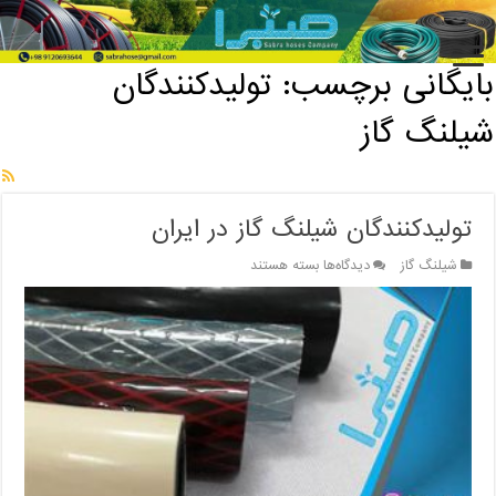
خانه
/
بایگانی برچسب: تولیدکنندگان شیلنگ گاز
بایگانی برچسب:
تولیدکنندگان
شیلنگ گاز
تولیدکنندگان شیلنگ گاز در ایران
برای
شیلنگ گاز
دیدگاه‌ها
بسته هستند
تولیدکنندگان
شیلنگ
گاز
در
ایران