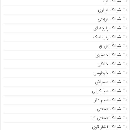
شیلنگ آب
شیلنگ آبیاری
شیلنگ برزنتی
شیلنگ پارچه ای
شیلنگ پنوماتیک
شیلنگ تزریق
شیلنگ حصیری
شیلنگ خانگی
شیلنگ خرطومی
شیلنگ سمپاش
شیلنگ سیلیکونی
شیلنگ سیم دار
شیلنگ صنعتی
شیلنگ صنعتی آب
شیلنگ فشار قوی