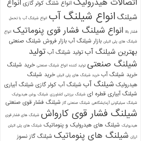
اتصالات هیدرولیک
انواع
انواع شلنگ کولر گازی
انواع شیلنگ آب
شیلنگ
انواع شیلنگ آب با تحمل
انواع شیلنگ فشار قوی پنوماتیک
فشار بالا
انواع
بازار شیلنگ آب
بازار فروش شیلنگ صنعتی
شیلنگ های پلی اتیلن
تولید
بهترین شیلنگ آب
تولید شیلنگ آب
شیلنگ صنعتی
خرید شیلنگ
تولید کننده انواع شیلنگ صنعتی
خرید شیلنگ آب
خرید شیلنگ
خرید شیلنگ های پلی اتیلن
شیلنگ آب
هیدرولیک
شیلنگ آب کولر گازی
شیلنگ آبیاری
شیلنگ آبیاری قطره ای
شیلنگ برزنتی کشاورزی
شیلنگ روغن هیدرولیک
شیلنگ فشار قوی صنعتی
شیلنگ سیلیکونی آزمایشگاهی
شیلنگ صنعتی گاز
شیلنگ فشار قوی کارواش
شیلنگ های فشار قوی
شیلنگ های هیدرولیک و پنوماتیک
هیدرولیک
شیلنگ های پلی اتیلن
شیلنگ های پنوماتیک
شیلنگ گاز نسوز
ارزان