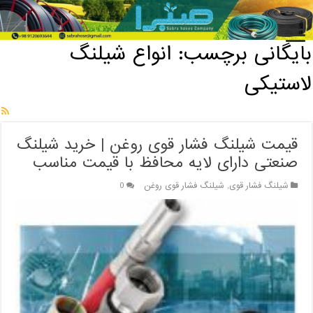
خانه
/
بایگانی برچسب: انواع شیلنگ لاستیکی
بایگانی برچسب:
انواع شیلنگ
لاستیکی
قیمت شیلنگ فشار قوی روغن | خرید شیلنگ
صنعتی دارای لایه محافظ با قیمت مناسب
شیلنگ فشار قوی
,
شیلنگ فشار قوی روغن
0