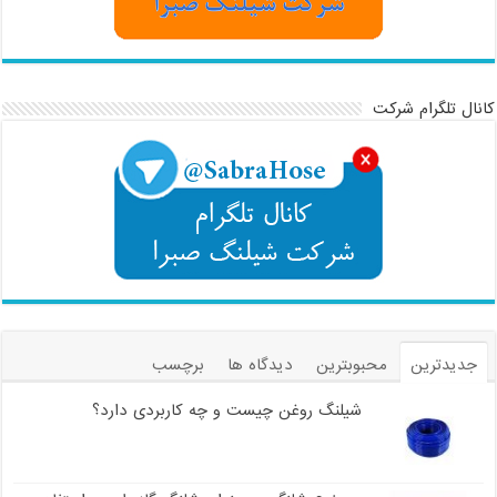
کانال تلگرام شرکت
جدیدترین
محبوبترین
دیدگاه ها
برچسب
شیلنگ روغن چیست و چه کاربردی دارد؟