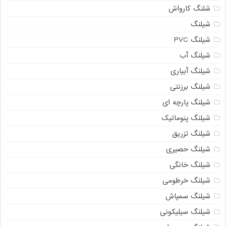
شلنگ کارواش
شیلنگ
شیلنگ PVC
شیلنگ آب
شیلنگ آبیاری
شیلنگ برزنتی
شیلنگ پارچه ای
شیلنگ پنوماتیک
شیلنگ تزریق
شیلنگ حصیری
شیلنگ خانگی
شیلنگ خرطومی
شیلنگ سمپاش
شیلنگ سیلیکونی