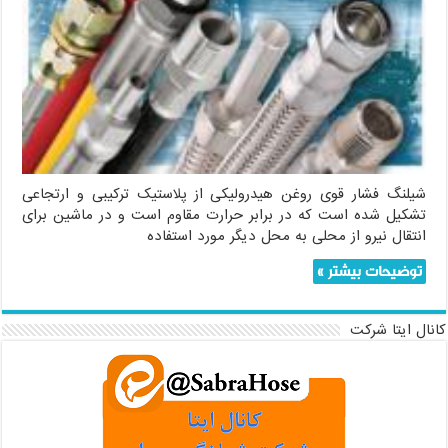
شیلنگ فشار قوی روغن هیدرولیکی از پلاستیک ترکیبی و ارتجاعی
تشکیل شده است که در برابر حرارت مقاوم است و در ماشین برای
انتقال نیرو از محلی به محل دیگر مورد استفاده
توضیحات بیشتر »
کانال ایتا شرکت