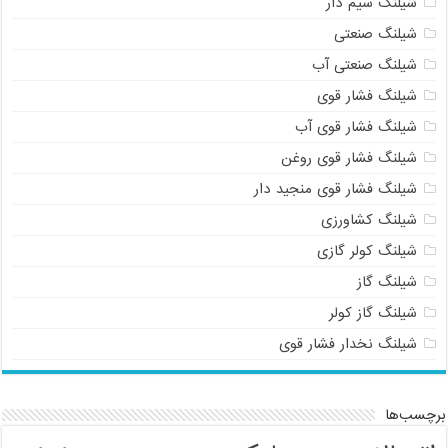
شیلنگ سیم دار
شیلنگ صنعتی
شیلنگ صنعتی آب
شیلنگ فشار قوی
شیلنگ فشار قوی آب
شیلنگ فشار قوی روغن
شیلنگ فشار قوی منجید دار
شیلنگ کشاورزی
شیلنگ کولر گازی
شیلنگ گاز
شیلنگ گاز کولر
شیلنگ نخدار فشار قوی
برچسب‌ها