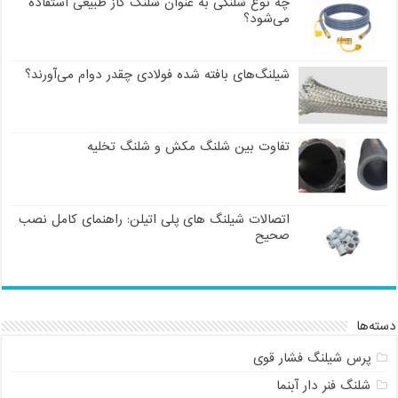
چه نوع شلنگی به عنوان شلنگ گاز طبیعی استفاده
می‌شود؟
شیلنگ‌های بافته شده فولادی چقدر دوام می‌آورند؟
تفاوت بین شلنگ مکش و شلنگ تخلیه
اتصالات شیلنگ های پلی اتیلن: راهنمای کامل نصب
صحیح
دسته‌ها
پرس شیلنگ فشار قوی
شلنگ فنر دار آبنما