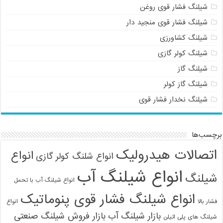
شیلنگ فشار قوی روغن
شیلنگ فشار قوی منجید دار
شیلنگ کشاورزی
شیلنگ کولر گازی
شیلنگ گاز
شیلنگ گاز کولر
شیلنگ نخدار فشار قوی
برچسب‌ها
اتصالات هیدرولیک
انواع
انواع شلنگ کولر گازی
انواع شیلنگ آب
شیلنگ
انواع شیلنگ آب با تحمل
انواع شیلنگ فشار قوی پنوماتیک
فشار بالا
انواع
بازار شیلنگ آب
بازار فروش شیلنگ صنعتی
شیلنگ های پلی اتیلن