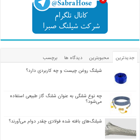
جدیدترین
محبوبترین
دیدگاه ها
برچسب
شیلنگ روغن چیست و چه کاربردی دارد؟
چه نوع شلنگی به عنوان شلنگ گاز طبیعی استفاده
می‌شود؟
شیلنگ‌های بافته شده فولادی چقدر دوام می‌آورند؟