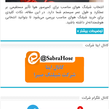
انتخاب شیلنگ هوای مناسب برای کمپرسور هوا تأثیر مستقیمی بر
عملکرد و طول عمر سیستم شما دارد. در این مقاله، نکات کلیدی
برای خرید شیلنگ هوای مناسب بررسی می‌شود تا بتوانید انتخابی
هوشمندانه‌تر داشته باشید.
توضیحات بیشتر »
کانال ایتا شرکت
کانال تلگرام شرکت