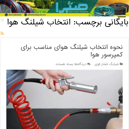
خانه
/
بایگانی برچسب: انتخاب شیلنگ هوا
بایگانی برچسب:
انتخاب شیلنگ هوا
نحوه انتخاب شیلنگ هوای مناسب برای
کمپرسور هوا
برای
شیلنگ فشار قوی
دیدگاه‌ها
بسته هستند
نحوه
انتخاب
شیلنگ
هوای
مناسب
برای
کمپرسور
هوا