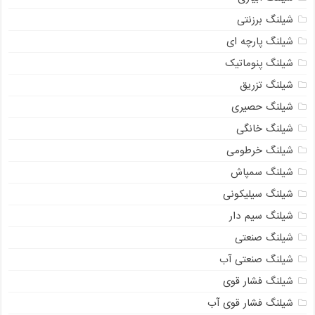
شیلنگ برزنتی
شیلنگ پارچه ای
شیلنگ پنوماتیک
شیلنگ تزریق
شیلنگ حصیری
شیلنگ خانگی
شیلنگ خرطومی
شیلنگ سمپاش
شیلنگ سیلیکونی
شیلنگ سیم دار
شیلنگ صنعتی
شیلنگ صنعتی آب
شیلنگ فشار قوی
شیلنگ فشار قوی آب