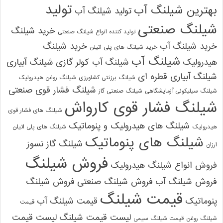
تولید
بهترین شیلنگ آب
تولید شیلنگ آب
شیلنگ صنعتی
خرید شیلنگ
تولید کننده انواع شیلنگ صنعتی
خرید شیلنگ آب
خرید شیلنگ
خرید شیلنگ های پلی اتیلن
شیلنگ آب
هیدرولیک
شیلنگ آب کولر گازی
شیلنگ آبیاری
شیلنگ آبیاری قطره ای
شیلنگ برزنتی کشاورزی
شیلنگ روغن هیدرولیک
شیلنگ فشار قوی صنعتی
شیلنگ سیلیکونی آزمایشگاهی
شیلنگ صنعتی گاز
شیلنگ فشار قوی کارواش
شیلنگ های فشار قوی
شیلنگ های هیدرولیک و پنوماتیک
هیدرولیک
شیلنگ های پلی اتیلن
شیلنگ های پنوماتیک
شیلنگ گاز نسوز
ارزان
فروش شیلنگ
فروش انواع شیلنگ هیدرولیک
فروش شیلنگ آب
فروش شیلنگ صنعتی
فروش شیلنگ
قیمت شیلنگ
پنوماتیک
قیمت شیلنگ آب
قیمت
لیست قیمت شیلنگ
لیست قیمت
شیلنگ روغن
قیمت شیلنگ سیمی