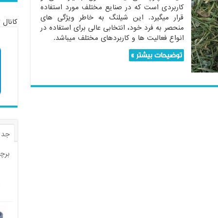
کاربردی است که در صنایع مختلف مورد استفاده
قرار میگیرد. این شیلنگ به خاطر ویژگی های
کانال 
منحصر به فرد خود، انتخابی عالی برای استفاده در
انواع فعالیت ها و کاربردهای مختلف میباشد.
توضیحات بیشتر »
جدی
برچ