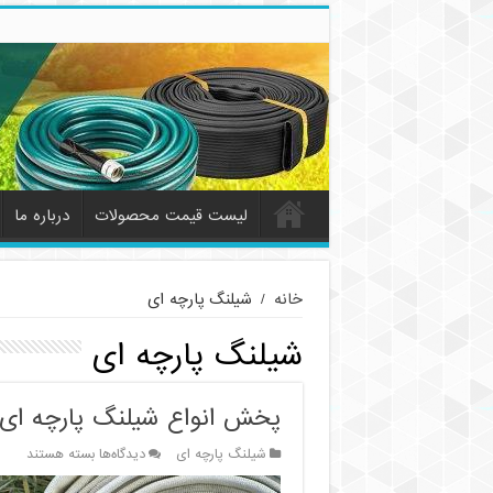
لیست قیمت محصولات
درباره ما
خانه
/
شیلنگ پارچه ای
شیلنگ پارچه ای
پخش انواع شیلنگ پارچه ای 
برای
شیلنگ پارچه ای
دیدگاه‌ها
بسته هستند
پخش