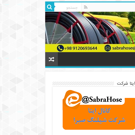
ایتا شرکت