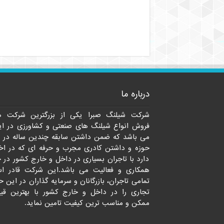
درباره ما
شرکت شیلنگ صبرا یکی از بزرگترین شرکت ه
فروش انواع شیلنگ های صنعتی و کشاورزی در ای
می باشد که ضمن داشتن سابقه چندین ساله در 
حوزه و داشتن کادری مجرب و حرفه ای که در اخت
دارد با تاجران بسیاری در داخل و خارج کشور در 
همکاری و فعالیت می باشد.این شرکت قادر ا
تمامی تاجران، بازرگانان و سرمایه گذاران در این ح
تجاری را در داخل و خارج کشور با بهترین قی
ممکن و مناسب ترین کیفیت تامین نماید.