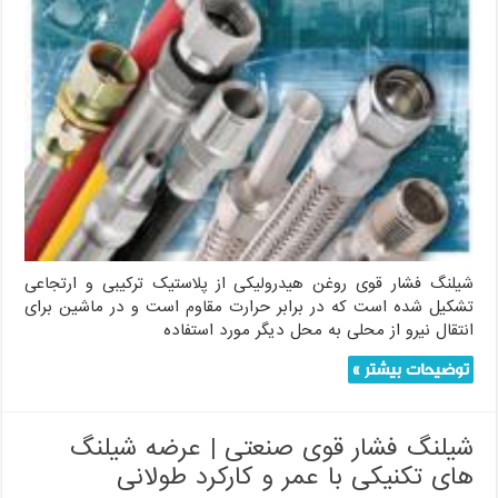
شیلنگ فشار قوی روغن هیدرولیکی از پلاستیک ترکیبی و ارتجاعی
تشکیل شده است که در برابر حرارت مقاوم است و در ماشین برای
انتقال نیرو از محلی به محل دیگر مورد استفاده
توضیحات بیشتر »
شیلنگ فشار قوی صنعتی | عرضه شیلنگ
های تکنیکی با عمر و کارکرد طولانی