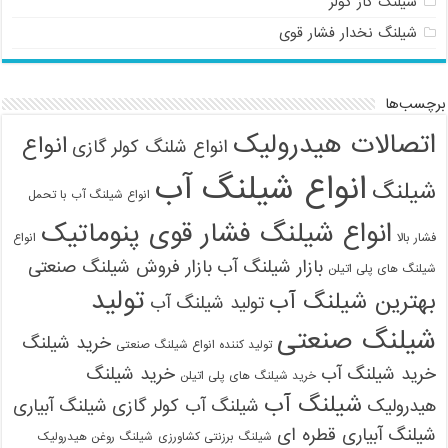
شیلنگ گاز کولر
شیلنگ نخدار فشار قوی
برچسب‌ها
09121161360
اتصالات هیدرولیک
انواع
انواع شلنگ کولر گازی
انواع شیلنگ آب
شیلنگ
انواع شیلنگ آب با تحمل
انواع شیلنگ فشار قوی پنوماتیک
فشار بالا
انواع
بازار شیلنگ آب
بازار فروش شیلنگ صنعتی
شیلنگ های پلی اتیلن
تولید
بهترین شیلنگ آب
تولید شیلنگ آب
شیلنگ صنعتی
خرید شیلنگ
تولید کننده انواع شیلنگ صنعتی
خرید شیلنگ آب
خرید شیلنگ
خرید شیلنگ های پلی اتیلن
شیلنگ آب
هیدرولیک
شیلنگ آب کولر گازی
شیلنگ آبیاری
شیلنگ آبیاری قطره ای
شیلنگ برزنتی کشاورزی
شیلنگ روغن هیدرولیک