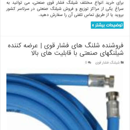
برای خرید انواع مختلف شیلنگ فشار قوی صنعتی، می توانید به
سراغ یکی از مراکز توزیع و فروش شیلنگ صنعتی در سرتاسر کشور
بروید یا از طریق تماس تلفنی آن را سفارش دهید.
توضیحات بیشتر »
فروشنده شلنگ های فشار قوی | عرضه کننده
شیلنگهای صنعتی با قابلیت های بالا
شیلنگ فشار قوی
0