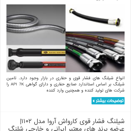
انواع شیلنگ های فشار قوی و حفاری در بازار وجود دارد. تامین
شیلنگ بر اساس استاندارد صنایع حفاری و دارای گواهی API 7K را
شرکت های تولید کننده و همچنین وارد کننده
توضیحات بیشتر »
شیلنگ فشار قوی کارواش آروا مدل ۱۱۰۲|
عرضه برند های معتبر ایرانی و خارجی شلنگ