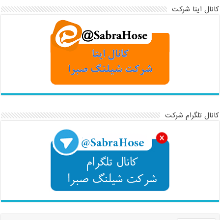
کانال ایتا شرکت
کانال تلگرام شرکت