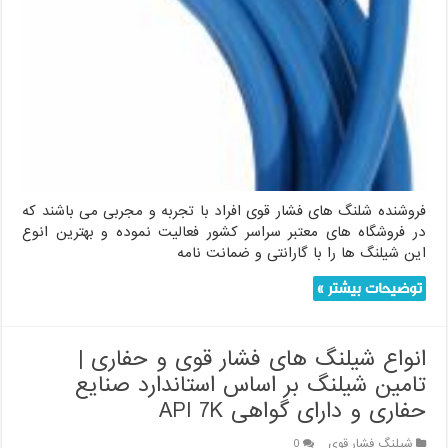
فروشنده شلنگ های فشار قوی افراد با تجربه و مجربی می باشند که
در فروشگاه های معتبر سراسر کشور فعالیت نموده و بهترین انوع
این شیلنگ ها را با گارانتی و ضمانت نامه
توضیحات بیشتر »
انواع شیلنگ های فشار قوی و حفاری |
تامین شیلنگ بر اساس استاندارد صنایع
حفاری و دارای گواهی API 7K
شیلنگ فشار قوی
0