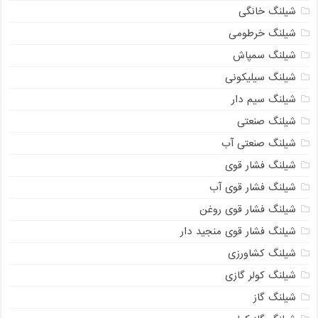
شیلنگ خانگی
شیلنگ خرطومی
شیلنگ سمپاش
شیلنگ سیلیکونی
شیلنگ سیم دار
شیلنگ صنعتی
شیلنگ صنعتی آب
شیلنگ فشار قوی
شیلنگ فشار قوی آب
شیلنگ فشار قوی روغن
شیلنگ فشار قوی منجید دار
شیلنگ کشاورزی
شیلنگ کولر گازی
شیلنگ گاز