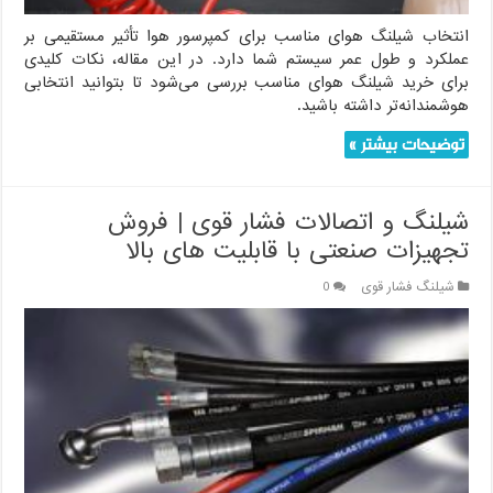
انتخاب شیلنگ هوای مناسب برای کمپرسور هوا تأثیر مستقیمی بر
عملکرد و طول عمر سیستم شما دارد. در این مقاله، نکات کلیدی
برای خرید شیلنگ هوای مناسب بررسی می‌شود تا بتوانید انتخابی
هوشمندانه‌تر داشته باشید.
توضیحات بیشتر »
شیلنگ و اتصالات فشار قوی | فروش
تجهیزات صنعتی با قابلیت های بالا
شیلنگ فشار قوی
0