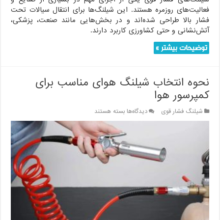
فعالیت‌های روزمره هستند. این شیلنگ‌ها برای انتقال سیالات تحت
فشار بالا طراحی شده‌اند و در بخش‌هایی مانند صنعت، پزشکی،
آتش‌نشانی و حتی کشاورزی کاربرد دارند.
توضیحات بیشتر »
نحوه انتخاب شیلنگ هوای مناسب برای
کمپرسور هوا
برای
شیلنگ فشار قوی
دیدگاه‌ها
بسته هستند
نحوه
انتخاب
شیلنگ
هوای
مناسب
برای
کمپرسور
هوا