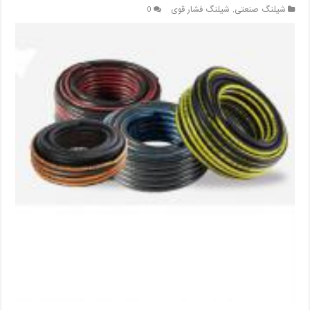
شیلنگ صنعتی
,
شیلنگ فشار قوی
0