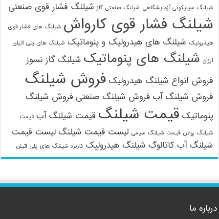
شیلنگ فشار قوی صنعتی
شیلنگ سیلیکونی آزمایشگاهی
شیلنگ صنعتی گاز
شیلنگ فشار قوی کارواش
شیلنگ های فشار قوی
شیلنگ های هیدرولیک و پنوماتیک
هیدرولیک
شیلنگ های پلی اتیلن
شیلنگ های پنوماتیک
شیلنگ گاز نسوز
ارزان
فروش شیلنگ
فروش انواع شیلنگ هیدرولیک
فروش شیلنگ آب
فروش شیلنگ صنعتی
فروش شیلنگ
قیمت شیلنگ
پنوماتیک
قیمت شیلنگ آب
قیمت
لیست قیمت شیلنگ
لیست قیمت
شیلنگ روغن
قیمت شیلنگ سیمی
شیلنگ آب
کاتالوگ شیلنگ هیدرولیک
کاربرد شیلنگ های پلی اتیلن
درباره ما