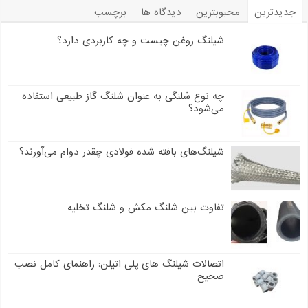
جدیدترین
محبوبترین
دیدگاه ها
برچسب
شیلنگ روغن چیست و چه کاربردی دارد؟
چه نوع شلنگی به عنوان شلنگ گاز طبیعی استفاده
می‌شود؟
شیلنگ‌های بافته شده فولادی چقدر دوام می‌آورند؟
تفاوت بین شلنگ مکش و شلنگ تخلیه
اتصالات شیلنگ های پلی اتیلن: راهنمای کامل نصب
صحیح