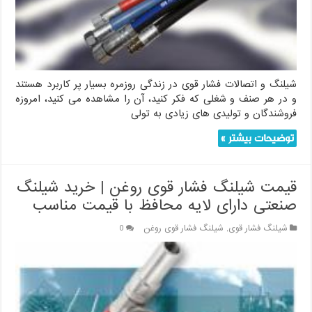
شیلنگ و اتصالات فشار قوی در زندگی روزمره بسیار پر کاربرد هستند
و در هر صنف و شغلی که فکر کنید، آن را مشاهده می کنید، امروزه
فروشندگان و تولیدی های زیادی به تولی
توضیحات بیشتر »
قیمت شیلنگ فشار قوی روغن | خرید شیلنگ
صنعتی دارای لایه محافظ با قیمت مناسب
شیلنگ فشار قوی
,
شیلنگ فشار قوی روغن
0