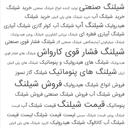
شیلنگ صنعتی
خرید شیلنگ
تولید کننده انواع شیلنگ صنعتی
خرید شیلنگ آب
خرید شیلنگ
خرید شیلنگ های پلی اتیلن
شیلنگ آب
هیدرولیک
شیلنگ آب کولر گازی
شیلنگ آبیاری
شیلنگ آبیاری قطره ای
شیلنگ برزنتی کشاورزی
شیلنگ روغن هیدرولیک
شیلنگ فشار قوی صنعتی
شیلنگ سیلیکونی آزمایشگاهی
شیلنگ صنعتی گاز
شیلنگ فشار قوی کارواش
شیلنگ های فشار قوی
شیلنگ های هیدرولیک و پنوماتیک
هیدرولیک
شیلنگ های پلی اتیلن
شیلنگ های پنوماتیک
شیلنگ گاز نسوز
ارزان
فروش شیلنگ
فروش انواع شیلنگ هیدرولیک
فروش شیلنگ آب
فروش شیلنگ صنعتی
فروش شیلنگ
قیمت شیلنگ
پنوماتیک
قیمت شیلنگ آب
قیمت
لیست قیمت شیلنگ
لیست قیمت
شیلنگ روغن
قیمت شیلنگ سیمی
شیلنگ آب
کاتالوگ شیلنگ هیدرولیک
کاربرد شیلنگ های پلی اتیلن