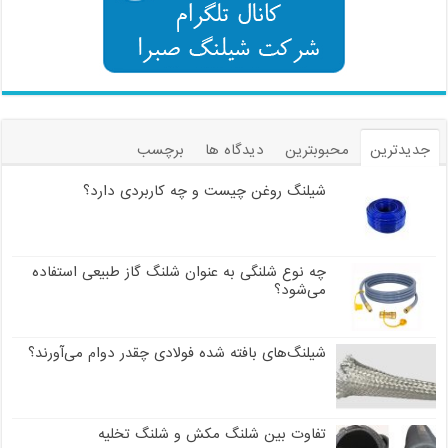
جدیدترین
محبوبترین
دیدگاه ها
برچسب
شیلنگ روغن چیست و چه کاربردی دارد؟
چه نوع شلنگی به عنوان شلنگ گاز طبیعی استفاده
می‌شود؟
شیلنگ‌های بافته شده فولادی چقدر دوام می‌آورند؟
تفاوت بین شلنگ مکش و شلنگ تخلیه