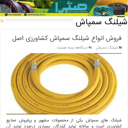
خانه
/
شیلنگ سمپاش
شیلنگ سمپاش
فروش انواع شیلنگ سمپاش کشاورزی اصل
برای
شیلنگ سمپاش
دیدگاه‌ها
بسته هستند
فروش
انواع
شیلنگ
سمپاش
کشاورزی
اصل
شیلنگ های سمپاش یکی از محصولات مشهور و پرفروش صنایع
کشاورزی است و سالانه تولید کنندگان بسیاری درصدد تولید آن