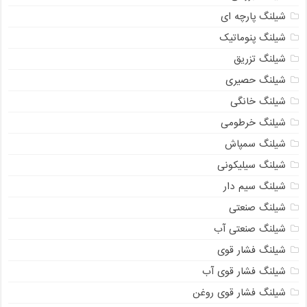
شیلنگ پارچه ای
شیلنگ پنوماتیک
شیلنگ تزریق
شیلنگ حصیری
شیلنگ خانگی
شیلنگ خرطومی
شیلنگ سمپاش
شیلنگ سیلیکونی
شیلنگ سیم دار
شیلنگ صنعتی
شیلنگ صنعتی آب
شیلنگ فشار قوی
شیلنگ فشار قوی آب
شیلنگ فشار قوی روغن