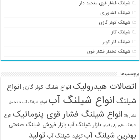
شیلنگ فشار قوی منجید دار
شیلنگ کشاورزی
شیلنگ کولر گازی
شیلنگ گاز
شیلنگ گاز کولر
شیلنگ نخدار فشار قوی
برچسب‌ها
اتصالات هیدرولیک
انواع
انواع شلنگ کولر گازی
انواع شیلنگ آب
شیلنگ
انواع شیلنگ آب با تحمل
انواع شیلنگ فشار قوی پنوماتیک
فشار بالا
انواع
بازار شیلنگ آب
بازار فروش شیلنگ صنعتی
شیلنگ های پلی اتیلن
تولید
بهترین شیلنگ آب
تولید شیلنگ آب