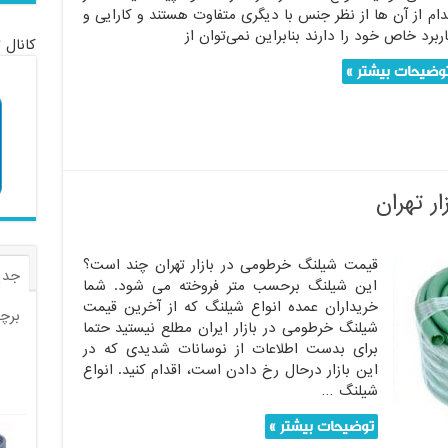
دام از آن ها از نظر جنس با دیگری متفاوت هستند و کارایی و
ربرد خاص خود را دارند بنابراین نمی‌توان از
کانال 
وضیحات بیشتر »
ر تهران
قیمت شیلنگ خرطومی در بازار تهران چند است؟
جدی
این شیلنگ برحسب متر فروخته می شود. شما
خریداران عمده انواع شیلنگ که از آخرین قیمت
برچ
شیلنگ خرطومی در بازار ایران مطلع نیستید حتما
برای بدست اطلاعات از نوسانات شدیدی که در
این بازار درحال رخ دادن است، اقدام کنید. انواع
شیلنگ …
توضیحات بیشتر »