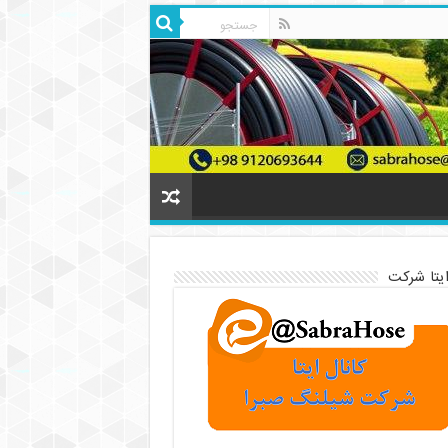
ایتا شرکت