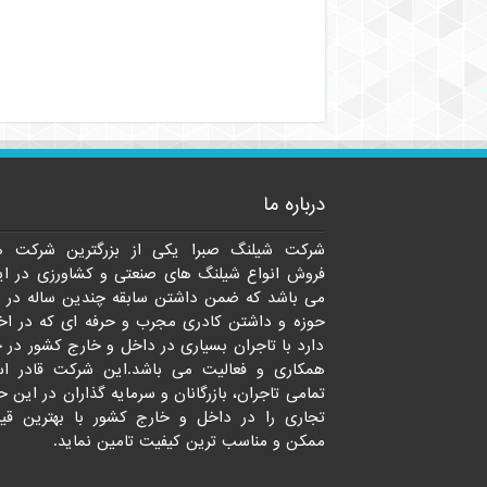
درباره ما
شرکت شیلنگ صبرا یکی از بزرگترین شرکت ه
فروش انواع شیلنگ های صنعتی و کشاورزی در ای
می باشد که ضمن داشتن سابقه چندین ساله در 
حوزه و داشتن کادری مجرب و حرفه ای که در اخت
دارد با تاجران بسیاری در داخل و خارج کشور در 
همکاری و فعالیت می باشد.این شرکت قادر ا
تمامی تاجران، بازرگانان و سرمایه گذاران در این ح
تجاری را در داخل و خارج کشور با بهترین قی
ممکن و مناسب ترین کیفیت تامین نماید.