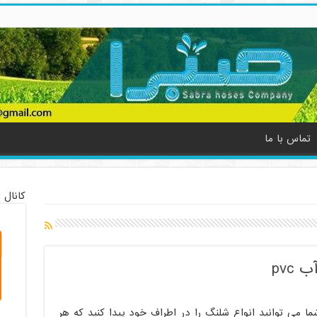
تماس با ما
کانال 
pvc
ما می توانید انواع شلنگ را در اطراف خود پیدا کنید که هر