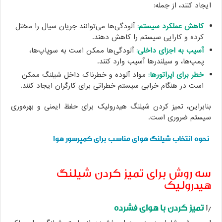
ایجاد کنند، از جمله:
کاهش عملکرد سیستم:
آلودگی‌ها می‌توانند جریان سیال را مختل
کرده و کارایی سیستم را کاهش دهند.
آسیب به اجزای داخلی:
آلودگی‌ها ممکن است به سوپاپ‌ها،
پمپ‌ها، و سیلندرها آسیب وارد کنند.
خطر برای اپراتورها:
مواد آلوده و خطرناک داخل شیلنگ ممکن
است در هنگام خرابی سیستم خطراتی برای کارگران ایجاد کنند.
بنابراین، تمیز کردن شیلنگ هیدرولیک برای حفظ ایمنی و بهره‌وری
سیستم ضروری است.
نحوه انتخاب شیلنگ هوای مناسب برای کمپرسور هوا
سه روش برای تمیز کردن شیلنگ
هیدرولیک
۱٫
تمیز کردن با هوای فشرده