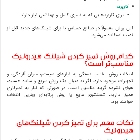
کاربرد:
برای کاربردهایی که به تمیزی کامل و بهداشتی نیاز دارند
این روش معمولاً در صنایع حساس یا برای شیلنگ‌های جدید قبل از
نصب استفاده می‌شود.
کدام روش تمیز کردن شیلنگ هیدرولیک
مناسب‌تر است؟
انتخاب روش مناسب بستگی به نیازهای سیستم، میزان آلودگی، و
تجهیزات موجود دارد. اگر به دنبال یک روش سریع و ساده هستید،
هوای فشرده گزینه مناسبی است. در صورتی که نیاز به تمیزکاری
عمیق دارید، شستشوی مایع یا روش پرتابه‌ای بهترین انتخاب
خواهند بود.
نکات مهم برای تمیز کردن شیلنگ‌های
هیدرولیک