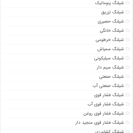
شیلنگ پنوماتیک
شیلنگ تزریق
شیلنگ حصیری
شیلنگ خانگی
شیلنگ خرطومی
شیلنگ سمپاش
شیلنگ سیلیکونی
شیلنگ سیم دار
شیلنگ صنعتی
شیلنگ صنعتی آب
شیلنگ فشار قوی
شیلنگ فشار قوی آب
شیلنگ فشار قوی روغن
شیلنگ فشار قوی منجید دار
شیلنگ کشاورزی