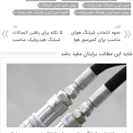
تمیز کردن شیلنگ هیدرولیک
روش تمیز کردن شیلنگ
روش تمیز کردن شیلنگ هیدرولیک
کاربرد تمیز کردن شیلنگ هیدرولیک
قبلی
بعد
نحوه انتخاب شیلنگ هوای
۵ نکته برای یافتن اتصالات
مناسب برای کمپرسور هوا
شیلنگ هیدرولیک مناسب
شاید این مطالب برایتان مفید باشد