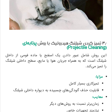
۳٫ تمیز کردن شیلنگ هیدرولیک با روش
پرتابه‌ای
(Projectile Cleaning)
این روش شامل عبور دادن یک اسفنج یا ماده فومی از داخل
شیلنگ است که به همراه جریان هوا یا مایع، سطح داخلی شیلنگ
را تمیز می‌کند.
مزایا:
تمیزکاری بسیار کامل
قابلیت حذف آلودگی‌های چسبیده به دیواره داخلی شیلنگ
معایب:
زمان‌برتر نسبت به روش‌های دیگر
نیازمند تجهیزات خاص