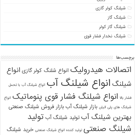
شیلنگ کولر گازی
شیلنگ گاز
شیلنگ گاز کولر
شیلنگ نخدار فشار قوی
برچسب‌ها
اتصالات هیدرولیک
انواع
انواع شلنگ کولر گازی
انواع شیلنگ آب
شیلنگ
انواع شیلنگ آب با تحمل
انواع شیلنگ فشار قوی پنوماتیک
فشار بالا
انواع
بازار شیلنگ آب
بازار فروش شیلنگ صنعتی
شیلنگ های پلی اتیلن
09121161360
تولید
بهترین شیلنگ آب
تولید شیلنگ آب
شیلنگ صنعتی
خرید شیلنگ
تولید کننده انواع شیلنگ صنعتی