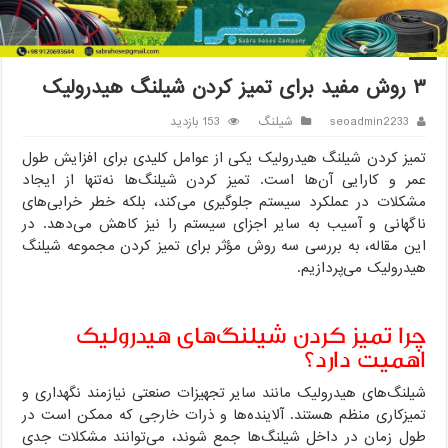
خانه
/
شیلنگ
/
۳ روش مفید برای تمیز کردن شیلنگ هیدرولیک
۳ روش مفید برای تمیز کردن شیلنگ هیدرولیک
seoadmin2233
شیلنگ
153 بازدید
تمیز کردن شیلنگ هیدرولیک یکی از عوامل کلیدی برای افزایش طول
عمر و کارایی آن‌ها است. تمیز کردن شیلنگ‌ها نه‌تنها از ایجاد
مشکلات در عملکرد سیستم جلوگیری می‌کند، بلکه خطر خرابی‌های
ناگهانی و آسیب به سایر اجزای سیستم را نیز کاهش می‌دهد. در
این مقاله، به بررسی سه روش مؤثر برای تمیز کردن مجموعه شیلنگ
هیدرولیک می‌پردازیم.
چرا تمیز کردن شیلنگ‌های هیدرولیک
اهمیت دارد؟
شیلنگ‌های هیدرولیک مانند سایر تجهیزات صنعتی نیازمند نگهداری و
تمیزکاری منظم هستند. آلاینده‌ها و ذرات خارجی که ممکن است در
طول زمان در داخل شیلنگ‌ها جمع شوند، می‌توانند مشکلات جدی