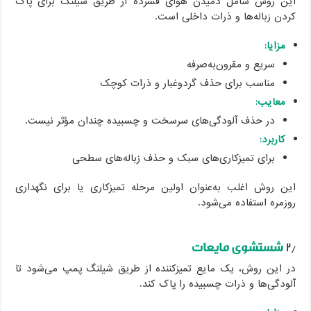
این روش شامل دمیدن هوای فشرده از طریق شیلنگ برای پاک
کردن زباله‌ها و ذرات داخلی است.
مزایا:
سریع و مقرون‌به‌صرفه
مناسب برای حذف گردوغبار و ذرات کوچک
معایب:
در حذف آلودگی‌های سرسخت و چسبیده چندان مؤثر نیست.
کاربرد:
برای تمیزکاری‌های سبک و حذف زباله‌های سطحی
این روش اغلب به‌عنوان اولین مرحله تمیزکاری یا برای نگهداری
روزمره استفاده می‌شود.
۲٫
شستشوی مایعات
در این روش، یک مایع تمیزکننده از طریق شیلنگ پمپ می‌شود تا
آلودگی‌ها و ذرات چسبیده را پاک کند.