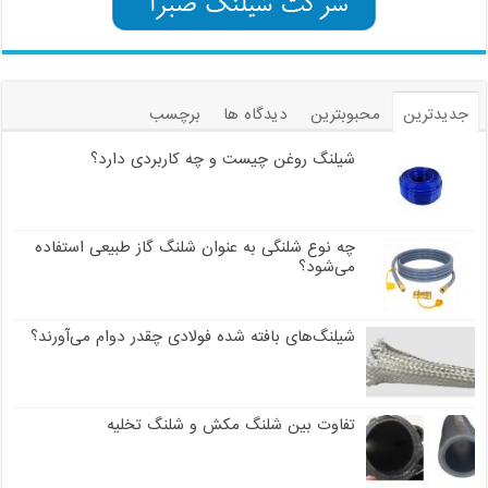
جدیدترین
محبوبترین
دیدگاه ها
برچسب
شیلنگ روغن چیست و چه کاربردی دارد؟
چه نوع شلنگی به عنوان شلنگ گاز طبیعی استفاده
می‌شود؟
شیلنگ‌های بافته شده فولادی چقدر دوام می‌آورند؟
تفاوت بین شلنگ مکش و شلنگ تخلیه