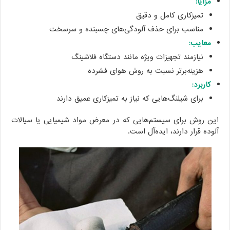
مزایا:
تمیزکاری کامل و دقیق
مناسب برای حذف آلودگی‌های چسبنده و سرسخت
معایب:
نیازمند تجهیزات ویژه مانند دستگاه فلاشینگ
هزینه‌برتر نسبت به روش هوای فشرده
کاربرد:
برای شیلنگ‌هایی که نیاز به تمیزکاری عمیق دارند
این روش برای سیستم‌هایی که در معرض مواد شیمیایی یا سیالات
آلوده قرار دارند، ایده‌آل است.