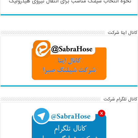
نحوه انتخاب شیلنگ مناسب برای انتقال نیروی هیدرولیک
کانال ایتا شرکت
کانال تلگرام شرکت