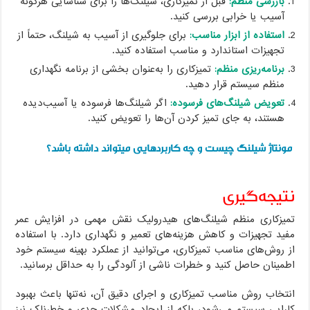
بازرسی منظم:
قبل از تمیزکاری، شیلنگ‌ها را برای شناسایی هرگونه
آسیب یا خرابی بررسی کنید.
استفاده از ابزار مناسب:
برای جلوگیری از آسیب به شیلنگ، حتماً از
تجهیزات استاندارد و مناسب استفاده کنید.
برنامه‌ریزی منظم:
تمیزکاری را به‌عنوان بخشی از برنامه نگهداری
منظم سیستم قرار دهید.
تعویض شیلنگ‌های فرسوده:
اگر شیلنگ‌ها فرسوده یا آسیب‌دیده
هستند، به جای تمیز کردن آن‌ها را تعویض کنید.
مونتاژ شیلنگ چیست و چه کاربردهایی میتواند داشته باشد؟
نتیجه‌گیری
تمیزکاری منظم شیلنگ‌های هیدرولیک نقش مهمی در افزایش عمر
مفید تجهیزات و کاهش هزینه‌های تعمیر و نگهداری دارد. با استفاده
از روش‌های مناسب تمیزکاری، می‌توانید از عملکرد بهینه سیستم خود
اطمینان حاصل کنید و خطرات ناشی از آلودگی را به حداقل برسانید.
انتخاب روش مناسب تمیزکاری و اجرای دقیق آن، نه‌تنها باعث بهبود
کارایی سیستم می‌شود، بلکه از ایجاد مشکلات جدی و خطرناک نیز