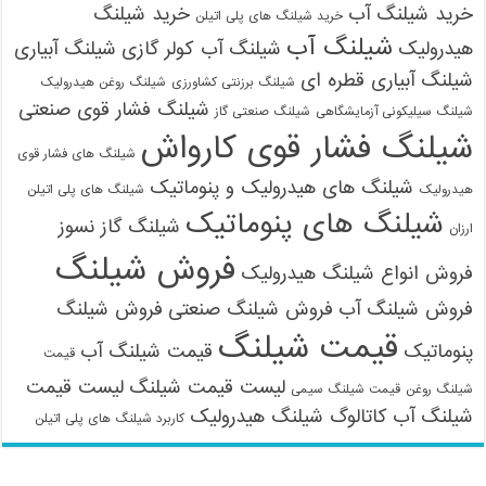
خرید شیلنگ آب
خرید شیلنگ
خرید شیلنگ های پلی اتیلن
شیلنگ آب
هیدرولیک
شیلنگ آب کولر گازی
شیلنگ آبیاری
شیلنگ آبیاری قطره ای
شیلنگ برزنتی کشاورزی
شیلنگ روغن هیدرولیک
شیلنگ فشار قوی صنعتی
شیلنگ سیلیکونی آزمایشگاهی
شیلنگ صنعتی گاز
شیلنگ فشار قوی کارواش
شیلنگ های فشار قوی
شیلنگ های هیدرولیک و پنوماتیک
هیدرولیک
شیلنگ های پلی اتیلن
شیلنگ های پنوماتیک
شیلنگ گاز نسوز
ارزان
فروش شیلنگ
فروش انواع شیلنگ هیدرولیک
فروش شیلنگ آب
فروش شیلنگ صنعتی
فروش شیلنگ
قیمت شیلنگ
پنوماتیک
قیمت شیلنگ آب
قیمت
لیست قیمت شیلنگ
لیست قیمت
شیلنگ روغن
قیمت شیلنگ سیمی
شیلنگ آب
کاتالوگ شیلنگ هیدرولیک
کاربرد شیلنگ های پلی اتیلن