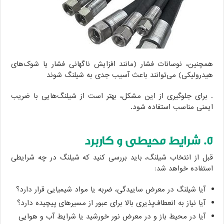
همچنین، نوسانات فشار (مانند افزایش ناگهانی فشار یا شوک‌های
هیدرولیکی) می‌توانند باعث آسیب جدی به شیلنگ شوند
. برای جلوگیری از این مشکل، بهتر است از شیلنگ‌هایی با ضریب
ایمنی مناسب استفاده شود.
۵. شرایط محیطی و کاربرد
قبل از انتخاب شیلنگ، باید بررسی کنید که شیلنگ در چه شرایطی
استفاده خواهد شد:
آیا شیلنگ در معرض ساییدگی، ضربه یا مواد شیمیایی قرار دارد؟
آیا نیاز به انعطاف‌پذیری بالا برای عبور از مسیرهای پیچیده دارد؟
آیا در محیط باز و در معرض نور خورشید یا شرایط آب و هوایی