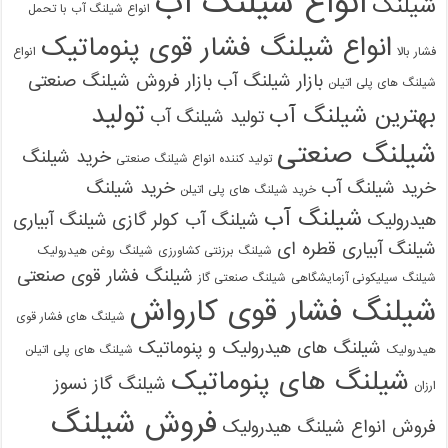
انواع شیلنگ آب
شیلنگ
انواع شیلنگ آب با تحمل
انواع شیلنگ فشار قوی پنوماتیک
فشار بالا
انواع
بازار شیلنگ آب
بازار فروش شیلنگ صنعتی
شیلنگ های پلی اتیلن
تولید
بهترین شیلنگ آب
تولید شیلنگ آب
شیلنگ صنعتی
خرید شیلنگ
تولید کننده انواع شیلنگ صنعتی
خرید شیلنگ آب
خرید شیلنگ
خرید شیلنگ های پلی اتیلن
شیلنگ آب
هیدرولیک
شیلنگ آب کولر گازی
شیلنگ آبیاری
شیلنگ آبیاری قطره ای
شیلنگ برزنتی کشاورزی
شیلنگ روغن هیدرولیک
شیلنگ فشار قوی صنعتی
شیلنگ سیلیکونی آزمایشگاهی
شیلنگ صنعتی گاز
شیلنگ فشار قوی کارواش
شیلنگ های فشار قوی
شیلنگ های هیدرولیک و پنوماتیک
هیدرولیک
شیلنگ های پلی اتیلن
شیلنگ های پنوماتیک
شیلنگ گاز نسوز
ارزان
فروش شیلنگ
فروش انواع شیلنگ هیدرولیک