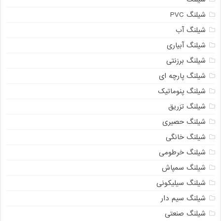
شیلنگ PVC
شیلنگ آب
شیلنگ آبیاری
شیلنگ برزنتی
شیلنگ پارچه ای
شیلنگ پنوماتیک
شیلنگ تزریق
شیلنگ حصیری
شیلنگ خانگی
شیلنگ خرطومی
شیلنگ سمپاش
شیلنگ سیلیکونی
شیلنگ سیم دار
شیلنگ صنعتی