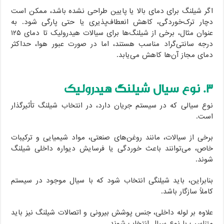
اگر شیلنگ برای دمای بالا یا پایین طراحی نشده باشد، ممکن است
دچار ترک‌خوردگی، کاهش انعطاف‌پذیری یا حتی پارگی شود. به
عنوان مثال، برخی از شیلنگ‌ها برای سیالات هیدرولیک تا دمای ۱۲۵
درجه سانتی‌گراد مناسب هستند، اما در صورت عبور هوا، حداکثر
دمای مجاز آن‌ها کاهش می‌یابد.
۳. نوع سیال شیلنگ هیدرولیک
نوع سیالی که در سیستم جریان دارد، در انتخاب شیلنگ تأثیرگذار
است.
برخی از سیالات، مانند روغن‌های صنعتی، مواد شیمیایی و ترکیبات
خاص، می‌توانند باعث خوردگی یا فرسایش دیواره داخلی شیلنگ
شوند.
بنابراین، باید شیلنگی انتخاب شود که با سیال موجود در سیستم
کاملاً سازگار باشد.
علاوه بر لوله داخلی، جنس پوشش بیرونی و اتصالات شیلنگ نیز باید
متناسب با نوع سیال انتخاب شوند.