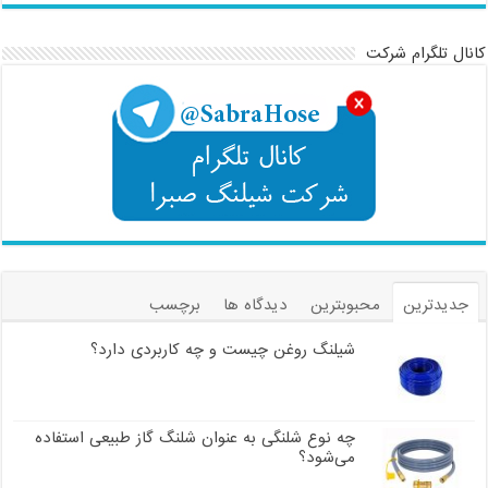
کانال تلگرام شرکت
جدیدترین
محبوبترین
دیدگاه ها
برچسب
شیلنگ روغن چیست و چه کاربردی دارد؟
چه نوع شلنگی به عنوان شلنگ گاز طبیعی استفاده
می‌شود؟