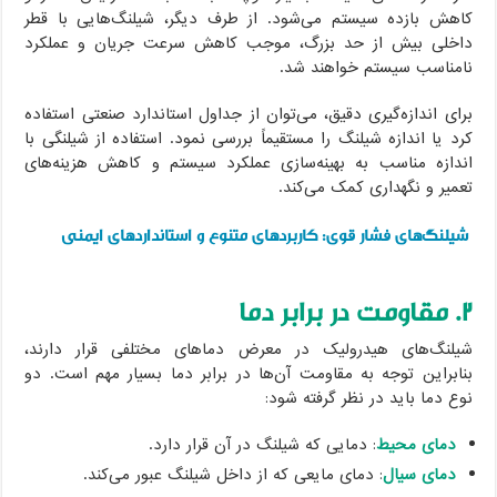
کاهش بازده سیستم می‌شود. از طرف دیگر، شیلنگ‌هایی با قطر
داخلی بیش از حد بزرگ، موجب کاهش سرعت جریان و عملکرد
نامناسب سیستم خواهند شد.
برای اندازه‌گیری دقیق، می‌توان از جداول استاندارد صنعتی استفاده
کرد یا اندازه شیلنگ را مستقیماً بررسی نمود. استفاده از شیلنگی با
اندازه مناسب به بهینه‌سازی عملکرد سیستم و کاهش هزینه‌های
تعمیر و نگهداری کمک می‌کند.
شیلنگ‌های فشار قوی: کاربردهای متنوع و استانداردهای ایمنی
۲. مقاومت در برابر دما
شیلنگ‌های هیدرولیک در معرض دماهای مختلفی قرار دارند،
بنابراین توجه به مقاومت آن‌ها در برابر دما بسیار مهم است. دو
نوع دما باید در نظر گرفته شود:
دمای محیط
: دمایی که شیلنگ در آن قرار دارد.
دمای سیال
: دمای مایعی که از داخل شیلنگ عبور می‌کند.