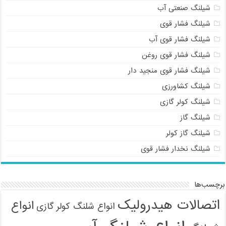
شیلنگ صنعتی آب
شیلنگ فشار قوی
شیلنگ فشار قوی آب
شیلنگ فشار قوی روغن
شیلنگ فشار قوی منجید دار
شیلنگ کشاورزی
شیلنگ کولر گازی
شیلنگ گاز
شیلنگ گاز کولر
شیلنگ نخدار فشار قوی
برچسب‌ها
اتصالات هیدرولیک
انواع
انواع شلنگ کولر گازی
09121161360