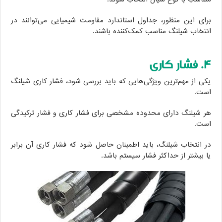
برای این منظور، جداول استاندارد مقاومت شیمیایی می‌توانند در
انتخاب شیلنگ مناسب کمک‌کننده باشند.
۴. فشار کاری
یکی از مهم‌ترین ویژگی‌هایی که باید بررسی شود، فشار کاری شیلنگ
است.
هر شیلنگ دارای محدوده مشخصی برای فشار کاری و فشار ترکیدگی
است.
در انتخاب شیلنگ، باید اطمینان حاصل شود که فشار کاری آن برابر
یا بیشتر از حداکثر فشار سیستم باشد.