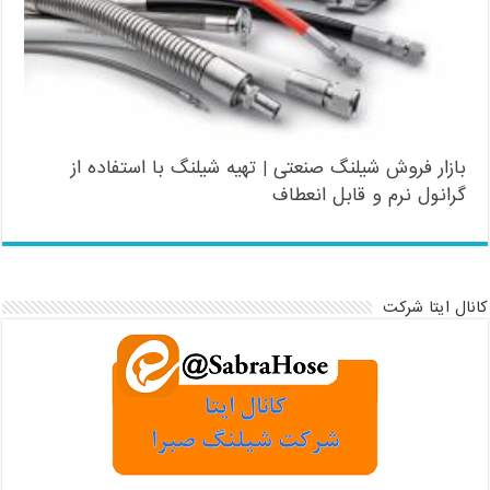
بازار فروش شیلنگ صنعتی | تهیه شیلنگ با استفاده از
گرانول نرم و قابل انعطاف
کانال ایتا شرکت