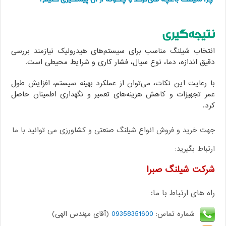
نتیجه‌گیری
انتخاب شیلنگ مناسب برای سیستم‌های هیدرولیک نیازمند بررسی
دقیق اندازه، دما، نوع سیال، فشار کاری و شرایط محیطی است.
با رعایت این نکات، می‌توان از عملکرد بهینه سیستم، افزایش طول
عمر تجهیزات و کاهش هزینه‌های تعمیر و نگهداری اطمینان حاصل
کرد.
جهت خرید و فروش انواع شیلنگ صنعتی و کشاورزی می توانید با ما
ارتباط بگیرید:
شرکت شیلنگ صبرا
راه های ارتباط با ما:
شماره تماس:
09358351600
(آقای مهندس الهی)