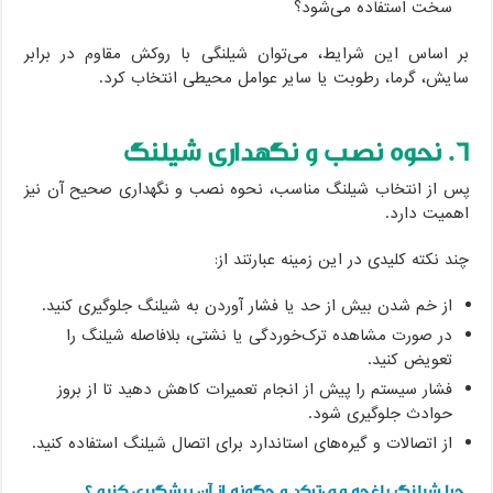
سخت استفاده می‌شود؟
بر اساس این شرایط، می‌توان شیلنگی با روکش مقاوم در برابر
سایش، گرما، رطوبت یا سایر عوامل محیطی انتخاب کرد.
۶. نحوه نصب و نگهداری شیلنگ
پس از انتخاب شیلنگ مناسب، نحوه نصب و نگهداری صحیح آن نیز
اهمیت دارد.
چند نکته کلیدی در این زمینه عبارتند از:
از خم شدن بیش از حد یا فشار آوردن به شیلنگ جلوگیری کنید.
در صورت مشاهده ترک‌خوردگی یا نشتی، بلافاصله شیلنگ را
تعویض کنید.
فشار سیستم را پیش از انجام تعمیرات کاهش دهید تا از بروز
حوادث جلوگیری شود.
از اتصالات و گیره‌های استاندارد برای اتصال شیلنگ استفاده کنید.
چرا شیلنگ باغچه می‌ترکد و چگونه از آن پیشگیری کنیم؟