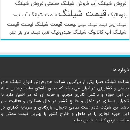
فروش شیلنگ آب
فروش شیلنگ صنعتی
فروش شیلنگ
قیمت شیلنگ
پنوماتیک
قیمت شیلنگ آب
قیمت
لیست قیمت شیلنگ
لیست قیمت
شیلنگ روغن
قیمت شیلنگ سیمی
شیلنگ آب
کاتالوگ شیلنگ هیدرولیک
کاربرد شیلنگ های پلی اتیلن
درباره ما
شرکت شیلنگ صبرا یکی از بزرگترین شرکت های فروش انواع شیلنگ های
صنعتی و کشاورزی در ایران می باشد که ضمن داشتن سابقه چندین ساله
در این حوزه و داشتن کادری مجرب و حرفه ای که در اختیار دارد با
تاجران بسیاری در داخل و خارج کشور در حال همکاری و فعالیت می
باشد.این شرکت قادر است تمامی تاجران، بازرگانان و سرمایه گذاران در
این حوزه تجاری را در داخل و خارج کشور با بهترین قیمت ممکن و
مناسب ترین کیفیت تامین نماید.